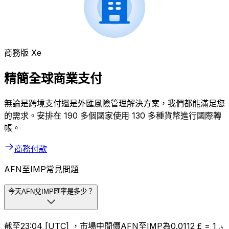
商務版 Xe
精簡全球商業支付
無論是跨境支付還是外匯風險管理解決方案，我們都能滿足您
的需求。安排在 190 多個國家使用 130 多種貨幣進行國際轉
帳。
商務付款
AFN至IMP常見問題
今天AFN兌IMP匯率是多少？
截至23:04 [UTC] ，市場中間價AFN至IMP為؋ 1 = £ 0.0112