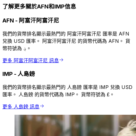
了解更多關於AFN和IMP信息
AFN
-
阿富汗阿富汗尼
我們的貨幣排名顯示最熱門的 阿富汗阿富汗尼 匯率是 AFN
兌換 USD 匯率。 阿富汗阿富汗尼 的貨幣代碼為 AFN。 貨
幣符號為 ؋。
更多 阿富汗阿富汗尼 訊息
IMP
-
人島鎊
我們的貨幣排名顯示最熱門的 人島鎊 匯率是 IMP 兌換 USD
匯率。 人島鎊 的貨幣代碼為 IMP。 貨幣符號為 £。
更多 人島鎊 訊息