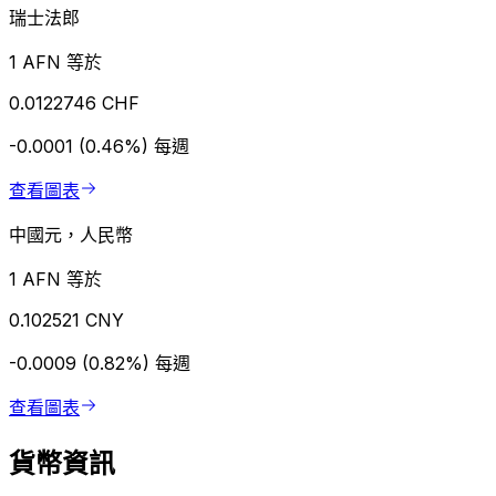
瑞士法郎
1 AFN 等於
0.0122746 CHF
-0.0001 (0.46%)
每週
查看圖表
中國元，人民幣
1 AFN 等於
0.102521 CNY
-0.0009 (0.82%)
每週
查看圖表
貨幣資訊