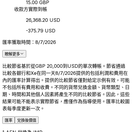
15.00 GBP
收款方實際到帳
26,368.20 USD
-375.79 USD
匯率獲取時間：8/7/2026
瞭解更多
比較節省基於從GBP 20,000到USD的單次轉帳。節省通過
比較各銀行和Xe在同一天8/7/2026提供的包括利潤和費用在
內的匯率計算得出。提供的比較節省僅對給定示例有效，可能
不包括所有費用和收費。不同的貨幣兌換金額、貨幣類型、日
期、時間和其他個人因素將產生不同的比較節省。因此，這些
結果可能不能表示實際節省，應僅作為指導使用。匯率比較圖
表每季度更新一次。
匯率
兌換後價值