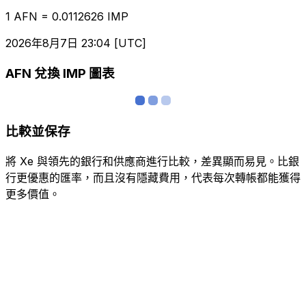
1 AFN = 0.0112626 IMP
2026年8月7日 23:04 [UTC]
AFN 兌換 IMP 圖表
比較並保存
將 Xe 與領先的銀行和供應商進行比較，差異顯而易見。比銀
行更優惠的匯率，而且沒有隱藏費用，代表每次轉帳都能獲得
更多價值。