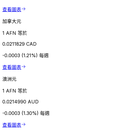
查看圖表
加拿大元
1 AFN 等於
0.0211829 CAD
-0.0003 (1.21%)
每週
查看圖表
澳洲元
1 AFN 等於
0.0214990 AUD
-0.0003 (1.30%)
每週
查看圖表