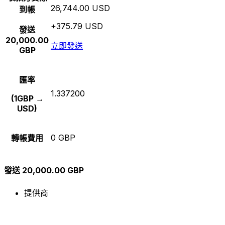
26,744.00 USD
到帳
+375.79 USD
發送
20,000.00
立即發送
GBP
匯率
1.337200
(1GBP →
USD)
0 GBP
轉帳費用
發送 20,000.00 GBP
提供商