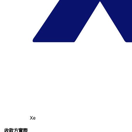
Xe
收款方實際