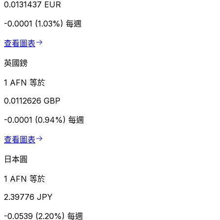
0.0131437 EUR
-0.0001 (1.03%)
每週
查看圖表
英國鎊
1 AFN 等於
0.0112626 GBP
-0.0001 (0.94%)
每週
查看圖表
日本圓
1 AFN 等於
2.39776 JPY
-0.0539 (2.20%)
每週