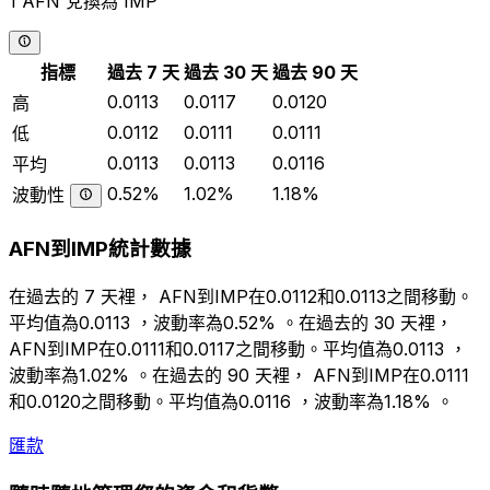
1 AFN 兌換為 IMP
指標
過去 7 天
過去 30 天
過去 90 天
0.0113
0.0117
0.0120
高
0.0112
0.0111
0.0111
低
0.0113
0.0113
0.0116
平均
0.52%
1.02%
1.18%
波動性
AFN到IMP統計數據
在過去的 7 天裡， AFN到IMP在0.0112和0.0113之間移動。
平均值為0.0113 ，波動率為0.52% 。在過去的 30 天裡，
AFN到IMP在0.0111和0.0117之間移動。平均值為0.0113 ，
波動率為1.02% 。在過去的 90 天裡， AFN到IMP在0.0111
和0.0120之間移動。平均值為0.0116 ，波動率為1.18% 。
匯款