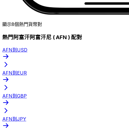
顯示8個熱門貨幣對
熱門阿富汗阿富汗尼 ( AFN ) 配對
AFN到USD
AFN到EUR
AFN到GBP
AFN到JPY