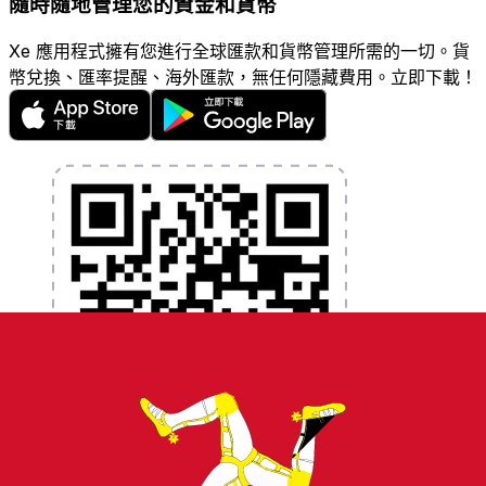
隨時隨地管理您的資金和貨幣
Xe 應用程式擁有您進行全球匯款和貨幣管理所需的一切。貨
幣兌換、匯率提醒、海外匯款，無任何隱藏費用。立即下載！