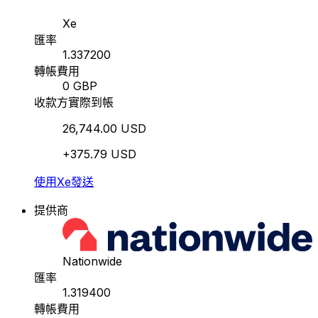
Xe
匯率
1.337200
轉帳費用
0 GBP
收款方實際到帳
26,744.00 USD
+375.79 USD
使用Xe發送
提供商
Nationwide
匯率
1.319400
轉帳費用