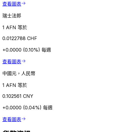
查看圖表
瑞士法郎
1 AFN 等於
0.0122788 CHF
+0.0000 (0.10%)
每週
查看圖表
中國元，人民幣
1 AFN 等於
0.102561 CNY
+0.0000 (0.04%)
每週
查看圖表