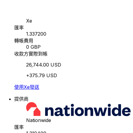
Xe
匯率
1.337200
轉帳費用
0 GBP
收款方實際到帳
26,744.00 USD
+375.79 USD
使用Xe發送
提供商
Nationwide
匯率