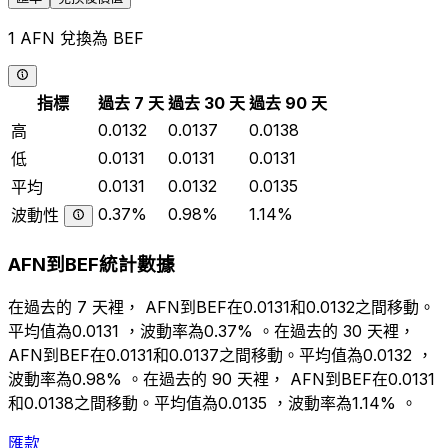
1 AFN 兌換為 BEF
指標
過去 7 天
過去 30 天
過去 90 天
0.0132
0.0137
0.0138
高
0.0131
0.0131
0.0131
低
0.0131
0.0132
0.0135
平均
0.37%
0.98%
1.14%
波動性
AFN到BEF統計數據
在過去的 7 天裡， AFN到BEF在0.0131和0.0132之間移動。
平均值為0.0131 ，波動率為0.37% 。在過去的 30 天裡，
AFN到BEF在0.0131和0.0137之間移動。平均值為0.0132 ，
波動率為0.98% 。在過去的 90 天裡， AFN到BEF在0.0131
和0.0138之間移動。平均值為0.0135 ，波動率為1.14% 。
匯款