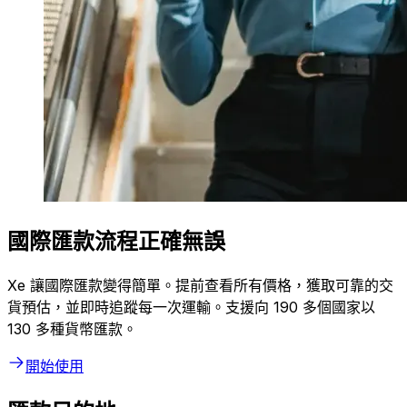
國際匯款流程正確無誤
Xe 讓國際匯款變得簡單。提前查看所有價格，獲取可靠的交
貨預估，並即時追蹤每一次運輸。支援向 190 多個國家以
130 多種貨幣匯款。
開始使用