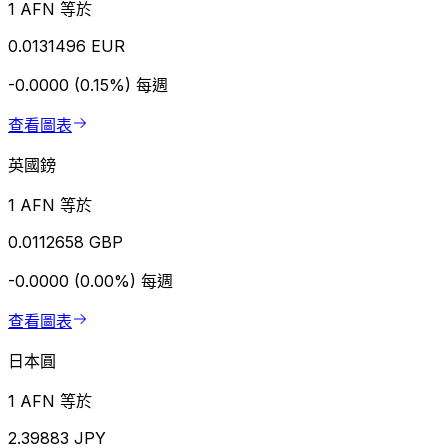
1 AFN 等於
0.0131496 EUR
-0.0000 (0.15%)
每週
查看圖表
英國鎊
1 AFN 等於
0.0112658 GBP
-0.0000 (0.00%)
每週
查看圖表
日本圓
1 AFN 等於
2.39883 JPY