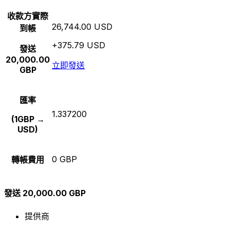
收款方實際
26,744.00 USD
到帳
+375.79 USD
發送
20,000.00
立即發送
GBP
匯率
1.337200
(1GBP →
USD)
0 GBP
轉帳費用
發送 20,000.00 GBP
提供商