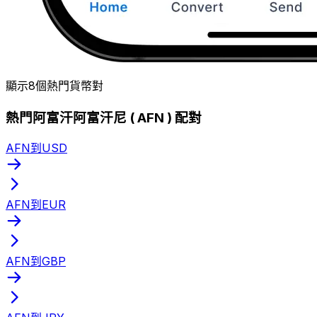
顯示8個熱門貨幣對
熱門阿富汗阿富汗尼 ( AFN ) 配對
AFN到USD
AFN到EUR
AFN到GBP