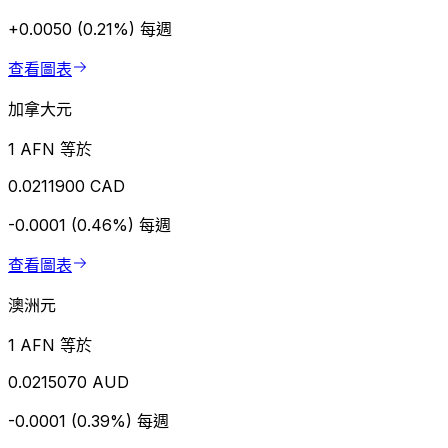
+0.0050 (0.21%)
每週
查看圖表
加拿大元
1 AFN 等於
0.0211900 CAD
-0.0001 (0.46%)
每週
查看圖表
澳洲元
1 AFN 等於
0.0215070 AUD
-0.0001 (0.39%)
每週