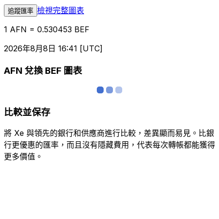
檢視完整圖表
追蹤匯率
1 AFN = 0.530453 BEF
2026年8月8日 16:41 [UTC]
AFN 兌換 BEF 圖表
比較並保存
將 Xe 與領先的銀行和供應商進行比較，差異顯而易見。比銀
行更優惠的匯率，而且沒有隱藏費用，代表每次轉帳都能獲得
更多價值。