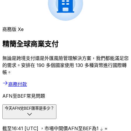
商務版 Xe
精簡全球商業支付
無論是跨境支付還是外匯風險管理解決方案，我們都能滿足您
的需求。安排在 190 多個國家使用 130 多種貨幣進行國際轉
帳。
商務付款
AFN至BEF常見問題
今天AFN兌BEF匯率是多少？
截至16:41 [UTC] ，市場中間價AFN至BEF為؋ 1 =