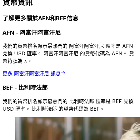
貨幣資訊
了解更多關於AFN和BEF信息
AFN
-
阿富汗阿富汗尼
我們的貨幣排名顯示最熱門的 阿富汗阿富汗尼 匯率是 AFN
兌換 USD 匯率。 阿富汗阿富汗尼 的貨幣代碼為 AFN。 貨
幣符號為 ؋。
更多 阿富汗阿富汗尼 訊息
BEF
-
比利時法郎
我們的貨幣排名顯示最熱門的 比利時法郎 匯率是 BEF 兌換
USD 匯率。 比利時法郎 的貨幣代碼為 BEF。