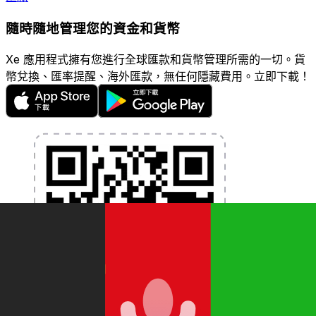
隨時隨地管理您的資金和貨幣
Xe 應用程式擁有您進行全球匯款和貨幣管理所需的一切。貨
幣兌換、匯率提醒、海外匯款，無任何隱藏費用。立即下載！