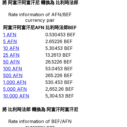
將 阿富汗阿富汗尼 轉換為 比利時法郎
Rate information of AFN/BEF
currency pair
阿富汗阿富汗尼
AFN
比利時法郎
BEF
1
AFN
0.530453
BEF
5
AFN
2.65226
BEF
10
AFN
5.30453
BEF
25
AFN
13.2613
BEF
50
AFN
26.5226
BEF
100
AFN
53.0453
BEF
500
AFN
265.226
BEF
1,000
AFN
530.453
BEF
5,000
AFN
2,652.26
BEF
10,000
AFN
5,304.53
BEF
將 比利時法郎 轉換為 阿富汗阿富汗尼
Rate information of BEF/AFN
currency pair