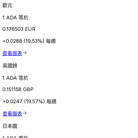
歐元
1 ADA 等於
0.176503 EUR
+0.0288 (19.53%)
每週
查看圖表
英國鎊
1 ADA 等於
0.151158 GBP
+0.0247 (19.57%)
每週
查看圖表
日本圓