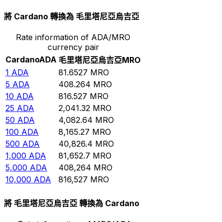
將 Cardano 轉換為 毛里塔尼亞烏吉亞
Rate information of ADA/MRO
currency pair
Cardano
ADA
毛里塔尼亞烏吉亞
MRO
1
ADA
81.6527
MRO
5
ADA
408.264
MRO
10
ADA
816.527
MRO
25
ADA
2,041.32
MRO
50
ADA
4,082.64
MRO
100
ADA
8,165.27
MRO
500
ADA
40,826.4
MRO
1,000
ADA
81,652.7
MRO
5,000
ADA
408,264
MRO
10,000
ADA
816,527
MRO
將 毛里塔尼亞烏吉亞 轉換為 Cardano