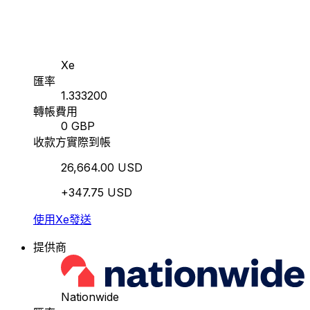
Xe
匯率
1.333200
轉帳費用
0 GBP
收款方實際到帳
26,664.00 USD
+347.75 USD
使用Xe發送
提供商
Nationwide