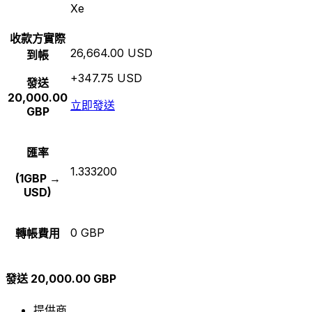
Xe
收款方實際
26,664.00 USD
到帳
+347.75 USD
發送
20,000.00
立即發送
GBP
匯率
1.333200
(1GBP →
USD)
0 GBP
轉帳費用
發送 20,000.00 GBP
提供商