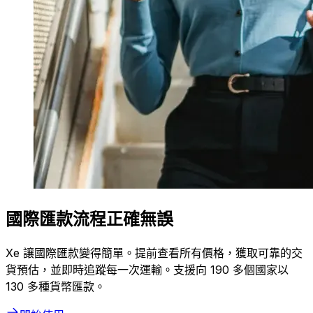
國際匯款流程正確無誤
Xe 讓國際匯款變得簡單。提前查看所有價格，獲取可靠的交
貨預估，並即時追蹤每一次運輸。支援向 190 多個國家以
130 多種貨幣匯款。