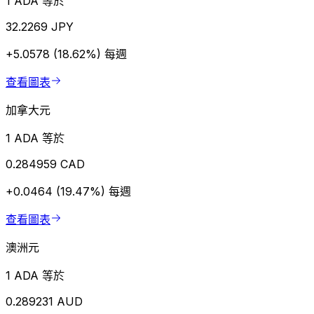
1 ADA 等於
32.2269 JPY
+5.0578 (18.62%)
每週
查看圖表
加拿大元
1 ADA 等於
0.284959 CAD
+0.0464 (19.47%)
每週
查看圖表
澳洲元
1 ADA 等於
0.289231 AUD