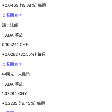
+0.0469 (19.38%)
每週
查看圖表
瑞士法郎
1 ADA 等於
0.165241 CHF
+0.0282 (20.55%)
每週
查看圖表
中國元，人民幣
1 ADA 等於
1.37284 CNY
+0.2235 (19.45%)
每週