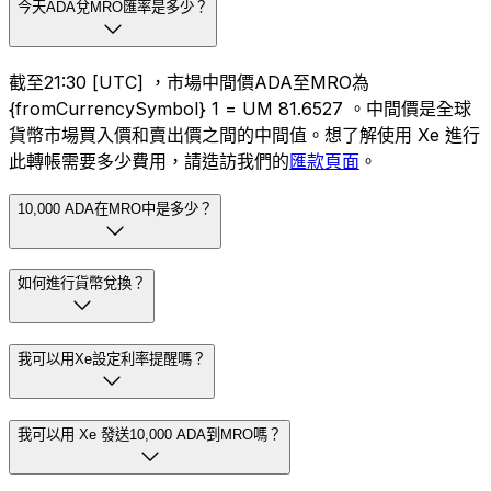
今天ADA兌MRO匯率是多少？
截至21:30 [UTC] ，市場中間價ADA至MRO為
{fromCurrencySymbol} 1 = UM 81.6527 。中間價是全球
貨幣市場買入價和賣出價之間的中間值。想了解使用 Xe 進行
此轉帳需要多少費用，請造訪我們的
匯款頁面
。
10,000 ADA在MRO中是多少？
如何進行貨幣兌換？
我可以用Xe設定利率提醒嗎？
我可以用 Xe 發送10,000 ADA到MRO嗎？