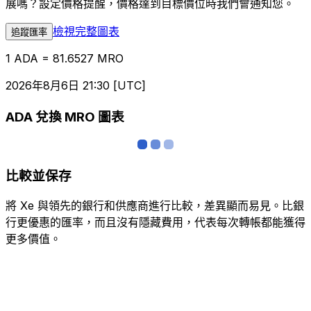
展嗎？設定價格提醒，價格達到目標價位時我們會通知您。
檢視完整圖表
追蹤匯率
1 ADA = 81.6527 MRO
2026年8月6日 21:30 [UTC]
ADA 兌換 MRO 圖表
比較並保存
將 Xe 與領先的銀行和供應商進行比較，差異顯而易見。比銀
行更優惠的匯率，而且沒有隱藏費用，代表每次轉帳都能獲得
更多價值。