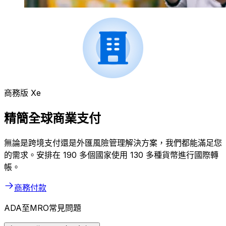
商務版 Xe
精簡全球商業支付
無論是跨境支付還是外匯風險管理解決方案，我們都能滿足您
的需求。安排在 190 多個國家使用 130 多種貨幣進行國際轉
帳。
商務付款
ADA至MRO常見問題