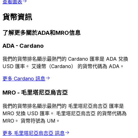
查看圖表
貨幣資訊
了解更多關於ADA和MRO信息
ADA
-
Cardano
我們的貨幣排名顯示最熱門的 Cardano 匯率是 ADA 兌換
USD 匯率。 艾達幣（Cardano） 的貨幣代碼為 ADA。
更多 Cardano 訊息
MRO
-
毛里塔尼亞烏吉亞
我們的貨幣排名顯示最熱門的 毛里塔尼亞烏吉亞 匯率是
MRO 兌換 USD 匯率。 毛里塔尼亞烏吉亞 的貨幣代碼為
MRO。 貨幣符號為 UM。
更多 毛里塔尼亞烏吉亞 訊息