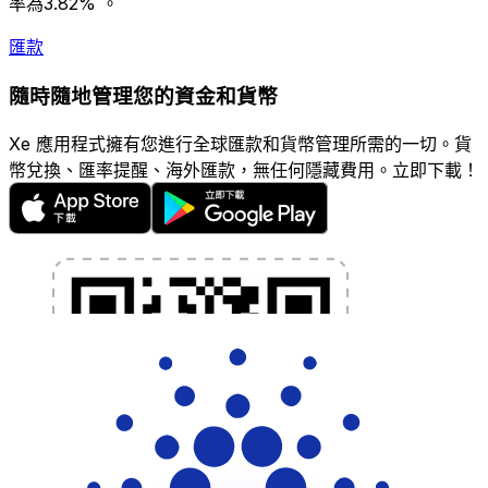
率為3.82% 。
匯款
隨時隨地管理您的資金和貨幣
Xe 應用程式擁有您進行全球匯款和貨幣管理所需的一切。貨
幣兌換、匯率提醒、海外匯款，無任何隱藏費用。立即下載！