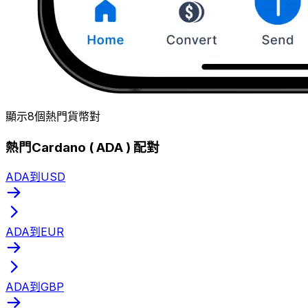
顯示8個熱門貨幣對
熱門Cardano ( ADA ) 配對
ADA到USD
ADA到EUR
ADA到GBP