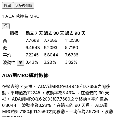
匯率
兌換後價值
1 ADA 兌換為 MRO
指標
過去 7 天
過去 30 天
過去 90 天
7.7689
7.7689
11.2580
高
6.4948
6.2093
5.7180
低
7.2245
6.8044
7.6736
平均
3.43%
3.28%
3.82%
波動性
ADA到MRO統計數據
在過去的 7 天裡， ADA到MRO在6.4948和7.7689之間移
動。平均值為7.2245 ，波動率為3.43% 。在過去的 30 天
裡， ADA到MRO在6.2093和7.7689之間移動。平均值為
6.8044 ，波動率為3.28% 。在過去的 90 天裡， ADA到
MRO在5.7180和11.2580之間移動。平均值為7.6736 ，波動