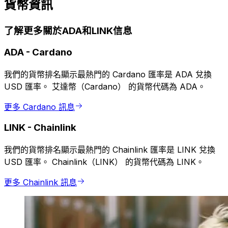
貨幣資訊
了解更多關於ADA和LINK信息
ADA
-
Cardano
我們的貨幣排名顯示最熱門的 Cardano 匯率是 ADA 兌換
USD 匯率。 艾達幣（Cardano） 的貨幣代碼為 ADA。
更多 Cardano 訊息
LINK
-
Chainlink
我們的貨幣排名顯示最熱門的 Chainlink 匯率是 LINK 兌換
USD 匯率。 Chainlink（LINK） 的貨幣代碼為 LINK。
更多 Chainlink 訊息