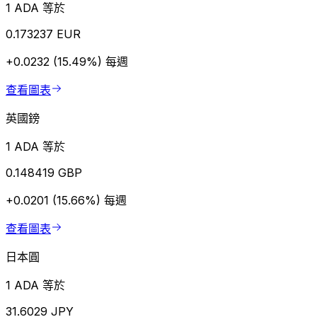
1 ADA 等於
0.173237 EUR
+0.0232 (15.49%)
每週
查看圖表
英國鎊
1 ADA 等於
0.148419 GBP
+0.0201 (15.66%)
每週
查看圖表
日本圓
1 ADA 等於
31.6029 JPY