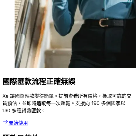
國際匯款流程正確無誤
Xe 讓國際匯款變得簡單。提前查看所有價格，獲取可靠的交
貨預估，並即時追蹤每一次運輸。支援向 190 多個國家以
130 多種貨幣匯款。
開始使用