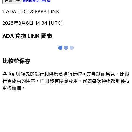
追蹤匯率
1 ADA = 0.0239888 LINK
2026年8月8日 14:34 [UTC]
ADA 兌換 LINK 圖表
比較並保存
將 Xe 與領先的銀行和供應商進行比較，差異顯而易見。比銀
行更優惠的匯率，而且沒有隱藏費用，代表每次轉帳都能獲得
更多價值。