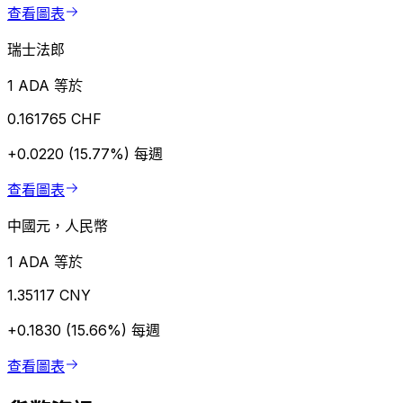
查看圖表
瑞士法郎
1 ADA 等於
0.161765 CHF
+0.0220 (15.77%)
每週
查看圖表
中國元，人民幣
1 ADA 等於
1.35117 CNY
+0.1830 (15.66%)
每週
查看圖表