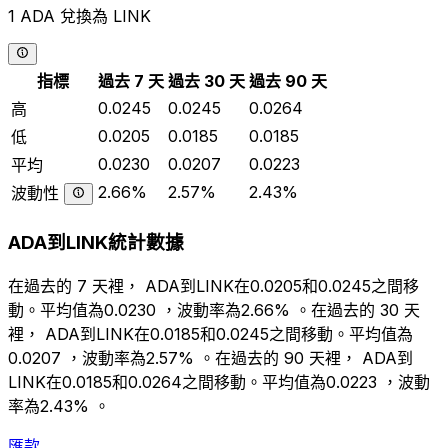
1 ADA 兌換為 LINK
指標
過去 7 天
過去 30 天
過去 90 天
0.0245
0.0245
0.0264
高
0.0205
0.0185
0.0185
低
0.0230
0.0207
0.0223
平均
2.66%
2.57%
2.43%
波動性
ADA到LINK統計數據
在過去的 7 天裡， ADA到LINK在0.0205和0.0245之間移
動。平均值為0.0230 ，波動率為2.66% 。在過去的 30 天
裡， ADA到LINK在0.0185和0.0245之間移動。平均值為
0.0207 ，波動率為2.57% 。在過去的 90 天裡， ADA到
LINK在0.0185和0.0264之間移動。平均值為0.0223 ，波動
率為2.43% 。
匯款