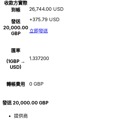
收款方實際
26,744.00 USD
到帳
+375.79 USD
發送
20,000.00
立即發送
GBP
匯率
1.337200
(1GBP →
USD)
0 GBP
轉帳費用
發送 20,000.00 GBP
提供商