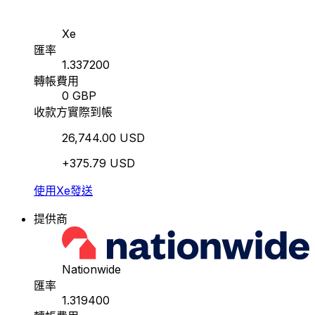
Xe
匯率
1.337200
轉帳費用
0 GBP
收款方實際到帳
26,744.00 USD
+375.79 USD
使用Xe發送
提供商
Nationwide
匯率
1.319400