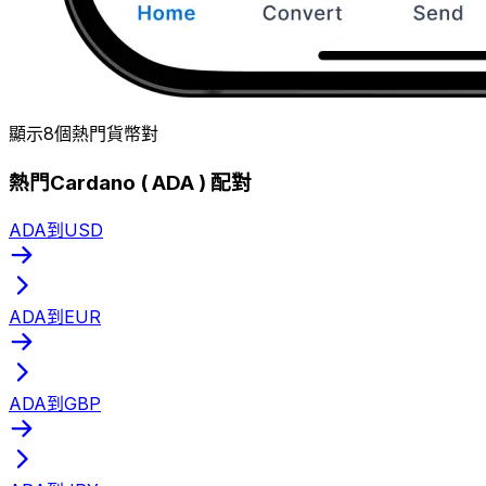
顯示8個熱門貨幣對
熱門Cardano ( ADA ) 配對
ADA到USD
ADA到EUR
ADA到GBP