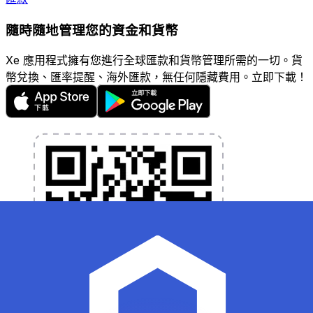
隨時隨地管理您的資金和貨幣
Xe 應用程式擁有您進行全球匯款和貨幣管理所需的一切。貨
幣兌換、匯率提醒、海外匯款，無任何隱藏費用。立即下載！