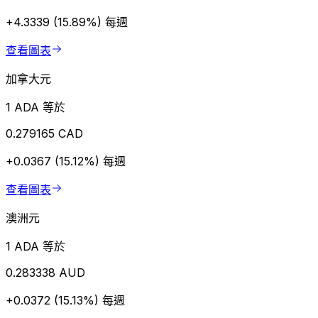
+4.3339 (15.89%)
每週
查看圖表
加拿大元
1 ADA 等於
0.279165 CAD
+0.0367 (15.12%)
每週
查看圖表
澳洲元
1 ADA 等於
0.283338 AUD
+0.0372 (15.13%)
每週