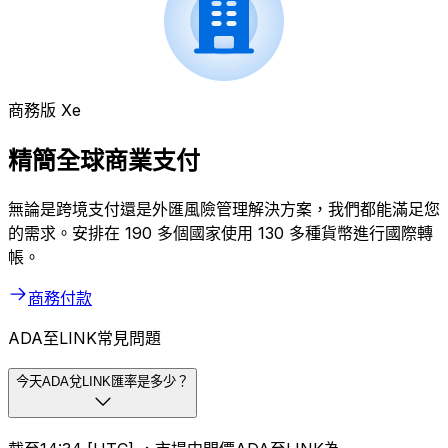
商務版 Xe
精簡全球商業支付
無論是跨境支付還是外匯風險管理解決方案，我們都能滿足您
的需求。安排在 190 多個國家使用 130 多種貨幣進行國際轉
帳。
商務付款
ADA至LINK常見問題
今天ADA兌LINK匯率是多少？