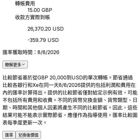
轉帳費用
15.00 GBP
收款方實際到帳
26,370.20 USD
-359.79 USD
匯率獲取時間：8/8/2026
瞭解更多
比較節省基於從GBP 20,000到USD的單次轉帳。節省通過
比較各銀行和Xe在同一天8/8/2026提供的包括利潤和費用在
內的匯率計算得出。提供的比較節省僅對給定示例有效，可能
不包括所有費用和收費。不同的貨幣兌換金額、貨幣類型、日
期、時間和其他個人因素將產生不同的比較節省。因此，這些
結果可能不能表示實際節省，應僅作為指導使用。匯率比較圖
表每季度更新一次。
匯率
兌換後價值