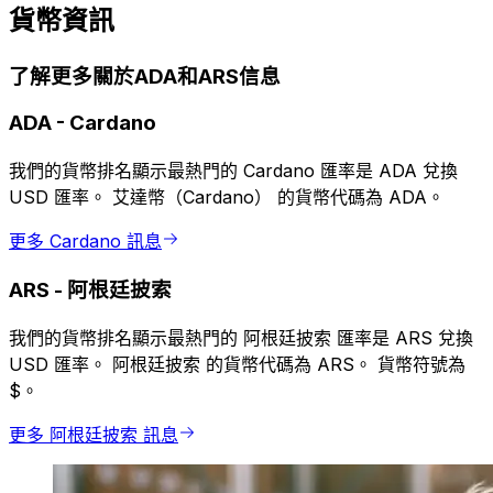
貨幣資訊
了解更多關於ADA和ARS信息
ADA
-
Cardano
我們的貨幣排名顯示最熱門的 Cardano 匯率是 ADA 兌換
USD 匯率。 艾達幣（Cardano） 的貨幣代碼為 ADA。
更多 Cardano 訊息
ARS
-
阿根廷披索
我們的貨幣排名顯示最熱門的 阿根廷披索 匯率是 ARS 兌換
USD 匯率。 阿根廷披索 的貨幣代碼為 ARS。 貨幣符號為
$。
更多 阿根廷披索 訊息