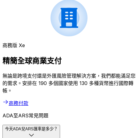
商務版 Xe
精簡全球商業支付
無論是跨境支付還是外匯風險管理解決方案，我們都能滿足您
的需求。安排在 190 多個國家使用 130 多種貨幣進行國際轉
帳。
商務付款
ADA至ARS常見問題
今天ADA兌ARS匯率是多少？