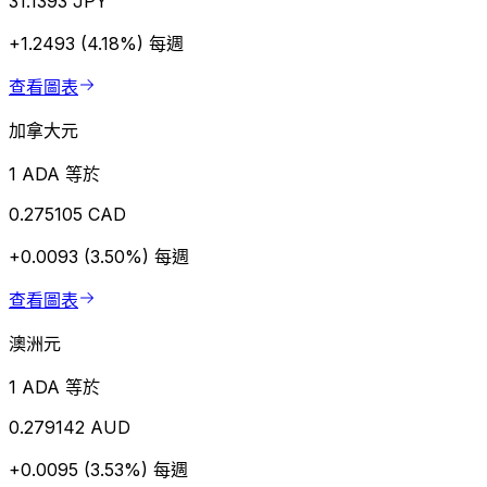
31.1393 JPY
+1.2493 (4.18%)
每週
查看圖表
加拿大元
1 ADA 等於
0.275105 CAD
+0.0093 (3.50%)
每週
查看圖表
澳洲元
1 ADA 等於
0.279142 AUD
+0.0095 (3.53%)
每週