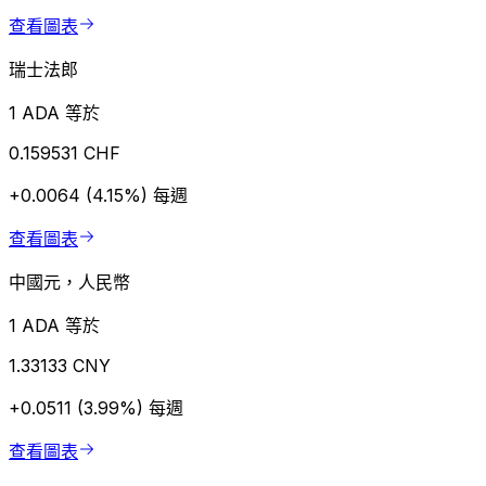
查看圖表
瑞士法郎
1 ADA 等於
0.159531 CHF
+0.0064 (4.15%)
每週
查看圖表
中國元，人民幣
1 ADA 等於
1.33133 CNY
+0.0511 (3.99%)
每週
查看圖表