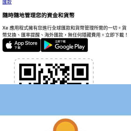
匯款
隨時隨地管理您的資金和貨幣
Xe 應用程式擁有您進行全球匯款和貨幣管理所需的一切。貨
幣兌換、匯率提醒、海外匯款，無任何隱藏費用。立即下載！