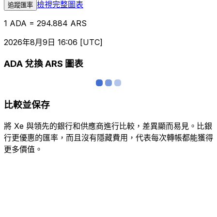
檢視完整圖表
追蹤匯率
1 ADA = 294.884 ARS
2026年8月9日 16:06 [UTC]
ADA 兌換 ARS 圖表
比較並保存
將 Xe 與領先的銀行和供應商進行比較，差異顯而易見。比銀
行更優惠的匯率，而且沒有隱藏費用，代表每次轉帳都能獲得
更多價值。