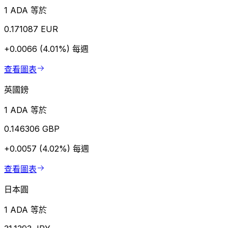
1 ADA 等於
0.171087 EUR
+0.0066 (4.01%)
每週
查看圖表
英國鎊
1 ADA 等於
0.146306 GBP
+0.0057 (4.02%)
每週
查看圖表
日本圓
1 ADA 等於