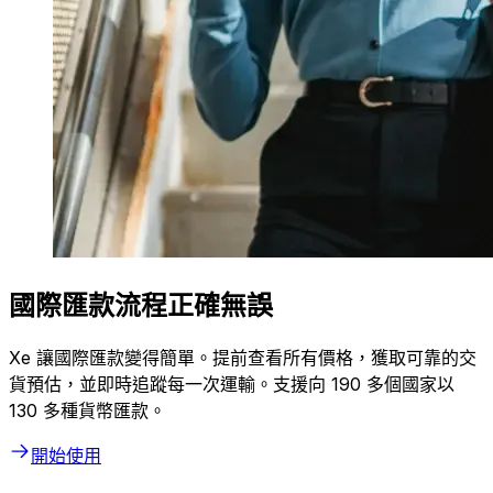
國際匯款流程正確無誤
Xe 讓國際匯款變得簡單。提前查看所有價格，獲取可靠的交
貨預估，並即時追蹤每一次運輸。支援向 190 多個國家以
130 多種貨幣匯款。
開始使用