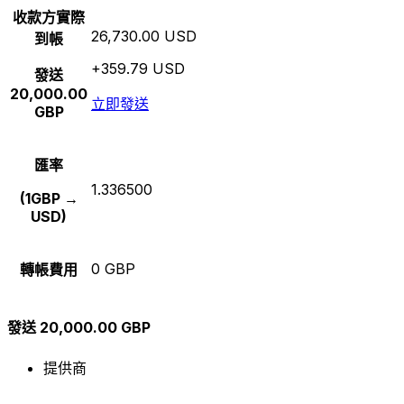
收款方實際
26,730.00 USD
到帳
+359.79 USD
發送
20,000.00
立即發送
GBP
匯率
1.336500
(1GBP →
USD)
0 GBP
轉帳費用
發送 20,000.00 GBP
提供商