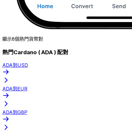
顯示8個熱門貨幣對
熱門Cardano ( ADA ) 配對
ADA到USD
ADA到EUR
ADA到GBP