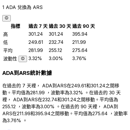
1 ADA 兌換為 ARS
指標
過去 7 天
過去 30 天
過去 90 天
301.24
301.24
395.94
高
249.61
232.74
211.99
低
281.99
255.12
275.64
平均
3.32%
3.00%
3.76%
波動性
ADA到ARS統計數據
在過去的 7 天裡， ADA到ARS在249.61和301.24之間移
動。平均值為281.99 ，波動率為3.32% 。在過去的 30 天
裡， ADA到ARS在232.74和301.24之間移動。平均值為
255.12 ，波動率為3.00% 。在過去的 90 天裡， ADA到
ARS在211.99和395.94之間移動。平均值為275.64 ，波動率
為3.76% 。