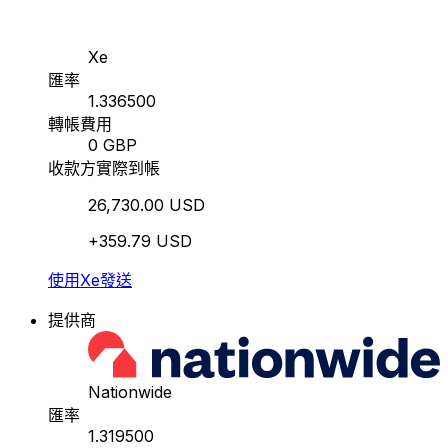
Xe
匯率
1.336500
轉帳費用
0 GBP
收款方實際到帳
26,730.00 USD
+359.79 USD
使用Xe發送
提供商
Nationwide
匯率
1.319500