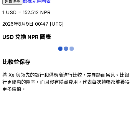
檢視完整圖表
追蹤匯率
1 USD = 152.512 NPR
2026年8月9日 00:47 [UTC]
USD 兌換 NPR 圖表
比較並保存
將 Xe 與領先的銀行和供應商進行比較，差異顯而易見。比銀
行更優惠的匯率，而且沒有隱藏費用，代表每次轉帳都能獲得
更多價值。