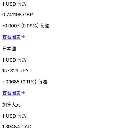
1 USD 等於
0.741198 GBP
-0.0007 (0.09%)
每週
查看圖表
日本圓
1 USD 等於
157.823 JPY
+0.1685 (0.11%)
每週
查看圖表
加拿大元
1 USD 等於
1.39484 CAD