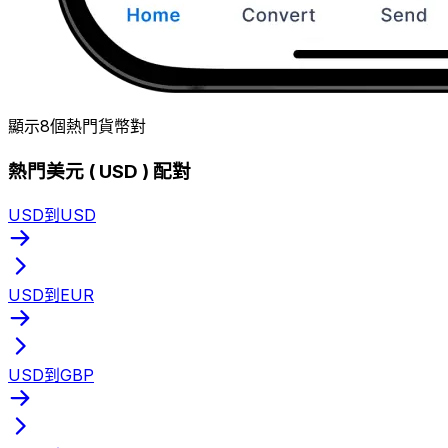
顯示8個熱門貨幣對
熱門美元 ( USD ) 配對
USD到USD
USD到EUR
USD到GBP