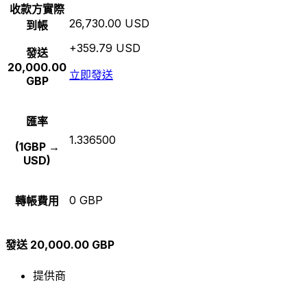
收款方實際
26,730.00 USD
到帳
+359.79 USD
發送
20,000.00
立即發送
GBP
匯率
1.336500
(1GBP →
USD)
0 GBP
轉帳費用
發送 20,000.00 GBP
提供商