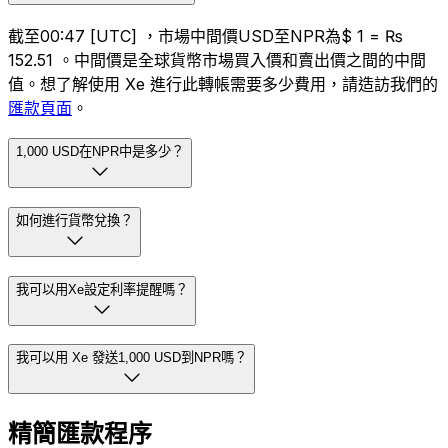
截至00:47 [UTC] ，市場中間價USD至NPR為$ 1 = ₨
152.51 。中間價是全球貨幣市場買入價和賣出價之間的中間
值。想了解使用 Xe 進行此轉帳需要多少費用，請造訪我們的
匯款頁面
。
1,000 USD在NPR中是多少？
如何進行貨幣兌換？
我可以用Xe設定利率提醒嗎？
我可以用 Xe 發送1,000 USD到NPR嗎？
精簡匯款程序