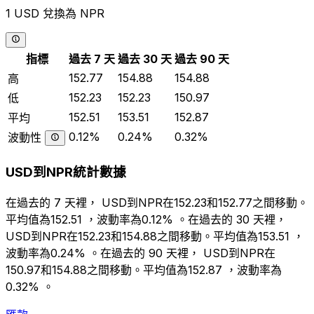
1 USD 兌換為 NPR
指標
過去 7 天
過去 30 天
過去 90 天
152.77
154.88
154.88
高
152.23
152.23
150.97
低
152.51
153.51
152.87
平均
0.12%
0.24%
0.32%
波動性
USD到NPR統計數據
在過去的 7 天裡， USD到NPR在152.23和152.77之間移動。
平均值為152.51 ，波動率為0.12% 。在過去的 30 天裡，
USD到NPR在152.23和154.88之間移動。平均值為153.51 ，
波動率為0.24% 。在過去的 90 天裡， USD到NPR在
150.97和154.88之間移動。平均值為152.87 ，波動率為
0.32% 。