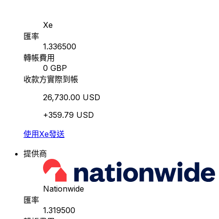
Xe
匯率
1.336500
轉帳費用
0 GBP
收款方實際到帳
26,730.00 USD
+359.79 USD
使用Xe發送
提供商
Nationwide
匯率
1.319500