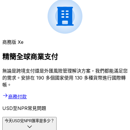
商務版 Xe
精簡全球商業支付
無論是跨境支付還是外匯風險管理解決方案，我們都能滿足您
的需求。安排在 190 多個國家使用 130 多種貨幣進行國際轉
帳。
商務付款
USD至NPR常見問題
今天USD兌NPR匯率是多少？