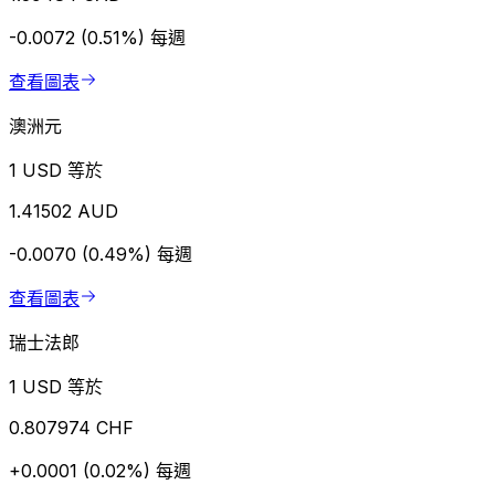
-0.0072 (0.51%)
每週
查看圖表
澳洲元
1 USD 等於
1.41502 AUD
-0.0070 (0.49%)
每週
查看圖表
瑞士法郎
1 USD 等於
0.807974 CHF
+0.0001 (0.02%)
每週