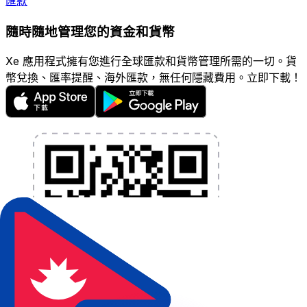
匯款
隨時隨地管理您的資金和貨幣
Xe 應用程式擁有您進行全球匯款和貨幣管理所需的一切。貨
幣兌換、匯率提醒、海外匯款，無任何隱藏費用。立即下載！