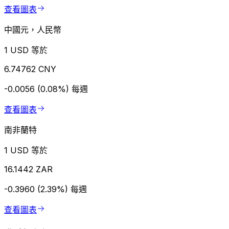
查看圖表
中國元，人民幣
1 USD 等於
6.74762 CNY
-0.0056 (0.08%)
每週
查看圖表
南非蘭特
1 USD 等於
16.1442 ZAR
-0.3960 (2.39%)
每週
查看圖表