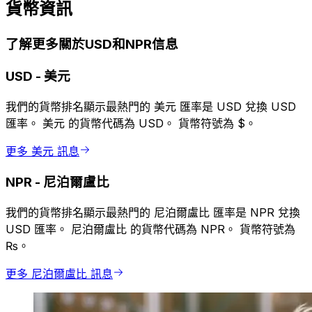
貨幣資訊
了解更多關於USD和NPR信息
USD
-
美元
我們的貨幣排名顯示最熱門的 美元 匯率是 USD 兌換 USD
匯率。 美元 的貨幣代碼為 USD。 貨幣符號為 $。
更多 美元 訊息
NPR
-
尼泊爾盧比
我們的貨幣排名顯示最熱門的 尼泊爾盧比 匯率是 NPR 兌換
USD 匯率。 尼泊爾盧比 的貨幣代碼為 NPR。 貨幣符號為
₨。
更多 尼泊爾盧比 訊息