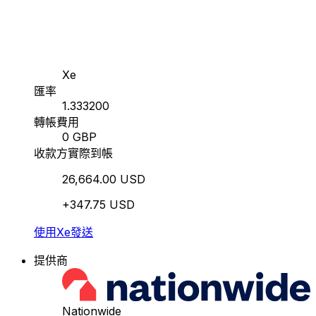
Xe
匯率
1.333200
轉帳費用
0 GBP
收款方實際到帳
26,664.00 USD
+347.75 USD
使用Xe發送
提供商
Nationwide