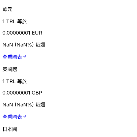
歐元
1 TRL 等於
0.00000001 EUR
NaN (NaN%)
每週
查看圖表
英國鎊
1 TRL 等於
0.00000001 GBP
NaN (NaN%)
每週
查看圖表
日本圓