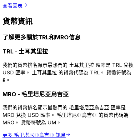
查看圖表
貨幣資訊
了解更多關於TRL和MRO信息
TRL
-
土耳其里拉
我們的貨幣排名顯示最熱門的 土耳其里拉 匯率是 TRL 兌換
USD 匯率。 土耳其里拉 的貨幣代碼為 TRL。 貨幣符號為
₤。
MRO
-
毛里塔尼亞烏吉亞
我們的貨幣排名顯示最熱門的 毛里塔尼亞烏吉亞 匯率是
MRO 兌換 USD 匯率。 毛里塔尼亞烏吉亞 的貨幣代碼為
MRO。 貨幣符號為 UM。
更多 毛里塔尼亞烏吉亞 訊息