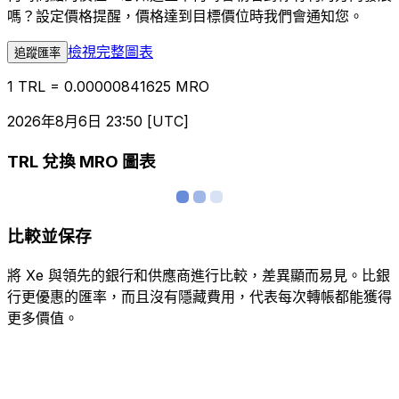
嗎？設定價格提醒，價格達到目標價位時我們會通知您。
檢視完整圖表
追蹤匯率
1 TRL = 0.00000841625 MRO
2026年8月6日 23:50 [UTC]
TRL 兌換 MRO 圖表
比較並保存
將 Xe 與領先的銀行和供應商進行比較，差異顯而易見。比銀
行更優惠的匯率，而且沒有隱藏費用，代表每次轉帳都能獲得
更多價值。