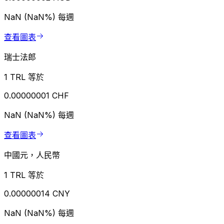
NaN (NaN%)
每週
查看圖表
瑞士法郎
1 TRL 等於
0.00000001 CHF
NaN (NaN%)
每週
查看圖表
中國元，人民幣
1 TRL 等於
0.00000014 CNY
NaN (NaN%)
每週