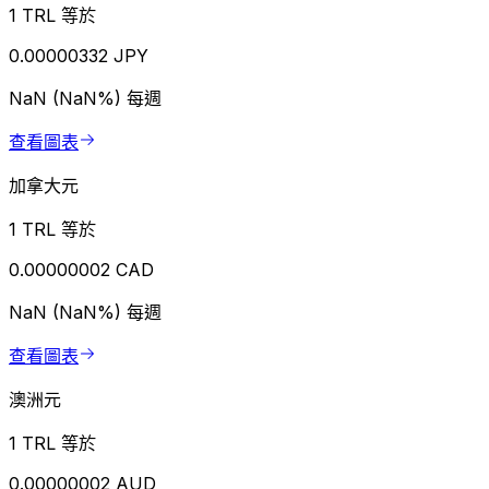
1 TRL 等於
0.00000332 JPY
NaN (NaN%)
每週
查看圖表
加拿大元
1 TRL 等於
0.00000002 CAD
NaN (NaN%)
每週
查看圖表
澳洲元
1 TRL 等於
0.00000002 AUD