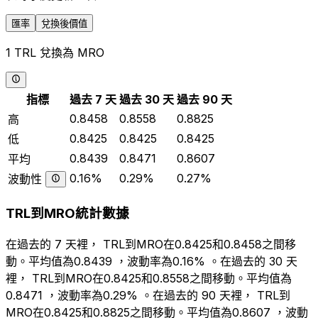
匯率
兌換後價值
1 TRL 兌換為 MRO
指標
過去 7 天
過去 30 天
過去 90 天
0.8458
0.8558
0.8825
高
0.8425
0.8425
0.8425
低
0.8439
0.8471
0.8607
平均
0.16%
0.29%
0.27%
波動性
TRL到MRO統計數據
在過去的 7 天裡， TRL到MRO在0.8425和0.8458之間移
動。平均值為0.8439 ，波動率為0.16% 。在過去的 30 天
裡， TRL到MRO在0.8425和0.8558之間移動。平均值為
0.8471 ，波動率為0.29% 。在過去的 90 天裡， TRL到
MRO在0.8425和0.8825之間移動。平均值為0.8607 ，波動