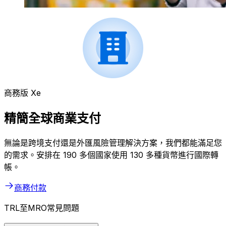
商務版 Xe
精簡全球商業支付
無論是跨境支付還是外匯風險管理解決方案，我們都能滿足您
的需求。安排在 190 多個國家使用 130 多種貨幣進行國際轉
帳。
商務付款
TRL至MRO常見問題