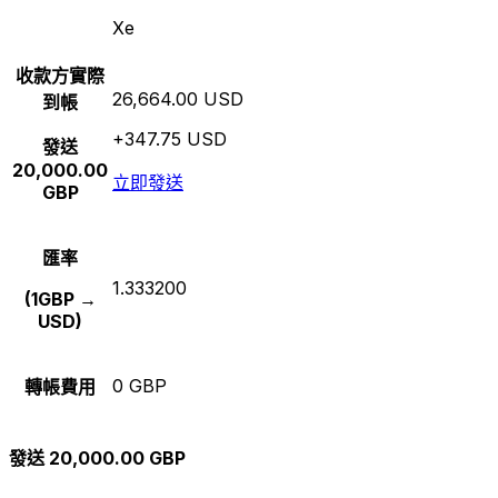
Xe
收款方實際
26,664.00 USD
到帳
+347.75 USD
發送
20,000.00
立即發送
GBP
匯率
1.333200
(1GBP →
USD)
0 GBP
轉帳費用
發送 20,000.00 GBP