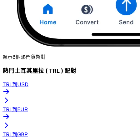
顯示8個熱門貨幣對
熱門土耳其里拉 ( TRL ) 配對
TRL到USD
TRL到EUR
TRL到GBP