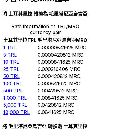
將 土耳其里拉 轉換為 毛里塔尼亞烏吉亞
Rate information of TRL/MRO
currency pair
土耳其里拉
TRL
毛里塔尼亞烏吉亞
MRO
1
TRL
0.00000841625
MRO
5
TRL
0.0000420812
MRO
10
TRL
0.0000841625
MRO
25
TRL
0.000210406
MRO
50
TRL
0.000420812
MRO
100
TRL
0.000841625
MRO
500
TRL
0.00420812
MRO
1,000
TRL
0.00841625
MRO
5,000
TRL
0.0420812
MRO
10,000
TRL
0.0841625
MRO
將 毛里塔尼亞烏吉亞 轉換為 土耳其里拉