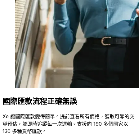
國際匯款流程正確無誤
Xe 讓國際匯款變得簡單。提前查看所有價格，獲取可靠的交
貨預估，並即時追蹤每一次運輸。支援向 190 多個國家以
130 多種貨幣匯款。