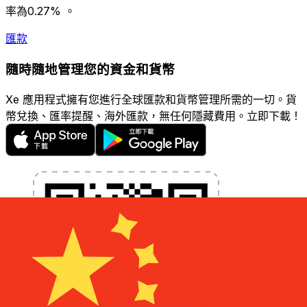
率為0.27% 。
匯款
隨時隨地管理您的資金和貨幣
Xe 應用程式擁有您進行全球匯款和貨幣管理所需的一切。貨
幣兌換、匯率提醒、海外匯款，無任何隱藏費用。立即下載！