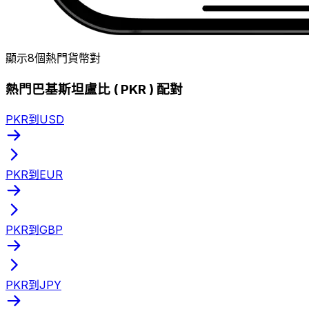
顯示8個熱門貨幣對
熱門巴基斯坦盧比 ( PKR ) 配對
PKR到USD
PKR到EUR
PKR到GBP
PKR到JPY