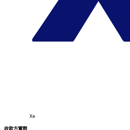
Xe
收款方實際