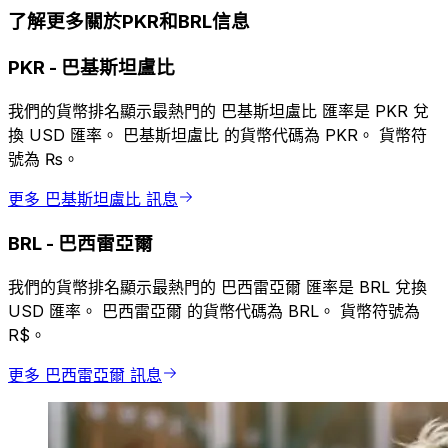
了解更多關於PKR和BRL信息
PKR
-
巴基斯坦盧比
我們的貨幣排名顯示最熱門的 巴基斯坦盧比 匯率是 PKR 兌
換 USD 匯率。 巴基斯坦盧比 的貨幣代碼為 PKR。 貨幣符
號為 ₨。
更多 巴基斯坦盧比 訊息
BRL
-
巴西雷亞爾
我們的貨幣排名顯示最熱門的 巴西雷亞爾 匯率是 BRL 兌換
USD 匯率。 巴西雷亞爾 的貨幣代碼為 BRL。 貨幣符號為
R$。
更多 巴西雷亞爾 訊息