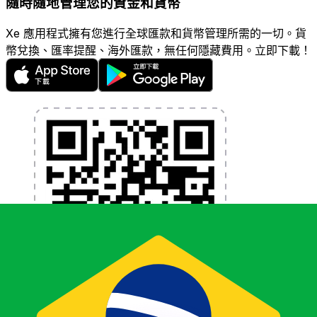
隨時隨地管理您的資金和貨幣
Xe 應用程式擁有您進行全球匯款和貨幣管理所需的一切。貨
幣兌換、匯率提醒、海外匯款，無任何隱藏費用。立即下載！