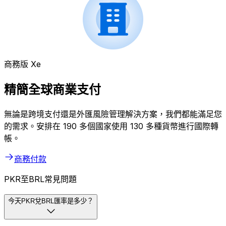
商務版 Xe
精簡全球商業支付
無論是跨境支付還是外匯風險管理解決方案，我們都能滿足您
的需求。安排在 190 多個國家使用 130 多種貨幣進行國際轉
帳。
商務付款
PKR至BRL常見問題
今天PKR兌BRL匯率是多少？