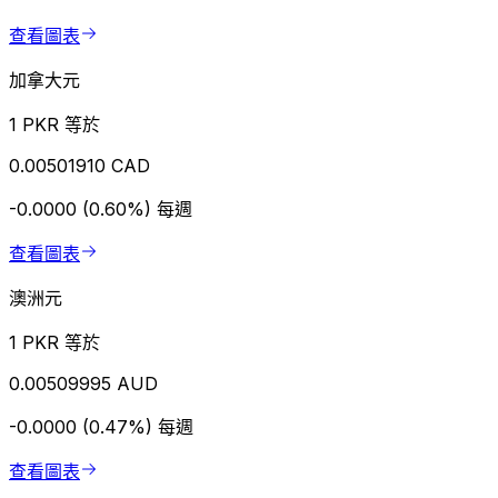
查看圖表
加拿大元
1 PKR 等於
0.00501910 CAD
-0.0000 (0.60%)
每週
查看圖表
澳洲元
1 PKR 等於
0.00509995 AUD
-0.0000 (0.47%)
每週
查看圖表