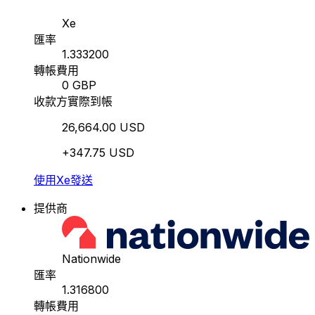
Xe
匯率
1.333200
轉帳費用
0 GBP
收款方實際到帳
26,664.00 USD
+347.75 USD
使用Xe發送
提供商
Nationwide
匯率
1.316800
轉帳費用