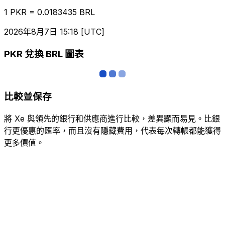
1 PKR = 0.0183435 BRL
2026年8月7日 15:18 [UTC]
PKR 兌換 BRL 圖表
比較並保存
將 Xe 與領先的銀行和供應商進行比較，差異顯而易見。比銀
行更優惠的匯率，而且沒有隱藏費用，代表每次轉帳都能獲得
更多價值。