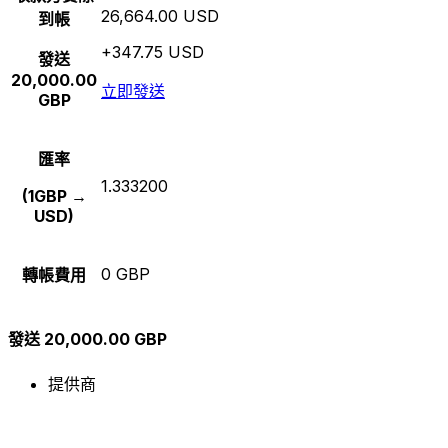
26,664.00 USD
到帳
+347.75 USD
發送
20,000.00
立即發送
GBP
匯率
1.333200
(1GBP →
USD)
0 GBP
轉帳費用
發送 20,000.00 GBP
提供商