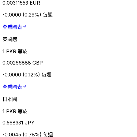
0.00311553 EUR
-0.0000 (0.29%)
每週
查看圖表
英國鎊
1 PKR 等於
0.00266888 GBP
-0.0000 (0.12%)
每週
查看圖表
日本圓
1 PKR 等於
0.568331 JPY
-0.0045 (0.78%)
每週