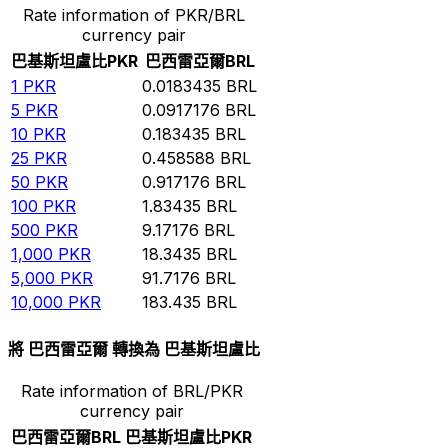
Rate information of PKR/BRL
currency pair
巴基斯坦盧比
PKR
巴西雷亞爾
BRL
1
PKR
0.0183435
BRL
5
PKR
0.0917176
BRL
10
PKR
0.183435
BRL
25
PKR
0.458588
BRL
50
PKR
0.917176
BRL
100
PKR
1.83435
BRL
500
PKR
9.17176
BRL
1,000
PKR
18.3435
BRL
5,000
PKR
91.7176
BRL
10,000
PKR
183.435
BRL
將 巴西雷亞爾 轉換為 巴基斯坦盧比
Rate information of BRL/PKR
currency pair
巴西雷亞爾
BRL
巴基斯坦盧比
PKR