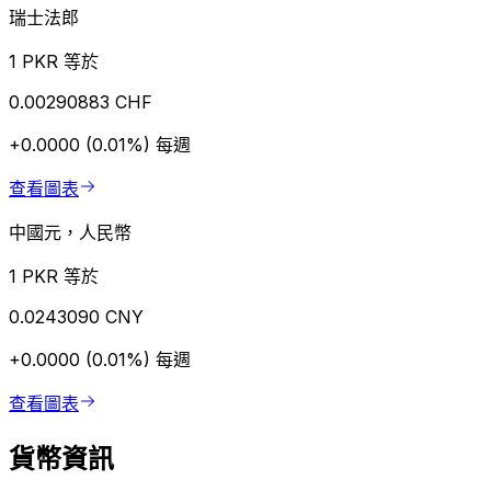
瑞士法郎
1 PKR 等於
0.00290883 CHF
+0.0000 (0.01%)
每週
查看圖表
中國元，人民幣
1 PKR 等於
0.0243090 CNY
+0.0000 (0.01%)
每週
查看圖表
貨幣資訊