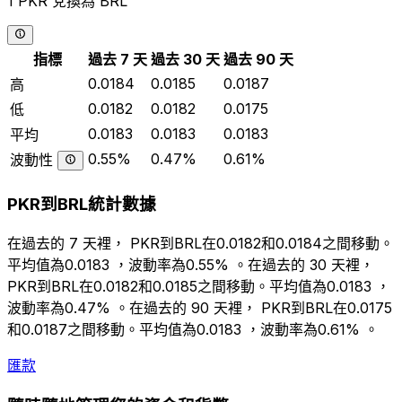
1 PKR 兌換為 BRL
指標
過去 7 天
過去 30 天
過去 90 天
0.0184
0.0185
0.0187
高
0.0182
0.0182
0.0175
低
0.0183
0.0183
0.0183
平均
0.55%
0.47%
0.61%
波動性
PKR到BRL統計數據
在過去的 7 天裡， PKR到BRL在0.0182和0.0184之間移動。
平均值為0.0183 ，波動率為0.55% 。在過去的 30 天裡，
PKR到BRL在0.0182和0.0185之間移動。平均值為0.0183 ，
波動率為0.47% 。在過去的 90 天裡， PKR到BRL在0.0175
和0.0187之間移動。平均值為0.0183 ，波動率為0.61% 。
匯款