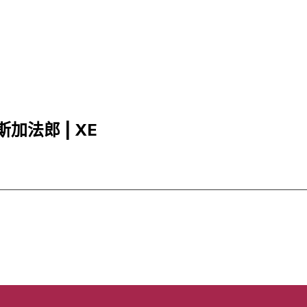
加斯加法郎 | XE