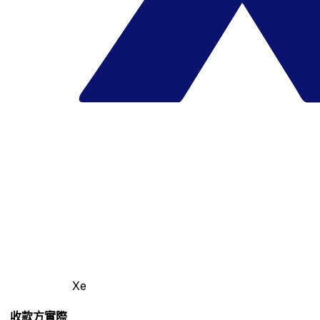
Xe
收款方實際