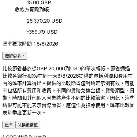
15.00 GBP
收款方實際到帳
26,370.20 USD
-359.79 USD
匯率獲取時間：8/8/2026
瞭解更多
比較節省基於從GBP 20,000到USD的單次轉帳。節省通過
比較各銀行和Xe在同一天8/8/2026提供的包括利潤和費用在
內的匯率計算得出。提供的比較節省僅對給定示例有效，可能
不包括所有費用和收費。不同的貨幣兌換金額、貨幣類型、日
期、時間和其他個人因素將產生不同的比較節省。因此，這些
結果可能不能表示實際節省，應僅作為指導使用。匯率比較圖
表每季度更新一次。
匯率
兌換後價值