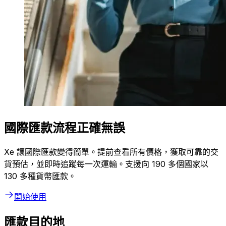
國際匯款流程正確無誤
Xe 讓國際匯款變得簡單。提前查看所有價格，獲取可靠的交
貨預估，並即時追蹤每一次運輸。支援向 190 多個國家以
130 多種貨幣匯款。
開始使用
匯款目的地