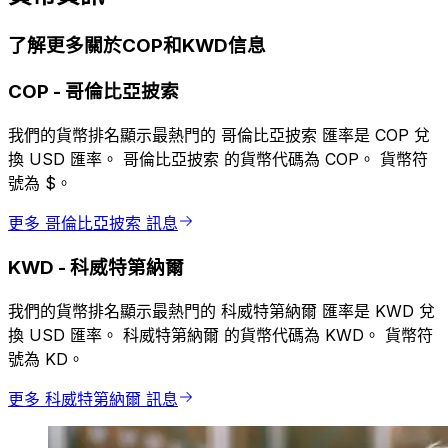
了解更多關於COP和KWD信息
COP
-
哥倫比亞披索
我們的貨幣排名顯示最熱門的 哥倫比亞披索 匯率是 COP 兌
換 USD 匯率。 哥倫比亞披索 的貨幣代碼為 COP。 貨幣符
號為 $。
更多 哥倫比亞披索 訊息
KWD
-
科威特第納爾
我們的貨幣排名顯示最熱門的 科威特第納爾 匯率是 KWD 兌
換 USD 匯率。 科威特第納爾 的貨幣代碼為 KWD。 貨幣符
號為 KD。
更多 科威特第納爾 訊息