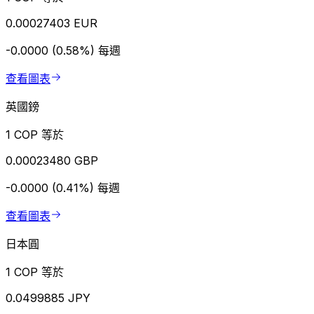
0.00027403 EUR
-0.0000 (0.58%)
每週
查看圖表
英國鎊
1 COP 等於
0.00023480 GBP
-0.0000 (0.41%)
每週
查看圖表
日本圓
1 COP 等於
0.0499885 JPY