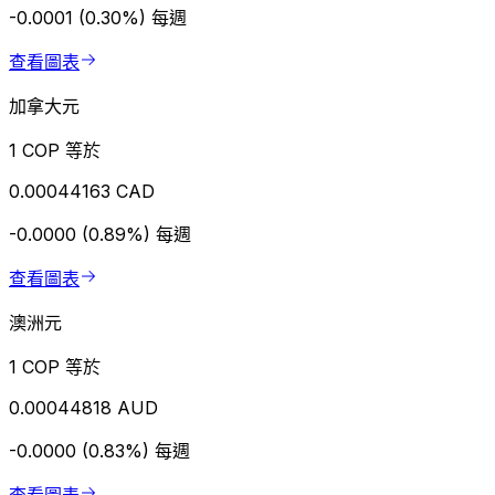
-0.0001 (0.30%)
每週
查看圖表
加拿大元
1 COP 等於
0.00044163 CAD
-0.0000 (0.89%)
每週
查看圖表
澳洲元
1 COP 等於
0.00044818 AUD
-0.0000 (0.83%)
每週