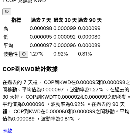
1 COP 兌換為 KWD
指標
過去 7 天
過去 30 天
過去 90 天
0.000098
0.000099
0.000099
高
0.000095
0.000092
0.000080
低
0.000097
0.000096
0.000089
平均
1.27%
0.92%
0.81%
波動性
COP到KWD統計數據
在過去的 7 天裡， COP到KWD在0.000095和0.000098之
間移動。平均值為0.000097 ，波動率為1.27% 。在過去的
30 天裡， COP到KWD在0.000092和0.000099之間移動。
平均值為0.000096 ，波動率為0.92% 。在過去的 90 天
裡， COP到KWD在0.000080和0.000099之間移動。平均
值為0.000089 ，波動率為0.81% 。
匯款