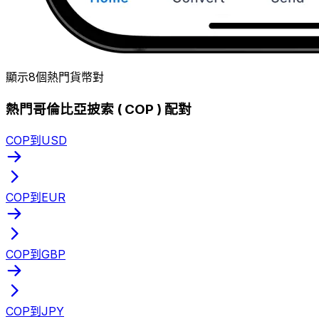
顯示8個熱門貨幣對
熱門哥倫比亞披索 ( COP ) 配對
COP到USD
COP到EUR
COP到GBP
COP到JPY