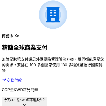
商務版 Xe
精簡全球商業支付
無論是跨境支付還是外匯風險管理解決方案，我們都能滿足您
的需求。安排在 190 多個國家使用 130 多種貨幣進行國際轉
帳。
商務付款
COP至KWD常見問題
今天COP兌KWD匯率是多少？