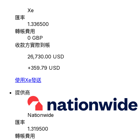
Xe
匯率
1.336500
轉帳費用
0 GBP
收款方實際到帳
26,730.00 USD
+359.79 USD
使用Xe發送
提供商
Nationwide
匯率
1.319500
轉帳費用