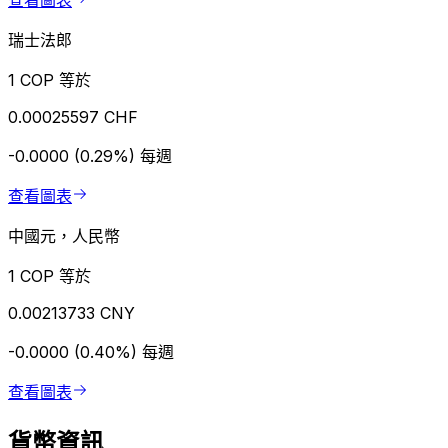
查看圖表
瑞士法郎
1 COP 等於
0.00025597 CHF
-0.0000 (0.29%)
每週
查看圖表
中國元，人民幣
1 COP 等於
0.00213733 CNY
-0.0000 (0.40%)
每週
查看圖表
貨幣資訊