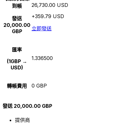
26,730.00 USD
到帳
+359.79 USD
發送
20,000.00
立即發送
GBP
匯率
1.336500
(1GBP →
USD)
0 GBP
轉帳費用
發送 20,000.00 GBP
提供商