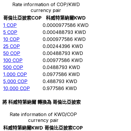
Rate information of COP/KWD
currency pair
哥倫比亞披索
COP
科威特第納爾
KWD
1
COP
0.0000977586
KWD
5
COP
0.000488793
KWD
10
COP
0.000977586
KWD
25
COP
0.00244396
KWD
50
COP
0.00488793
KWD
100
COP
0.00977586
KWD
500
COP
0.0488793
KWD
1,000
COP
0.0977586
KWD
5,000
COP
0.488793
KWD
10,000
COP
0.977586
KWD
將 科威特第納爾 轉換為 哥倫比亞披索
Rate information of KWD/COP
currency pair
科威特第納爾
KWD
哥倫比亞披索
COP