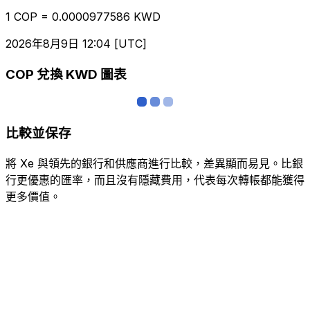
1 COP = 0.0000977586 KWD
2026年8月9日 12:04 [UTC]
COP 兌換 KWD 圖表
比較並保存
將 Xe 與領先的銀行和供應商進行比較，差異顯而易見。比銀
行更優惠的匯率，而且沒有隱藏費用，代表每次轉帳都能獲得
更多價值。