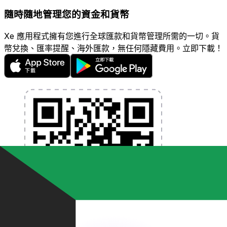
隨時隨地管理您的資金和貨幣
Xe 應用程式擁有您進行全球匯款和貨幣管理所需的一切。貨
幣兌換、匯率提醒、海外匯款，無任何隱藏費用。立即下載！