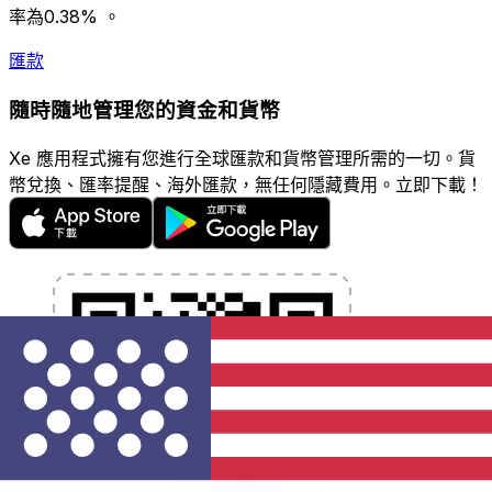
率為0.38% 。
匯款
隨時隨地管理您的資金和貨幣
Xe 應用程式擁有您進行全球匯款和貨幣管理所需的一切。貨
幣兌換、匯率提醒、海外匯款，無任何隱藏費用。立即下載！