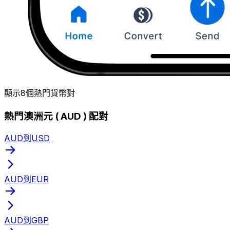
顯示8個熱門貨幣對
熱門澳洲元 ( AUD ) 配對
AUD到USD
AUD到EUR
AUD到GBP