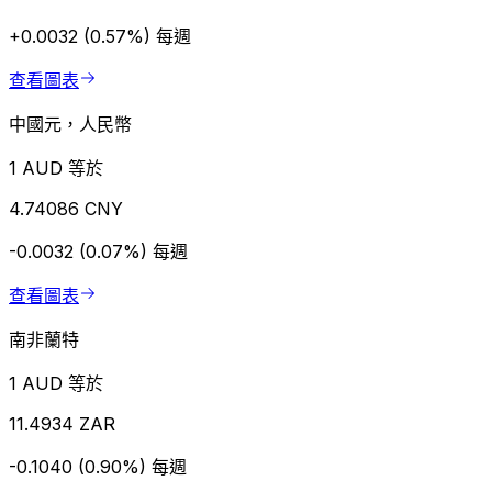
+0.0032 (0.57%)
每週
查看圖表
中國元，人民幣
1 AUD 等於
4.74086 CNY
-0.0032 (0.07%)
每週
查看圖表
南非蘭特
1 AUD 等於
11.4934 ZAR
-0.1040 (0.90%)
每週