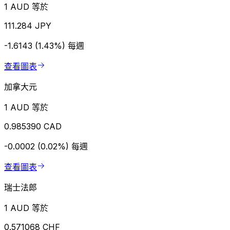
1 AUD 等於
111.284 JPY
-1.6143 (1.43%)
每週
查看圖表
加拿大元
1 AUD 等於
0.985390 CAD
-0.0002 (0.02%)
每週
查看圖表
瑞士法郎
1 AUD 等於
0.571068 CHF