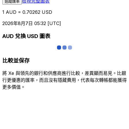
檢視完整圖表
追蹤匯率
1 AUD = 0.70262 USD
2026年8月7日 05:32 [UTC]
AUD 兌換 USD 圖表
比較並保存
將 Xe 與領先的銀行和供應商進行比較，差異顯而易見。比銀
行更優惠的匯率，而且沒有隱藏費用，代表每次轉帳都能獲得
更多價值。