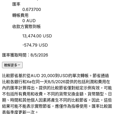
匯率
0.673700
轉帳費用
0 AUD
收款方實際到帳
13,474.00 USD
-574.79 USD
匯率獲取時間：8/5/2026
瞭解更多
比較節省基於從AUD 20,000到USD的單次轉帳。節省通過
比較各銀行和Xe在同一天8/5/2026提供的包括利潤和費用在
內的匯率計算得出。提供的比較節省僅對給定示例有效，可能
不包括所有費用和收費。不同的貨幣兌換金額、貨幣類型、日
期、時間和其他個人因素將產生不同的比較節省。因此，這些
結果可能不能表示實際節省，應僅作為指導使用。匯率比較圖
表每季度更新一次。