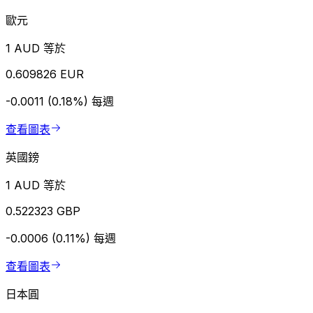
歐元
1 AUD 等於
0.609826 EUR
-0.0011 (0.18%)
每週
查看圖表
英國鎊
1 AUD 等於
0.522323 GBP
-0.0006 (0.11%)
每週
查看圖表
日本圓