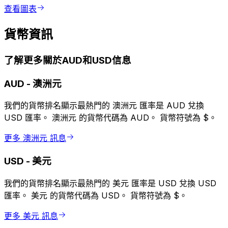
查看圖表
貨幣資訊
了解更多關於AUD和USD信息
AUD
-
澳洲元
我們的貨幣排名顯示最熱門的 澳洲元 匯率是 AUD 兌換
USD 匯率。 澳洲元 的貨幣代碼為 AUD。 貨幣符號為 $。
更多 澳洲元 訊息
USD
-
美元
我們的貨幣排名顯示最熱門的 美元 匯率是 USD 兌換 USD
匯率。 美元 的貨幣代碼為 USD。 貨幣符號為 $。
更多 美元 訊息