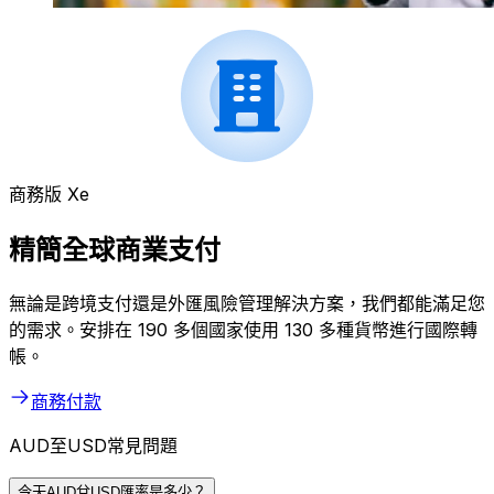
商務版 Xe
精簡全球商業支付
無論是跨境支付還是外匯風險管理解決方案，我們都能滿足您
的需求。安排在 190 多個國家使用 130 多種貨幣進行國際轉
帳。
商務付款
AUD至USD常見問題
今天AUD兌USD匯率是多少？