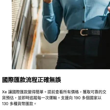
國際匯款流程正確無誤
Xe 讓國際匯款變得簡單。提前查看所有價格，獲取可靠的交
貨預估，並即時追蹤每一次運輸。支援向 190 多個國家以
130 多種貨幣匯款。