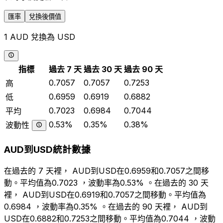
匯率
兌換後價值
1 AUD 兌換為 USD
指標
過去 7 天
過去 30 天
過去 90 天
0.7057
0.7057
0.7253
高
0.6959
0.6919
0.6882
低
0.7023
0.6984
0.7044
平均
0.53%
0.35%
0.38%
波動性
AUD到USD統計數據
在過去的 7 天裡， AUD到USD在0.6959和0.7057之間移
動。平均值為0.7023 ，波動率為0.53% 。在過去的 30 天
裡， AUD到USD在0.6919和0.7057之間移動。平均值為
0.6984 ，波動率為0.35% 。在過去的 90 天裡， AUD到
USD在0.6882和0.7253之間移動。平均值為0.7044 ，波動