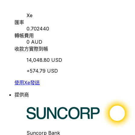
Xe
匯率
0.702440
轉帳費用
0 AUD
收款方實際到帳
14,048.80 USD
+574.79 USD
使用Xe發送
提供商
Suncorp Bank