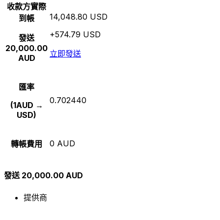
收款方實際
14,048.80 USD
到帳
+574.79 USD
發送
20,000.00
立即發送
AUD
匯率
0.702440
(1AUD →
USD)
0 AUD
轉帳費用
發送 20,000.00 AUD
提供商