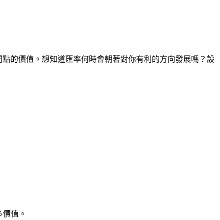
任何時間點的價值。想知道匯率何時會朝著對你有利的方向發展嗎？設
多價值。