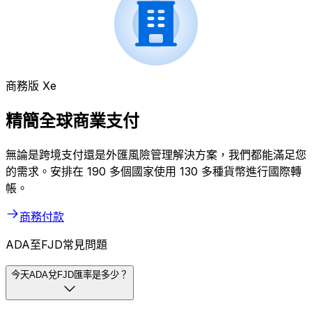
商務版 Xe
精簡全球商業支付
無論是跨境支付還是外匯風險管理解決方案，我們都能滿足您
的需求。安排在 190 多個國家使用 130 多種貨幣進行國際轉
帳。
商務付款
ADA至FJD常見問題
今天ADA兌FJD匯率是多少？