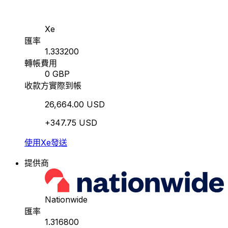
Xe
匯率
1.333200
轉帳費用
0 GBP
收款方實際到帳
26,664.00 USD
+347.75 USD
使用Xe發送
提供商
Nationwide
匯率
1.316800