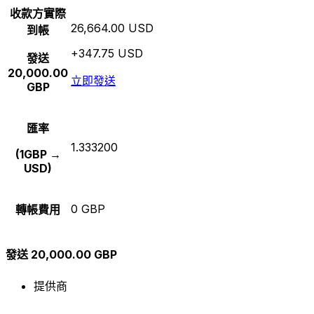
收款方實際
26,664.00 USD
到帳
+347.75 USD
發送
20,000.00
立即發送
GBP
匯率
1.333200
(1GBP →
USD)
0 GBP
轉帳費用
發送 20,000.00 GBP
提供商