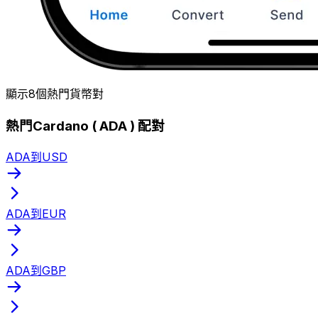
顯示8個熱門貨幣對
熱門Cardano ( ADA ) 配對
ADA到USD
ADA到EUR
ADA到GBP