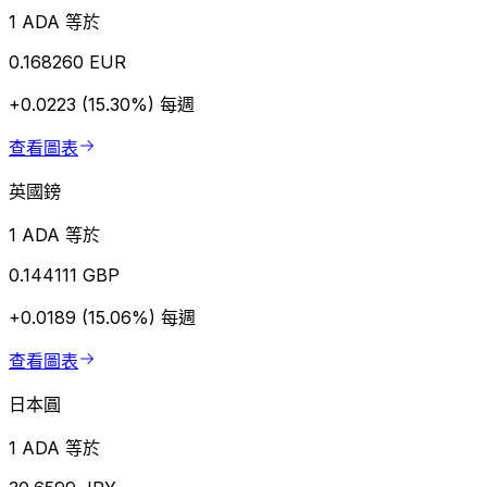
1 ADA 等於
0.168260 EUR
+0.0223 (15.30%)
每週
查看圖表
英國鎊
1 ADA 等於
0.144111 GBP
+0.0189 (15.06%)
每週
查看圖表
日本圓
1 ADA 等於