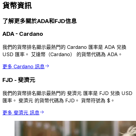
貨幣資訊
了解更多關於ADA和FJD信息
ADA
-
Cardano
我們的貨幣排名顯示最熱門的 Cardano 匯率是 ADA 兌換
USD 匯率。 艾達幣（Cardano） 的貨幣代碼為 ADA。
更多 Cardano 訊息
FJD
-
斐濟元
我們的貨幣排名顯示最熱門的 斐濟元 匯率是 FJD 兌換 USD
匯率。 斐濟元 的貨幣代碼為 FJD。 貨幣符號為 $。
更多 斐濟元 訊息