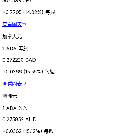
30.6599 JPY
+3.7705 (14.02%)
每週
查看圖表
加拿大元
1 ADA 等於
0.272220 CAD
+0.0366 (15.55%)
每週
查看圖表
澳洲元
1 ADA 等於
0.275852 AUD
+0.0362 (15.12%)
每週