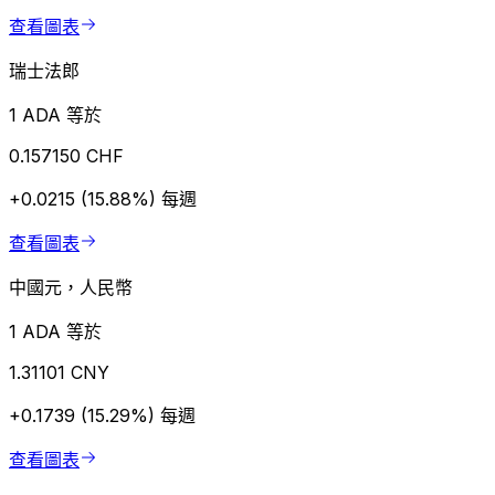
查看圖表
瑞士法郎
1 ADA 等於
0.157150 CHF
+0.0215 (15.88%)
每週
查看圖表
中國元，人民幣
1 ADA 等於
1.31101 CNY
+0.1739 (15.29%)
每週
查看圖表