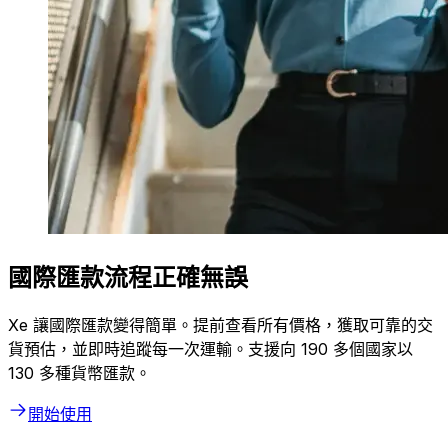
國際匯款流程正確無誤
Xe 讓國際匯款變得簡單。提前查看所有價格，獲取可靠的交
貨預估，並即時追蹤每一次運輸。支援向 190 多個國家以
130 多種貨幣匯款。
開始使用