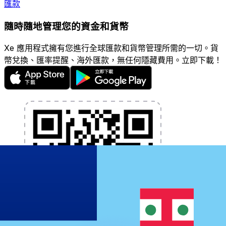
匯款
隨時隨地管理您的資金和貨幣
Xe 應用程式擁有您進行全球匯款和貨幣管理所需的一切。貨
幣兌換、匯率提醒、海外匯款，無任何隱藏費用。立即下載！