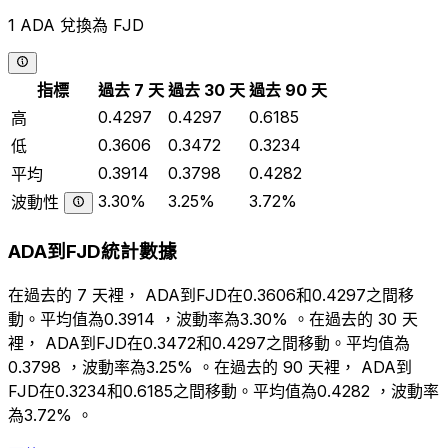
1 ADA 兌換為 FJD
指標
過去 7 天
過去 30 天
過去 90 天
0.4297
0.4297
0.6185
高
0.3606
0.3472
0.3234
低
0.3914
0.3798
0.4282
平均
3.30%
3.25%
3.72%
波動性
ADA到FJD統計數據
在過去的 7 天裡， ADA到FJD在0.3606和0.4297之間移
動。平均值為0.3914 ，波動率為3.30% 。在過去的 30 天
裡， ADA到FJD在0.3472和0.4297之間移動。平均值為
0.3798 ，波動率為3.25% 。在過去的 90 天裡， ADA到
FJD在0.3234和0.6185之間移動。平均值為0.4282 ，波動率
為3.72% 。