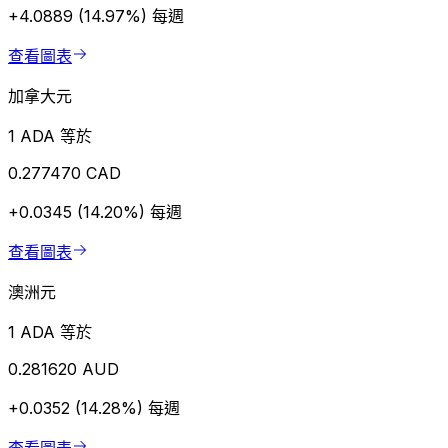
+4.0889 (14.97%)
每週
查看圖表
加拿大元
1 ADA 等於
0.277470 CAD
+0.0345 (14.20%)
每週
查看圖表
澳洲元
1 ADA 等於
0.281620 AUD
+0.0352 (14.28%)
每週