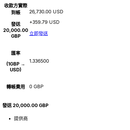
收款方實際
26,730.00 USD
到帳
+359.79 USD
發送
20,000.00
立即發送
GBP
匯率
1.336500
(1GBP →
USD)
0 GBP
轉帳費用
發送 20,000.00 GBP
提供商