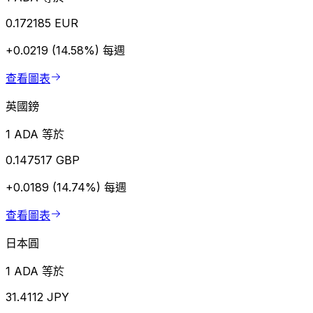
0.172185 EUR
+0.0219 (14.58%)
每週
查看圖表
英國鎊
1 ADA 等於
0.147517 GBP
+0.0189 (14.74%)
每週
查看圖表
日本圓
1 ADA 等於
31.4112 JPY