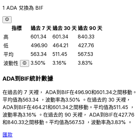
1 ADA 兌換為 BIF
指標
過去 7 天
過去 30 天
過去 90 天
601.34
601.34
840.33
高
496.90
464.21
427.76
低
563.34
511.45
567.53
平均
3.50%
3.16%
3.83%
波動性
ADA到BIF統計數據
在過去的 7 天裡， ADA到BIF在496.90和601.34之間移動。
平均值為563.34 ，波動率為3.50% 。在過去的 30 天裡，
ADA到BIF在464.21和601.34之間移動。平均值為511.45 ，
波動率為3.16% 。在過去的 90 天裡， ADA到BIF在427.76
和840.33之間移動。平均值為567.53 ，波動率為3.83% 。
匯款