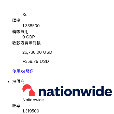
Xe
匯率
1.336500
轉帳費用
0 GBP
收款方實際到帳
26,730.00 USD
+359.79 USD
使用Xe發送
提供商
Nationwide
匯率
1.319500