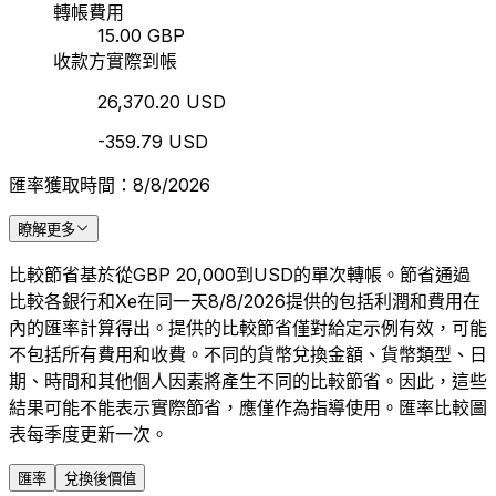
轉帳費用
15.00 GBP
收款方實際到帳
26,370.20 USD
-359.79 USD
匯率獲取時間：8/8/2026
瞭解更多
比較節省基於從GBP 20,000到USD的單次轉帳。節省通過
比較各銀行和Xe在同一天8/8/2026提供的包括利潤和費用在
內的匯率計算得出。提供的比較節省僅對給定示例有效，可能
不包括所有費用和收費。不同的貨幣兌換金額、貨幣類型、日
期、時間和其他個人因素將產生不同的比較節省。因此，這些
結果可能不能表示實際節省，應僅作為指導使用。匯率比較圖
表每季度更新一次。
匯率
兌換後價值