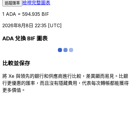
檢視完整圖表
追蹤匯率
1 ADA = 594.935 BIF
2026年8月8日 22:35 [UTC]
ADA 兌換 BIF 圖表
比較並保存
將 Xe 與領先的銀行和供應商進行比較，差異顯而易見。比銀
行更優惠的匯率，而且沒有隱藏費用，代表每次轉帳都能獲得
更多價值。