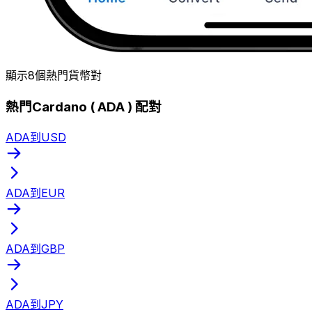
顯示8個熱門貨幣對
熱門Cardano ( ADA ) 配對
ADA到USD
ADA到EUR
ADA到GBP
ADA到JPY