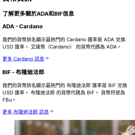
了解更多關於ADA和BIF信息
ADA
-
Cardano
我們的貨幣排名顯示最熱門的 Cardano 匯率是 ADA 兌換
USD 匯率。 艾達幣（Cardano） 的貨幣代碼為 ADA。
更多 Cardano 訊息
BIF
-
布隆迪法郎
我們的貨幣排名顯示最熱門的 布隆迪法郎 匯率是 BIF 兌換
USD 匯率。 布隆迪法郎 的貨幣代碼為 BIF。 貨幣符號為
FBu。
更多 布隆迪法郎 訊息