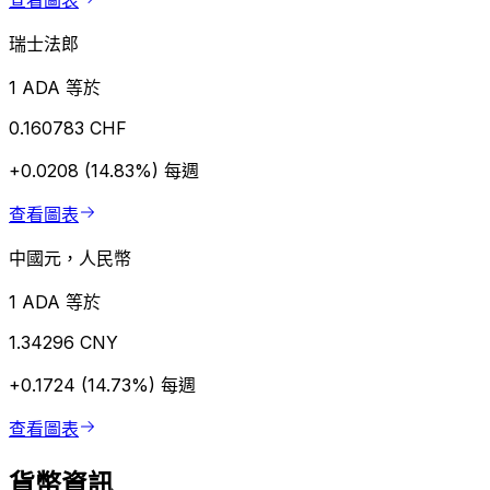
查看圖表
瑞士法郎
1 ADA 等於
0.160783 CHF
+0.0208 (14.83%)
每週
查看圖表
中國元，人民幣
1 ADA 等於
1.34296 CNY
+0.1724 (14.73%)
每週
查看圖表
貨幣資訊