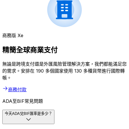
商務版 Xe
精簡全球商業支付
無論是跨境支付還是外匯風險管理解決方案，我們都能滿足您
的需求。安排在 190 多個國家使用 130 多種貨幣進行國際轉
帳。
商務付款
ADA至BIF常見問題
今天ADA兌BIF匯率是多少？