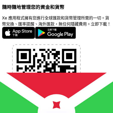
隨時隨地管理您的資金和貨幣
Xe 應用程式擁有您進行全球匯款和貨幣管理所需的一切。貨
幣兌換、匯率提醒、海外匯款，無任何隱藏費用。立即下載！