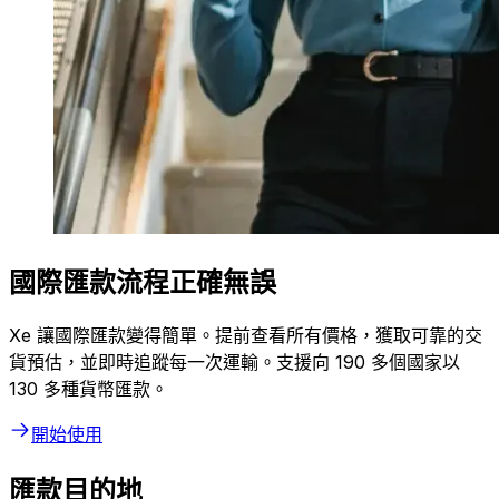
國際匯款流程正確無誤
Xe 讓國際匯款變得簡單。提前查看所有價格，獲取可靠的交
貨預估，並即時追蹤每一次運輸。支援向 190 多個國家以
130 多種貨幣匯款。
開始使用
匯款目的地