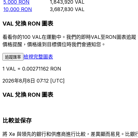
5,000
RON
1,843,920
VAL
10,000
RON
3,687,830
VAL
VAL 兌換 RON 圖表
看看你的100 VAL在運動中。我們的即時VAL至RON圖
價格提醒，價格達到目標價位時我們會通知您。
檢視完整圖表
追蹤匯率
1 VAL = 0.00271162 RON
2026年8月8日 07:12 [UTC]
VAL 兌換 RON 圖表
比較並保存
將 Xe 與領先的銀行和供應商進行比較，差異顯而易見。比