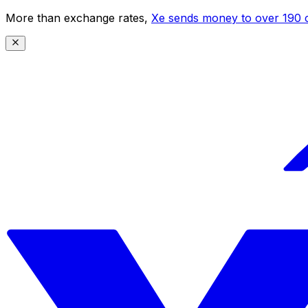
More than exchange rates,
Xe sends money to over 190 c