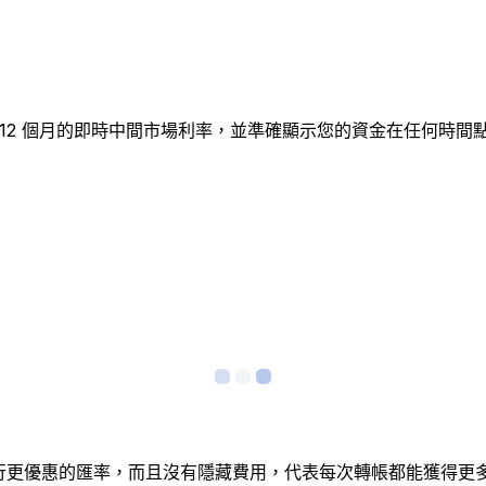
表追蹤 12 個月的即時中間市場利率，並準確顯示您的資金在任何
銀行更優惠的匯率，而且沒有隱藏費用，代表每次轉帳都能獲得更