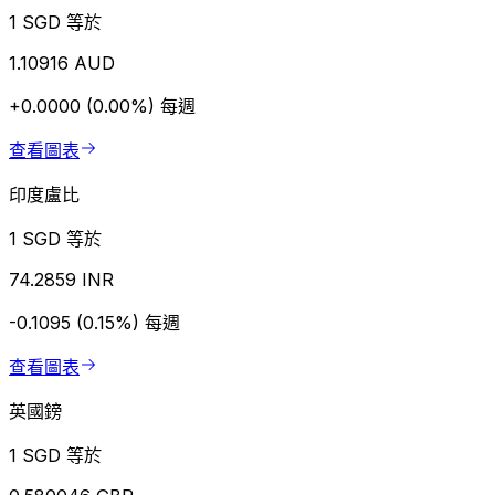
1 SGD 等於
1.10916 AUD
+0.0000 (0.00%)
每週
查看圖表
印度盧比
1 SGD 等於
74.2859 INR
-0.1095 (0.15%)
每週
查看圖表
英國鎊
1 SGD 等於