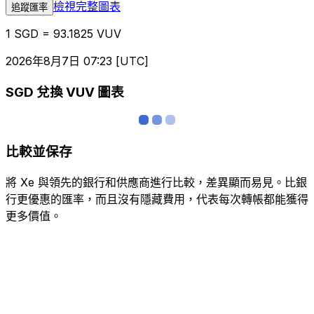
檢視完整圖表
追蹤匯率
1 SGD = 93.1825 VUV
2026年8月7日 07:23 [UTC]
SGD 兌換 VUV 圖表
比較並保存
將 Xe 與領先的銀行和供應商進行比較，差異顯而易見。比銀
行更優惠的匯率，而且沒有隱藏費用，代表每次轉帳都能獲得
更多價值。