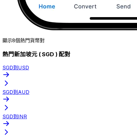
顯示8個熱門貨幣對
熱門新加坡元 ( SGD ) 配對
SGD到USD
SGD到AUD
SGD到INR