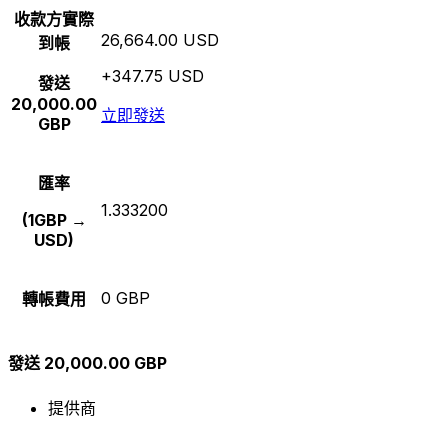
收款方實際
26,664.00 USD
到帳
+347.75 USD
發送
20,000.00
立即發送
GBP
匯率
1.333200
(1GBP →
USD)
0 GBP
轉帳費用
發送 20,000.00 GBP
提供商