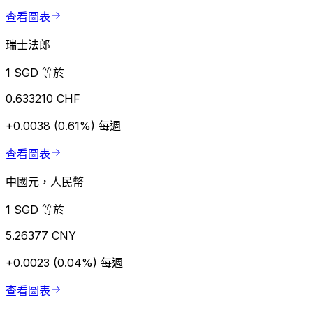
查看圖表
瑞士法郎
1 SGD 等於
0.633210 CHF
+0.0038 (0.61%)
每週
查看圖表
中國元，人民幣
1 SGD 等於
5.26377 CNY
+0.0023 (0.04%)
每週
查看圖表