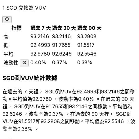
1 SGD 兌換為 VUV
指標
過去 7 天
過去 30 天
過去 90 天
93.2146
93.2146
93.2808
高
92.4993
91.7655
91.5517
低
92.9780
92.6246
92.5546
平均
0.40%
0.37%
0.38%
波動性
SGD到VUV統計數據
在過去的 7 天裡， SGD到VUV在92.4993和93.2146之間移
動。平均值為92.9780 ，波動率為0.40% 。在過去的 30 天
裡， SGD到VUV在91.7655和93.2146之間移動。平均值為
92.6246 ，波動率為0.37% 。在過去的 90 天裡， SGD到
VUV在91.5517和93.2808之間移動。平均值為92.5546 ，波
動率為0.38% 。