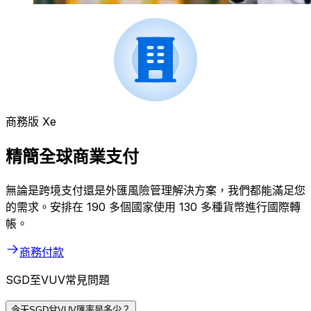
商務版 Xe
精簡全球商業支付
無論是跨境支付還是外匯風險管理解決方案，我們都能滿足您
的需求。安排在 190 多個國家使用 130 多種貨幣進行國際轉
帳。
商務付款
SGD至VUV常見問題
今天SGD兌VUV匯率是多少？