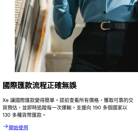
國際匯款流程正確無誤
Xe 讓國際匯款變得簡單。提前查看所有價格，獲取可靠的交
貨預估，並即時追蹤每一次運輸。支援向 190 多個國家以
130 多種貨幣匯款。
開始使用