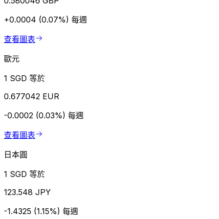
0.580046 GBP
+0.0004 (0.07%)
每週
查看圖表
歐元
1 SGD 等於
0.677042 EUR
-0.0002 (0.03%)
每週
查看圖表
日本圓
1 SGD 等於
123.548 JPY
-1.4325 (1.15%)
每週