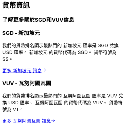
貨幣資訊
了解更多關於SGD和VUV信息
SGD
-
新加坡元
我們的貨幣排名顯示最熱門的 新加坡元 匯率是 SGD 兌換
USD 匯率。 新加坡元 的貨幣代碼為 SGD。 貨幣符號為
S$。
更多 新加坡元 訊息
VUV
-
瓦努阿圖瓦圖
我們的貨幣排名顯示最熱門的 瓦努阿圖瓦圖 匯率是 VUV 兌
換 USD 匯率。 瓦努阿圖瓦圖 的貨幣代碼為 VUV。 貨幣符
號為 VT。
更多 瓦努阿圖瓦圖 訊息