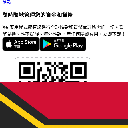
匯款
隨時隨地管理您的資金和貨幣
Xe 應用程式擁有您進行全球匯款和貨幣管理所需的一切。貨
幣兌換、匯率提醒、海外匯款，無任何隱藏費用。立即下載！