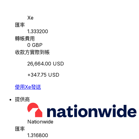
Xe
匯率
1.333200
轉帳費用
0 GBP
收款方實際到帳
26,664.00 USD
+347.75 USD
使用Xe發送
提供商
Nationwide
匯率
1.316800