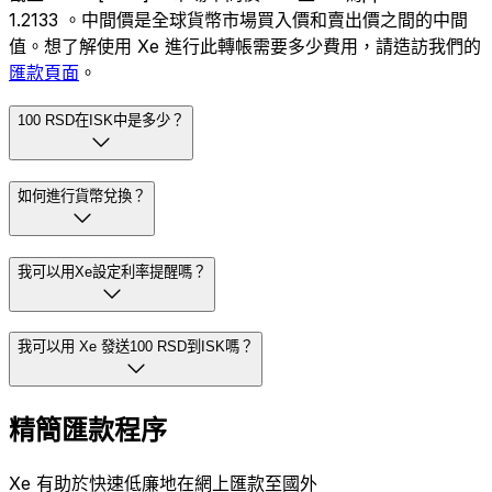
1.2133 。中間價是全球貨幣市場買入價和賣出價之間的中間
值。想了解使用 Xe 進行此轉帳需要多少費用，請造訪我們的
匯款頁面
。
100 RSD在ISK中是多少？
如何進行貨幣兌換？
我可以用Xe設定利率提醒嗎？
我可以用 Xe 發送100 RSD到ISK嗎？
精簡匯款程序
Xe 有助於快速低廉地在網上匯款至國外