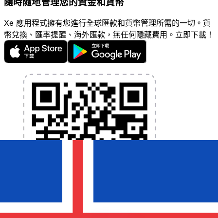
隨時隨地管理您的資金和貨幣
Xe 應用程式擁有您進行全球匯款和貨幣管理所需的一切。貨
幣兌換、匯率提醒、海外匯款，無任何隱藏費用。立即下載！