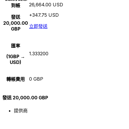
26,664.00 USD
到帳
+347.75 USD
發送
20,000.00
立即發送
GBP
匯率
1.333200
(1GBP →
USD)
0 GBP
轉帳費用
發送 20,000.00 GBP
提供商