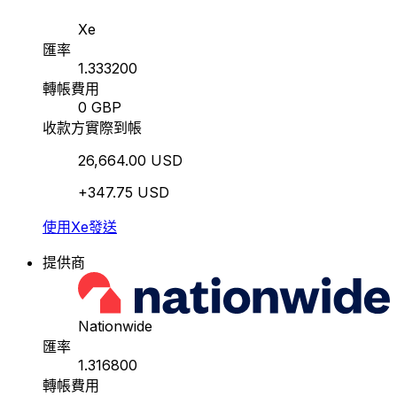
Xe
匯率
1.333200
轉帳費用
0 GBP
收款方實際到帳
26,664.00 USD
+347.75 USD
使用Xe發送
提供商
Nationwide
匯率
1.316800
轉帳費用