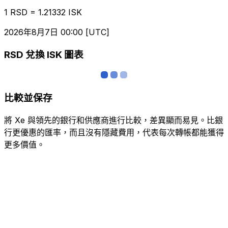
1 RSD = 1.21332 ISK
2026年8月7日 00:00 [UTC]
RSD 兌換 ISK 圖表
比較並保存
將 Xe 與領先的銀行和供應商進行比較，差異顯而易見。比銀
行更優惠的匯率，而且沒有隱藏費用，代表每次轉帳都能獲得
更多價值。