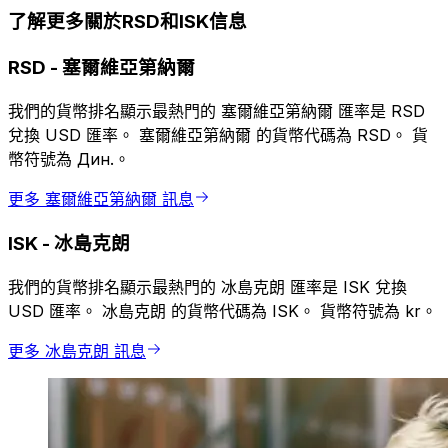
了解更多關於RSD和ISK信息
RSD
-
塞爾維亞第納爾
我們的貨幣排名顯示最熱門的 塞爾維亞第納爾 匯率是 RSD
兌換 USD 匯率。 塞爾維亞第納爾 的貨幣代碼為 RSD。 貨
幣符號為 Дин.。
更多 塞爾維亞第納爾 訊息
ISK
-
冰島克朗
我們的貨幣排名顯示最熱門的 冰島克朗 匯率是 ISK 兌換
USD 匯率。 冰島克朗 的貨幣代碼為 ISK。 貨幣符號為 kr。
更多 冰島克朗 訊息