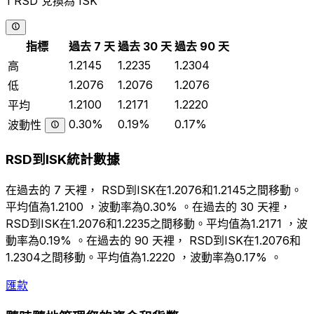
1 RSD 兌換為 ISK
指標
過去 7 天
過去 30 天
過去 90 天
1.2145
1.2235
1.2304
高
1.2076
1.2076
1.2076
低
1.2100
1.2171
1.2220
平均
0.30%
0.19%
0.17%
波動性
RSD到ISK統計數據
在過去的 7 天裡， RSD到ISK在1.2076和1.2145之間移動。
平均值為1.2100 ，波動率為0.30% 。在過去的 30 天裡，
RSD到ISK在1.2076和1.2235之間移動。平均值為1.2171 ，波
動率為0.19% 。在過去的 90 天裡， RSD到ISK在1.2076和
1.2304之間移動。平均值為1.2220 ，波動率為0.17% 。
匯款