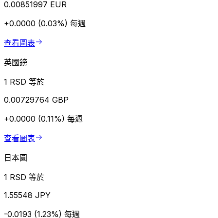
0.00851997 EUR
+0.0000 (0.03%)
每週
查看圖表
英國鎊
1 RSD 等於
0.00729764 GBP
+0.0000 (0.11%)
每週
查看圖表
日本圓
1 RSD 等於
1.55548 JPY
-0.0193 (1.23%)
每週