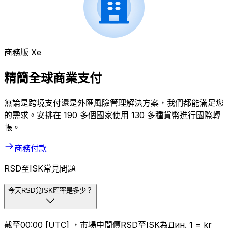
商務版 Xe
精簡全球商業支付
無論是跨境支付還是外匯風險管理解決方案，我們都能滿足您
的需求。安排在 190 多個國家使用 130 多種貨幣進行國際轉
帳。
商務付款
RSD至ISK常見問題
今天RSD兌ISK匯率是多少？
截至00:00 [UTC] ，市場中間價RSD至ISK為Дин. 1 = kr