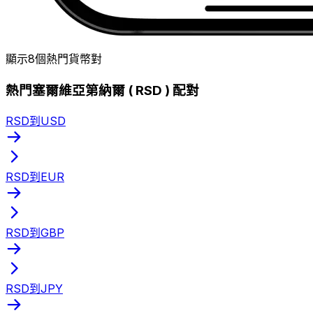
顯示8個熱門貨幣對
熱門塞爾維亞第納爾 ( RSD ) 配對
RSD到USD
RSD到EUR
RSD到GBP
RSD到JPY