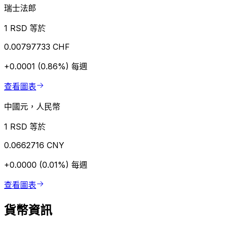
瑞士法郎
1 RSD 等於
0.00797733 CHF
+0.0001 (0.86%)
每週
查看圖表
中國元，人民幣
1 RSD 等於
0.0662716 CNY
+0.0000 (0.01%)
每週
查看圖表
貨幣資訊