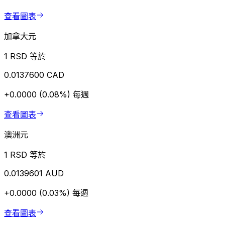
查看圖表
加拿大元
1 RSD 等於
0.0137600 CAD
+0.0000 (0.08%)
每週
查看圖表
澳洲元
1 RSD 等於
0.0139601 AUD
+0.0000 (0.03%)
每週
查看圖表