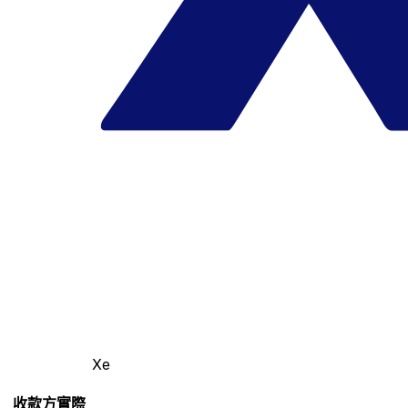
Xe
收款方實際