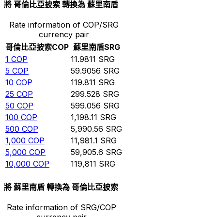
將 哥倫比亞披索 轉換為 蘇里南盾
Rate information of COP/SRG
currency pair
哥倫比亞披索
COP
蘇里南盾
SRG
1
COP
11.9811
SRG
5
COP
59.9056
SRG
10
COP
119.811
SRG
25
COP
299.528
SRG
50
COP
599.056
SRG
100
COP
1,198.11
SRG
500
COP
5,990.56
SRG
1,000
COP
11,981.1
SRG
5,000
COP
59,905.6
SRG
10,000
COP
119,811
SRG
將 蘇里南盾 轉換為 哥倫比亞披索
Rate information of SRG/COP
currency pair