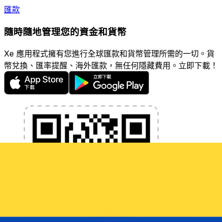
匯款
隨時隨地管理您的資金和貨幣
Xe 應用程式擁有您進行全球匯款和貨幣管理所需的一切。貨
幣兌換、匯率提醒、海外匯款，無任何隱藏費用。立即下載！