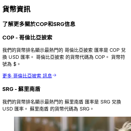
貨幣資訊
了解更多關於COP和SRG信息
COP
-
哥倫比亞披索
我們的貨幣排名顯示最熱門的 哥倫比亞披索 匯率是 COP 兌
換 USD 匯率。 哥倫比亞披索 的貨幣代碼為 COP。 貨幣符
號為 $。
更多 哥倫比亞披索 訊息
SRG
-
蘇里南盾
我們的貨幣排名顯示最熱門的 蘇里南盾 匯率是 SRG 兌換
USD 匯率。 蘇里南盾 的貨幣代碼為 SRG。