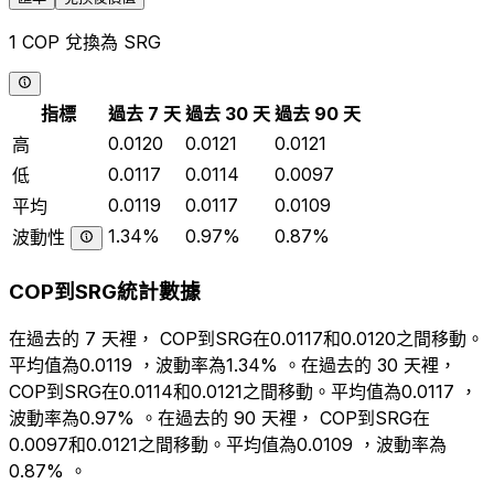
1 COP 兌換為 SRG
指標
過去 7 天
過去 30 天
過去 90 天
0.0120
0.0121
0.0121
高
0.0117
0.0114
0.0097
低
0.0119
0.0117
0.0109
平均
1.34%
0.97%
0.87%
波動性
COP到SRG統計數據
在過去的 7 天裡， COP到SRG在0.0117和0.0120之間移動。
平均值為0.0119 ，波動率為1.34% 。在過去的 30 天裡，
COP到SRG在0.0114和0.0121之間移動。平均值為0.0117 ，
波動率為0.97% 。在過去的 90 天裡， COP到SRG在
0.0097和0.0121之間移動。平均值為0.0109 ，波動率為
0.87% 。