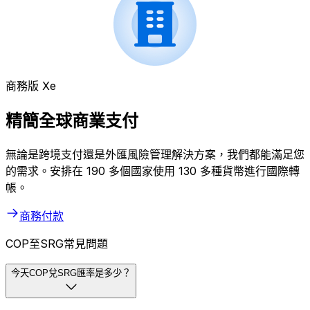
商務版 Xe
精簡全球商業支付
無論是跨境支付還是外匯風險管理解決方案，我們都能滿足您
的需求。安排在 190 多個國家使用 130 多種貨幣進行國際轉
帳。
商務付款
COP至SRG常見問題
今天COP兌SRG匯率是多少？