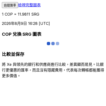
檢視完整圖表
追蹤匯率
1 COP = 11.9811 SRG
2026年8月9日 16:28 [UTC]
COP 兌換 SRG 圖表
比較並保存
將 Xe 與領先的銀行和供應商進行比較，差異顯而易見。比銀
行更優惠的匯率，而且沒有隱藏費用，代表每次轉帳都能獲得
更多價值。