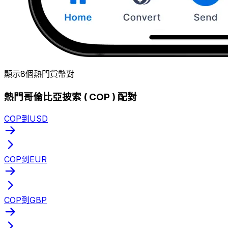
顯示8個熱門貨幣對
熱門哥倫比亞披索 ( COP ) 配對
COP到USD
COP到EUR
COP到GBP