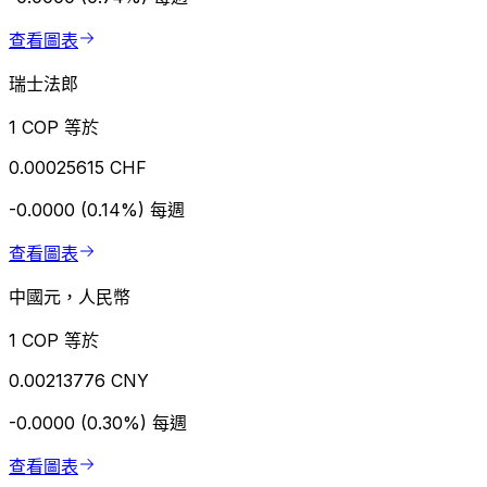
查看圖表
瑞士法郎
1 COP 等於
0.00025615 CHF
-0.0000 (0.14%)
每週
查看圖表
中國元，人民幣
1 COP 等於
0.00213776 CNY
-0.0000 (0.30%)
每週
查看圖表