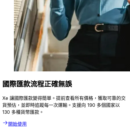
國際匯款流程正確無誤
Xe 讓國際匯款變得簡單。提前查看所有價格，獲取可靠的交
貨預估，並即時追蹤每一次運輸。支援向 190 多個國家以
130 多種貨幣匯款。
開始使用