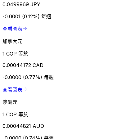
0.0499969 JPY
-0.0001 (0.12%)
每週
查看圖表
加拿大元
1 COP 等於
0.00044172 CAD
-0.0000 (0.77%)
每週
查看圖表
澳洲元
1 COP 等於
0.00044821 AUD
-0.0000 (0.74%)
每週