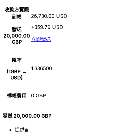
收款方實際
26,730.00 USD
到帳
+359.79 USD
發送
20,000.00
立即發送
GBP
匯率
1.336500
(1GBP →
USD)
0 GBP
轉帳費用
發送 20,000.00 GBP
提供商