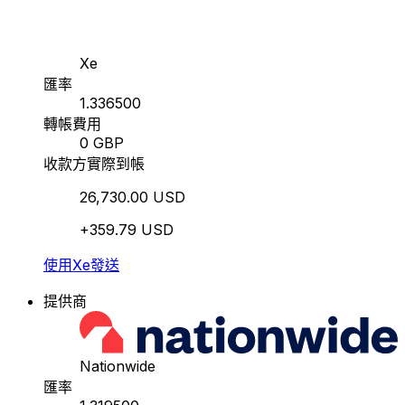
Xe
匯率
1.336500
轉帳費用
0 GBP
收款方實際到帳
26,730.00 USD
+359.79 USD
使用Xe發送
提供商
Nationwide
匯率