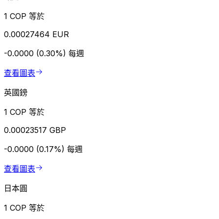
1 COP 等於
0.00027464 EUR
-0.0000 (0.30%)
每週
查看圖表
英國鎊
1 COP 等於
0.00023517 GBP
-0.0000 (0.17%)
每週
查看圖表
日本圓
1 COP 等於