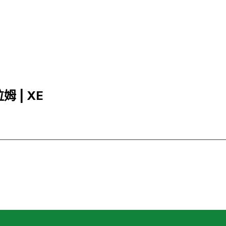
姆 | XE