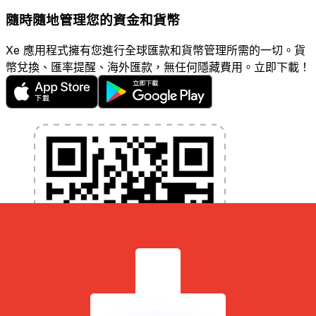
隨時隨地管理您的資金和貨幣
Xe 應用程式擁有您進行全球匯款和貨幣管理所需的一切。貨
幣兌換、匯率提醒、海外匯款，無任何隱藏費用。立即下載！