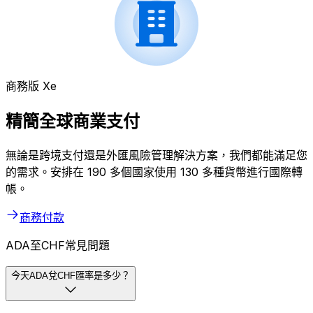
商務版 Xe
精簡全球商業支付
無論是跨境支付還是外匯風險管理解決方案，我們都能滿足您
的需求。安排在 190 多個國家使用 130 多種貨幣進行國際轉
帳。
商務付款
ADA至CHF常見問題
今天ADA兌CHF匯率是多少？