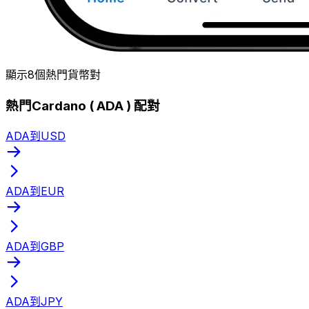
顯示8個熱門貨幣對
熱門Cardano ( ADA ) 配對
ADA到USD
ADA到EUR
ADA到GBP
ADA到JPY