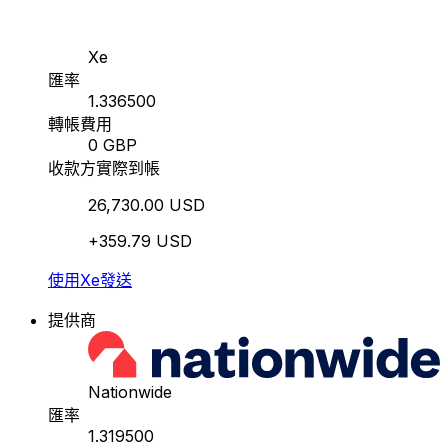
Xe
匯率
1.336500
轉帳費用
0 GBP
收款方實際到帳
26,730.00 USD
+359.79 USD
使用Xe發送
提供商
Nationwide
匯率
1.319500