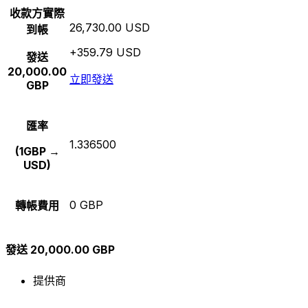
收款方實際
26,730.00 USD
到帳
+359.79 USD
發送
20,000.00
立即發送
GBP
匯率
1.336500
(1GBP →
USD)
0 GBP
轉帳費用
發送 20,000.00 GBP
提供商