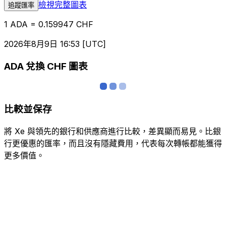
檢視完整圖表
追蹤匯率
1 ADA = 0.159947 CHF
2026年8月9日 16:53 [UTC]
ADA 兌換 CHF 圖表
比較並保存
將 Xe 與領先的銀行和供應商進行比較，差異顯而易見。比銀
行更優惠的匯率，而且沒有隱藏費用，代表每次轉帳都能獲得
更多價值。