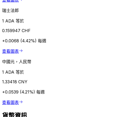
查看圖表
瑞士法郎
1 ADA 等於
0.159947 CHF
+0.0068 (4.42%)
每週
查看圖表
中國元，人民幣
1 ADA 等於
1.33418 CNY
+0.0539 (4.21%)
每週
查看圖表
貨幣資訊