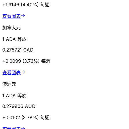
+1.3146 (4.40%)
每週
查看圖表
加拿大元
1 ADA 等於
0.275721 CAD
+0.0099 (3.73%)
每週
查看圖表
澳洲元
1 ADA 等於
0.279806 AUD
+0.0102 (3.78%)
每週