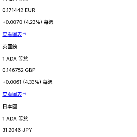
0.171442 EUR
+0.0070 (4.23%)
每週
查看圖表
英國鎊
1 ADA 等於
0.146752 GBP
+0.0061 (4.33%)
每週
查看圖表
日本圓
1 ADA 等於
31.2046 JPY