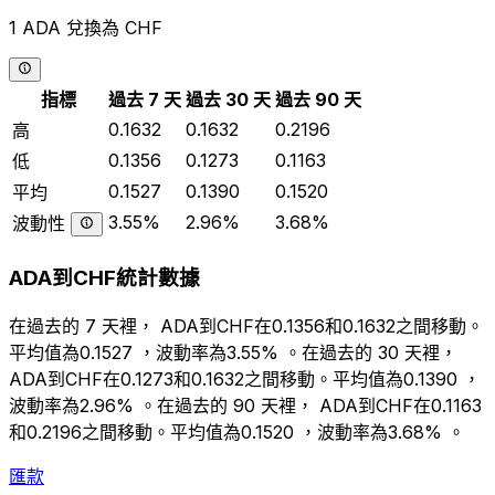
1 ADA 兌換為 CHF
指標
過去 7 天
過去 30 天
過去 90 天
0.1632
0.1632
0.2196
高
0.1356
0.1273
0.1163
低
0.1527
0.1390
0.1520
平均
3.55%
2.96%
3.68%
波動性
ADA到CHF統計數據
在過去的 7 天裡， ADA到CHF在0.1356和0.1632之間移動。
平均值為0.1527 ，波動率為3.55% 。在過去的 30 天裡，
ADA到CHF在0.1273和0.1632之間移動。平均值為0.1390 ，
波動率為2.96% 。在過去的 90 天裡， ADA到CHF在0.1163
和0.2196之間移動。平均值為0.1520 ，波動率為3.68% 。
匯款