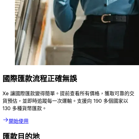
國際匯款流程正確無誤
Xe 讓國際匯款變得簡單。提前查看所有價格，獲取可靠的交
貨預估，並即時追蹤每一次運輸。支援向 190 多個國家以
130 多種貨幣匯款。
開始使用
匯款目的地