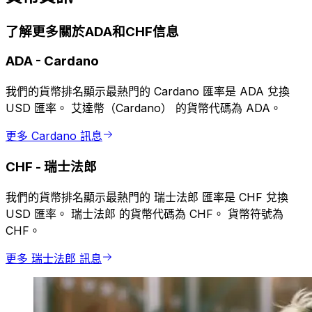
了解更多關於ADA和CHF信息
ADA
-
Cardano
我們的貨幣排名顯示最熱門的 Cardano 匯率是 ADA 兌換
USD 匯率。 艾達幣（Cardano） 的貨幣代碼為 ADA。
更多 Cardano 訊息
CHF
-
瑞士法郎
我們的貨幣排名顯示最熱門的 瑞士法郎 匯率是 CHF 兌換
USD 匯率。 瑞士法郎 的貨幣代碼為 CHF。 貨幣符號為
CHF。
更多 瑞士法郎 訊息