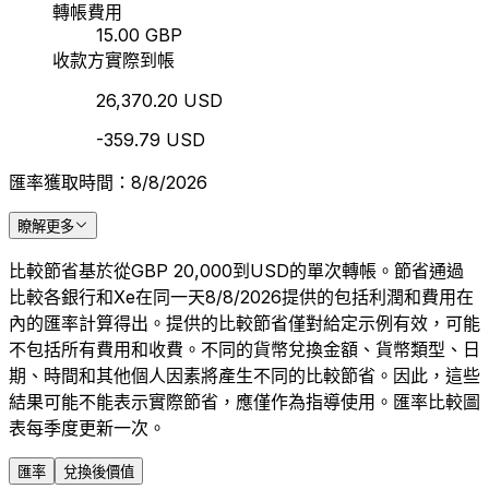
轉帳費用
15.00 GBP
收款方實際到帳
26,370.20 USD
-359.79 USD
匯率獲取時間：8/8/2026
瞭解更多
比較節省基於從GBP 20,000到USD的單次轉帳。節省通過
比較各銀行和Xe在同一天8/8/2026提供的包括利潤和費用在
內的匯率計算得出。提供的比較節省僅對給定示例有效，可能
不包括所有費用和收費。不同的貨幣兌換金額、貨幣類型、日
期、時間和其他個人因素將產生不同的比較節省。因此，這些
結果可能不能表示實際節省，應僅作為指導使用。匯率比較圖
表每季度更新一次。
匯率
兌換後價值