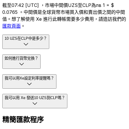
截至07:42 [UTC] ，市場中間價UZS至CLP為лв 1 = $
0.0765 。中間價是全球貨幣市場買入價和賣出價之間的中間
值。想了解使用 Xe 進行此轉帳需要多少費用，請造訪我們的
匯款頁面
。
10 UZS在CLP中是多少？
如何進行貨幣兌換？
我可以用Xe設定利率提醒嗎？
我可以用 Xe 發送10 UZS到CLP嗎？
精簡匯款程序