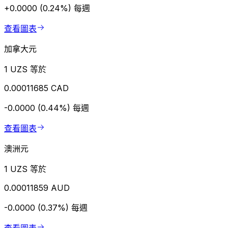
+0.0000 (0.24%)
每週
查看圖表
加拿大元
1 UZS 等於
0.00011685 CAD
-0.0000 (0.44%)
每週
查看圖表
澳洲元
1 UZS 等於
0.00011859 AUD
-0.0000 (0.37%)
每週