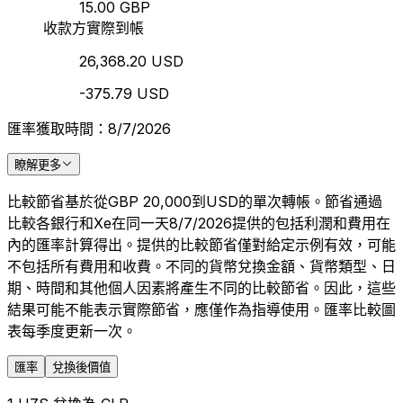
15.00 GBP
收款方實際到帳
26,368.20 USD
-375.79 USD
匯率獲取時間：8/7/2026
瞭解更多
比較節省基於從GBP 20,000到USD的單次轉帳。節省通過
比較各銀行和Xe在同一天8/7/2026提供的包括利潤和費用在
內的匯率計算得出。提供的比較節省僅對給定示例有效，可能
不包括所有費用和收費。不同的貨幣兌換金額、貨幣類型、日
期、時間和其他個人因素將產生不同的比較節省。因此，這些
結果可能不能表示實際節省，應僅作為指導使用。匯率比較圖
表每季度更新一次。
匯率
兌換後價值