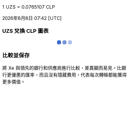
1 UZS = 0.0765107 CLP
2026年8月8日 07:42 [UTC]
UZS 兌換 CLP 圖表
比較並保存
將 Xe 與領先的銀行和供應商進行比較，差異顯而易見。比銀
行更優惠的匯率，而且沒有隱藏費用，代表每次轉帳都能獲得
更多價值。