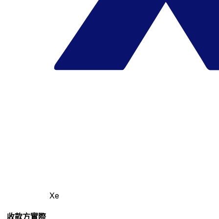
Xe
收款方實際