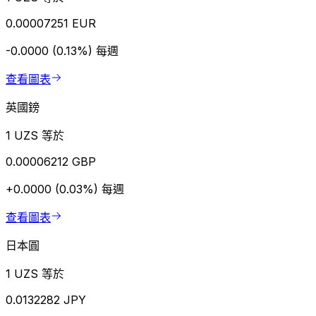
0.00007251 EUR
-0.0000 (0.13%)
每週
查看圖表
英國鎊
1 UZS 等於
0.00006212 GBP
+0.0000 (0.03%)
每週
查看圖表
日本圓
1 UZS 等於
0.0132282 JPY