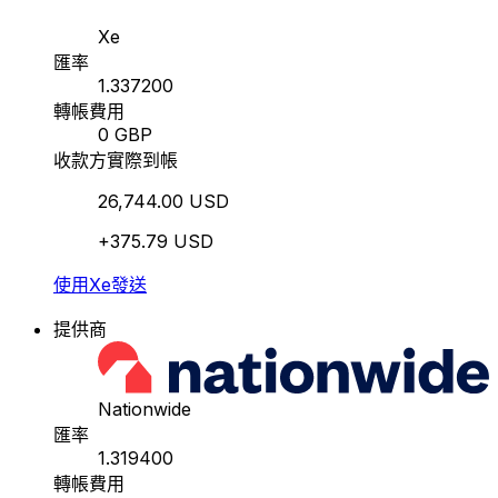
Xe
匯率
1.337200
轉帳費用
0 GBP
收款方實際到帳
26,744.00 USD
+375.79 USD
使用Xe發送
提供商
Nationwide
匯率
1.319400
轉帳費用