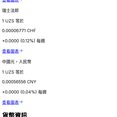
查看圖表
瑞士法郎
1 UZS 等於
0.00006771 CHF
+0.0000 (0.12%)
每週
查看圖表
中國元，人民幣
1 UZS 等於
0.00056556 CNY
+0.0000 (0.04%)
每週
查看圖表
貨幣資訊