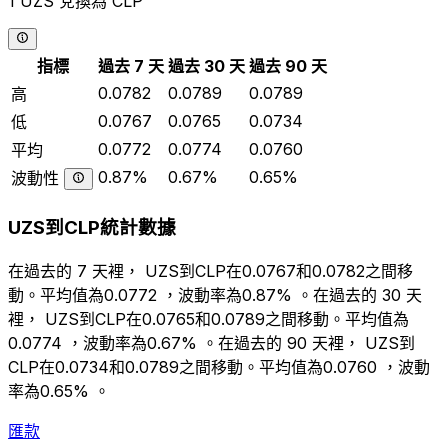
1 UZS 兌換為 CLP
指標
過去 7 天
過去 30 天
過去 90 天
0.0782
0.0789
0.0789
高
0.0767
0.0765
0.0734
低
0.0772
0.0774
0.0760
平均
0.87%
0.67%
0.65%
波動性
UZS到CLP統計數據
在過去的 7 天裡， UZS到CLP在0.0767和0.0782之間移
動。平均值為0.0772 ，波動率為0.87% 。在過去的 30 天
裡， UZS到CLP在0.0765和0.0789之間移動。平均值為
0.0774 ，波動率為0.67% 。在過去的 90 天裡， UZS到
CLP在0.0734和0.0789之間移動。平均值為0.0760 ，波動
率為0.65% 。
匯款