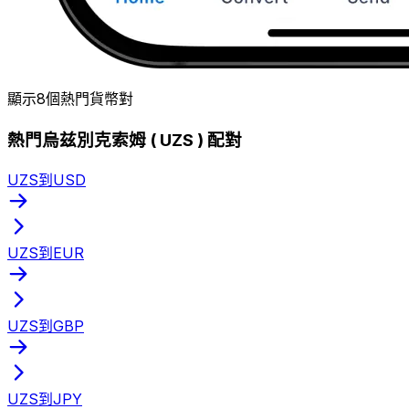
顯示8個熱門貨幣對
熱門烏兹別克索姆 ( UZS ) 配對
UZS到USD
UZS到EUR
UZS到GBP
UZS到JPY