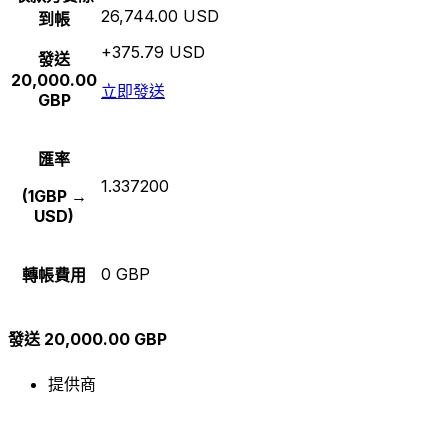
26,744.00 USD
到帳
+375.79 USD
發送
20,000.00
立即發送
GBP
匯率
1.337200
(1GBP →
USD)
0 GBP
轉帳費用
發送 20,000.00 GBP
提供商