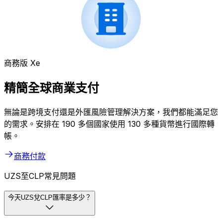
商務版 Xe
精簡全球商業支付
無論是跨境支付還是外匯風險管理解決方案，我們都能滿足您
的需求。安排在 190 多個國家使用 130 多種貨幣進行國際轉
帳。
商務付款
UZS至CLP常見問題
今天UZS兌CLP匯率是多少？