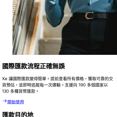
國際匯款流程正確無誤
Xe 讓國際匯款變得簡單。提前查看所有價格，獲取可靠的交
貨預估，並即時追蹤每一次運輸。支援向 190 多個國家以
130 多種貨幣匯款。
開始使用
匯款目的地