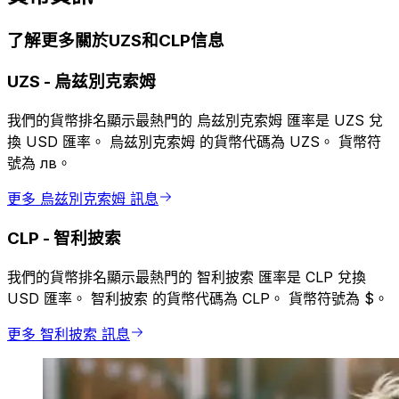
了解更多關於UZS和CLP信息
UZS
-
烏兹別克索姆
我們的貨幣排名顯示最熱門的 烏兹別克索姆 匯率是 UZS 兌
換 USD 匯率。 烏兹別克索姆 的貨幣代碼為 UZS。 貨幣符
號為 лв。
更多 烏兹別克索姆 訊息
CLP
-
智利披索
我們的貨幣排名顯示最熱門的 智利披索 匯率是 CLP 兌換
USD 匯率。 智利披索 的貨幣代碼為 CLP。 貨幣符號為 $。
更多 智利披索 訊息