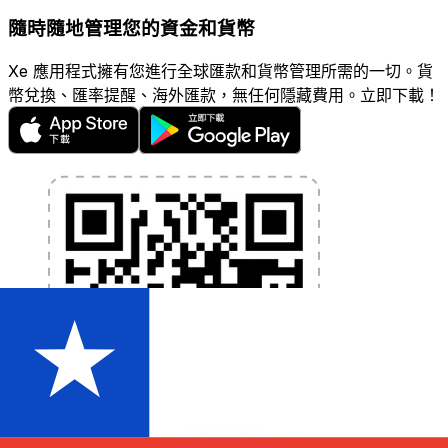
隨時隨地管理您的資金和貨幣
Xe 應用程式擁有您進行全球匯款和貨幣管理所需的一切。貨
幣兌換、匯率提醒、海外匯款，無任何隱藏費用。立即下載！