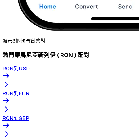
顯示8個熱門貨幣對
熱門羅馬尼亞新列伊 ( RON ) 配對
RON到USD
RON到EUR
RON到GBP