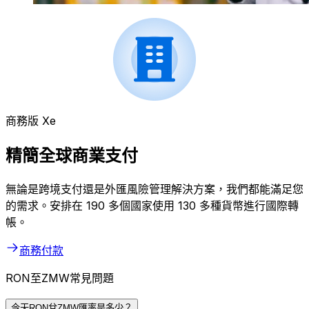
商務版 Xe
精簡全球商業支付
無論是跨境支付還是外匯風險管理解決方案，我們都能滿足您
的需求。安排在 190 多個國家使用 130 多種貨幣進行國際轉
帳。
商務付款
RON至ZMW常見問題
今天RON兌ZMW匯率是多少？