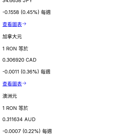
34.6658 JPY
-0.1558 (0.45%)
每週
查看圖表
加拿大元
1 RON 等於
0.306920 CAD
-0.0011 (0.36%)
每週
查看圖表
澳洲元
1 RON 等於
0.311634 AUD
-0.0007 (0.22%)
每週