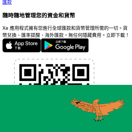
匯款
隨時隨地管理您的資金和貨幣
Xe 應用程式擁有您進行全球匯款和貨幣管理所需的一切。貨
幣兌換、匯率提醒、海外匯款，無任何隱藏費用。立即下載！