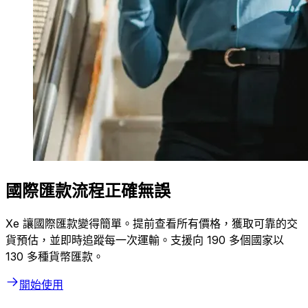
國際匯款流程正確無誤
Xe 讓國際匯款變得簡單。提前查看所有價格，獲取可靠的交
貨預估，並即時追蹤每一次運輸。支援向 190 多個國家以
130 多種貨幣匯款。
開始使用