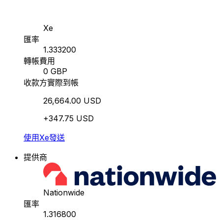
Xe
匯率
1.333200
轉帳費用
0 GBP
收款方實際到帳
26,664.00 USD
+347.75 USD
使用Xe發送
提供商
Nationwide
匯率
1.316800