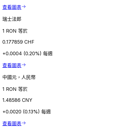
查看圖表
瑞士法郎
1 RON 等於
0.177859 CHF
+0.0004 (0.20%)
每週
查看圖表
中國元，人民幣
1 RON 等於
1.48586 CNY
+0.0020 (0.13%)
每週
查看圖表