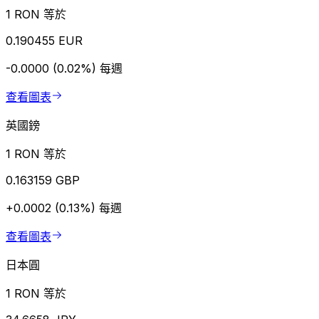
1 RON 等於
0.190455 EUR
-0.0000 (0.02%)
每週
查看圖表
英國鎊
1 RON 等於
0.163159 GBP
+0.0002 (0.13%)
每週
查看圖表
日本圓
1 RON 等於