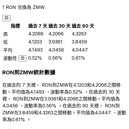
1 RON 兌換為 ZMW
指標
過去 7 天
過去 30 天
過去 90 天
4.2066
4.2066
4.3263
高
4.1203
3.9361
3.8459
低
4.1493
4.0456
4.0447
平均
0.52%
0.56%
0.61%
波動性
RON到ZMW統計數據
在過去的 7 天裡， RON到ZMW在4.1203和4.2066之間移
動。平均值為4.1493 ，波動率為0.52% 。在過去的 30 天
裡， RON到ZMW在3.9361和4.2066之間移動。平均值為
4.0456 ，波動率為0.56% 。在過去的 90 天裡， RON到
ZMW在3.8459和4.3263之間移動。平均值為4.0447 ，波動
率為0.61% 。