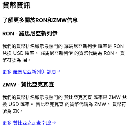
貨幣資訊
了解更多關於RON和ZMW信息
RON
-
羅馬尼亞新列伊
我們的貨幣排名顯示最熱門的 羅馬尼亞新列伊 匯率是 RON
兌換 USD 匯率。 羅馬尼亞新列伊 的貨幣代碼為 RON。 貨
幣符號為 lei。
更多 羅馬尼亞新列伊 訊息
ZMW
-
贊比亞克瓦查
我們的貨幣排名顯示最熱門的 贊比亞克瓦查 匯率是 ZMW 兌
換 USD 匯率。 贊比亞克瓦查 的貨幣代碼為 ZMW。 貨幣符
號為 ZK。
更多 贊比亞克瓦查 訊息