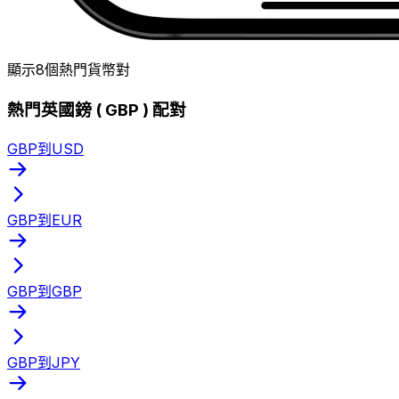
顯示8個熱門貨幣對
熱門英國鎊 ( GBP ) 配對
GBP到USD
GBP到EUR
GBP到GBP
GBP到JPY