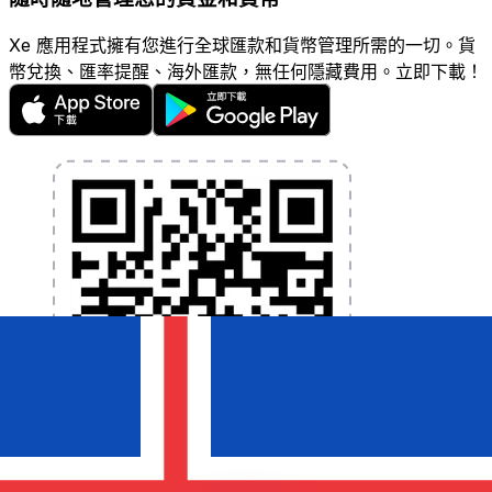
Xe 應用程式擁有您進行全球匯款和貨幣管理所需的一切。貨
幣兌換、匯率提醒、海外匯款，無任何隱藏費用。立即下載！