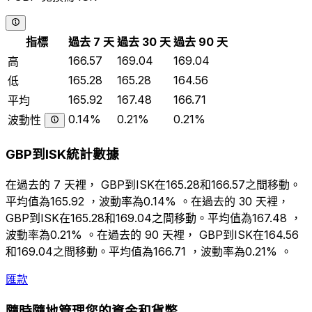
指標
過去 7 天
過去 30 天
過去 90 天
166.57
169.04
169.04
高
165.28
165.28
164.56
低
165.92
167.48
166.71
平均
0.14%
0.21%
0.21%
波動性
GBP到ISK統計數據
在過去的 7 天裡， GBP到ISK在165.28和166.57之間移動。
平均值為165.92 ，波動率為0.14% 。在過去的 30 天裡，
GBP到ISK在165.28和169.04之間移動。平均值為167.48 ，
波動率為0.21% 。在過去的 90 天裡， GBP到ISK在164.56
和169.04之間移動。平均值為166.71 ，波動率為0.21% 。
匯款
隨時隨地管理您的資金和貨幣