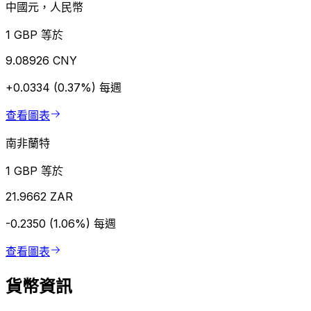
中國元，人民幣
1 GBP 等於
9.08926 CNY
+0.0334 (0.37%)
每週
查看圖表
南非蘭特
1 GBP 等於
21.9662 ZAR
-0.2350 (1.06%)
每週
查看圖表
貨幣資訊