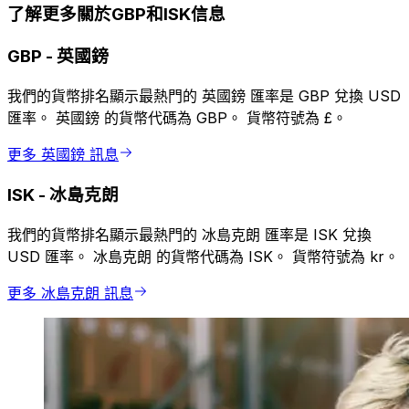
了解更多關於GBP和ISK信息
GBP
-
英國鎊
我們的貨幣排名顯示最熱門的 英國鎊 匯率是 GBP 兌換 USD
匯率。 英國鎊 的貨幣代碼為 GBP。 貨幣符號為 £。
更多 英國鎊 訊息
ISK
-
冰島克朗
我們的貨幣排名顯示最熱門的 冰島克朗 匯率是 ISK 兌換
USD 匯率。 冰島克朗 的貨幣代碼為 ISK。 貨幣符號為 kr。
更多 冰島克朗 訊息