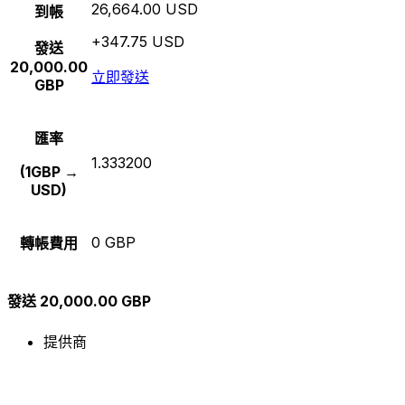
26,664.00 USD
到帳
+347.75 USD
發送
20,000.00
立即發送
GBP
匯率
1.333200
(1GBP →
USD)
0 GBP
轉帳費用
發送 20,000.00 GBP
提供商