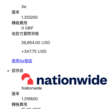
Xe
匯率
1.333200
轉帳費用
0 GBP
收款方實際到帳
26,664.00 USD
+347.75 USD
使用Xe發送
提供商
Nationwide
匯率
1.316800
轉帳費用