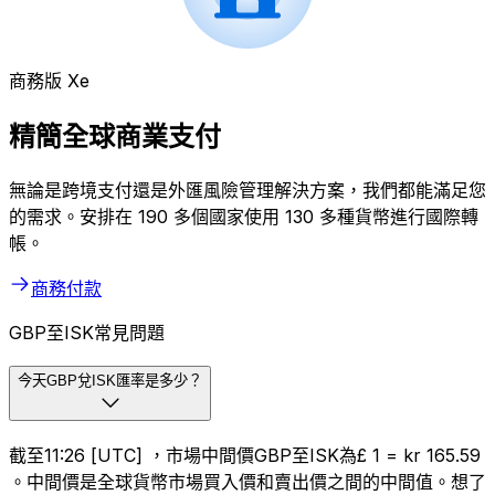
商務版 Xe
精簡全球商業支付
無論是跨境支付還是外匯風險管理解決方案，我們都能滿足您
的需求。安排在 190 多個國家使用 130 多種貨幣進行國際轉
帳。
商務付款
GBP至ISK常見問題
今天GBP兌ISK匯率是多少？
截至11:26 [UTC] ，市場中間價GBP至ISK為£ 1 = kr 165.59
。中間價是全球貨幣市場買入價和賣出價之間的中間值。想了