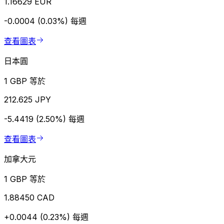
1.16629 EUR
-0.0004 (0.03%)
每週
查看圖表
日本圓
1 GBP 等於
212.625 JPY
-5.4419 (2.50%)
每週
查看圖表
加拿大元
1 GBP 等於
1.88450 CAD
+0.0044 (0.23%)
每週