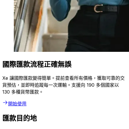
國際匯款流程正確無誤
Xe 讓國際匯款變得簡單。提前查看所有價格，獲取可靠的交
貨預估，並即時追蹤每一次運輸。支援向 190 多個國家以
130 多種貨幣匯款。
開始使用
匯款目的地