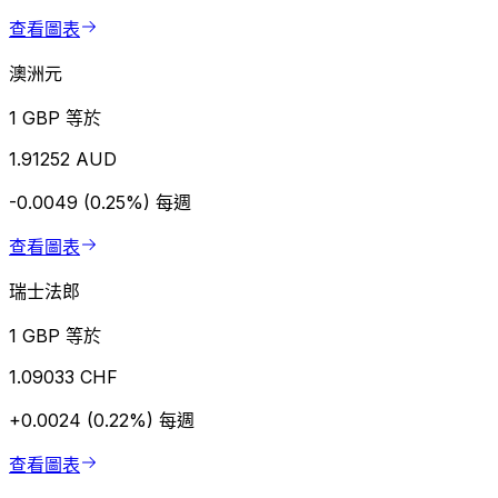
查看圖表
澳洲元
1 GBP 等於
1.91252 AUD
-0.0049 (0.25%)
每週
查看圖表
瑞士法郎
1 GBP 等於
1.09033 CHF
+0.0024 (0.22%)
每週
查看圖表