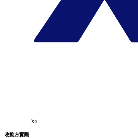
Xe
收款方實際