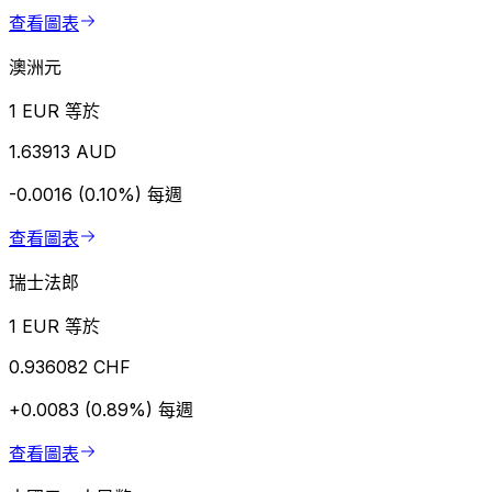
查看圖表
澳洲元
1 EUR 等於
1.63913 AUD
-0.0016 (0.10%)
每週
查看圖表
瑞士法郎
1 EUR 等於
0.936082 CHF
+0.0083 (0.89%)
每週
查看圖表