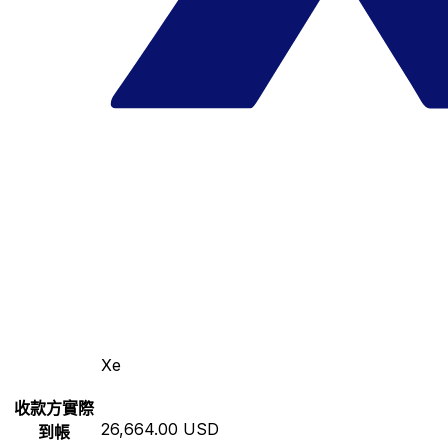
Xe
收款方實際
26,664.00 USD
到帳