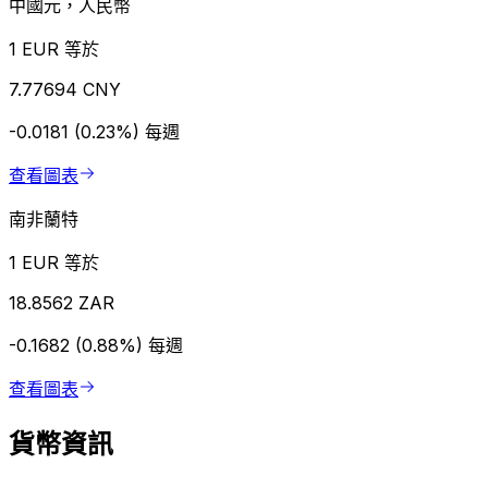
中國元，人民幣
1 EUR 等於
7.77694 CNY
-0.0181 (0.23%)
每週
查看圖表
南非蘭特
1 EUR 等於
18.8562 ZAR
-0.1682 (0.88%)
每週
查看圖表
貨幣資訊