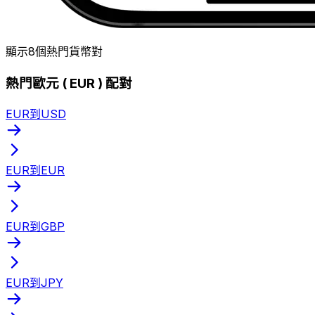
顯示8個熱門貨幣對
熱門歐元 ( EUR ) 配對
EUR到USD
EUR到EUR
EUR到GBP
EUR到JPY