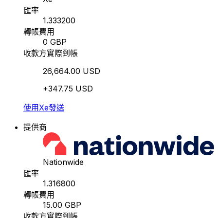
匯率
1.333200
轉帳費用
0 GBP
收款方實際到帳
26,664.00 USD
+347.75 USD
使用Xe發送
提供商
Nationwide
匯率
1.316800
轉帳費用
15.00 GBP
收款方實際到帳