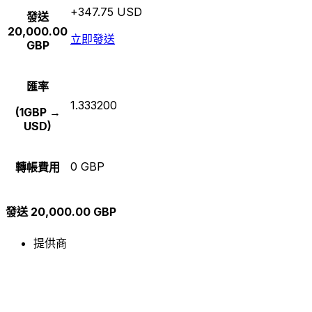
+347.75 USD
發送
20,000.00
立即發送
GBP
匯率
1.333200
(1GBP →
USD)
0 GBP
轉帳費用
發送 20,000.00 GBP
提供商