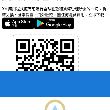
Xe 應用程式擁有您進行全球匯款和貨幣管理所需的一切。貨
幣兌換、匯率提醒、海外匯款，無任何隱藏費用。立即下載！