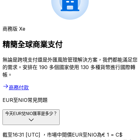
商務版 Xe
精簡全球商業支付
無論是跨境支付還是外匯風險管理解決方案，我們都能滿足您
的需求。安排在 190 多個國家使用 130 多種貨幣進行國際轉
帳。
商務付款
EUR至NIO常見問題
今天EUR兌NIO匯率是多少？
截至16:31 [UTC] ，市場中間價EUR至NIO為€ 1 = C$