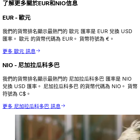
了解更多關於EUR和NIO信息
EUR
-
歐元
我們的貨幣排名顯示最熱門的 歐元 匯率是 EUR 兌換 USD
匯率。 歐元 的貨幣代碼為 EUR。 貨幣符號為 €。
更多 歐元 訊息
NIO
-
尼加拉瓜科多巴
我們的貨幣排名顯示最熱門的 尼加拉瓜科多巴 匯率是 NIO
兌換 USD 匯率。 尼加拉瓜科多巴 的貨幣代碼為 NIO。 貨幣
符號為 C$。
更多 尼加拉瓜科多巴 訊息