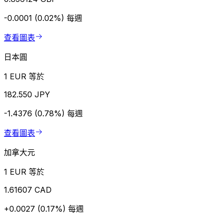
-0.0001 (0.02%)
每週
查看圖表
日本圓
1 EUR 等於
182.550 JPY
-1.4376 (0.78%)
每週
查看圖表
加拿大元
1 EUR 等於
1.61607 CAD
+0.0027 (0.17%)
每週