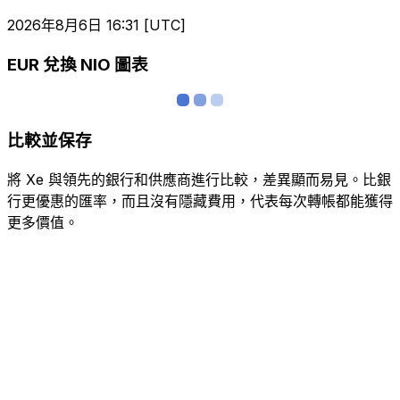
2026年8月6日 16:31 [UTC]
EUR 兌換 NIO 圖表
比較並保存
將 Xe 與領先的銀行和供應商進行比較，差異顯而易見。比銀
行更優惠的匯率，而且沒有隱藏費用，代表每次轉帳都能獲得
更多價值。