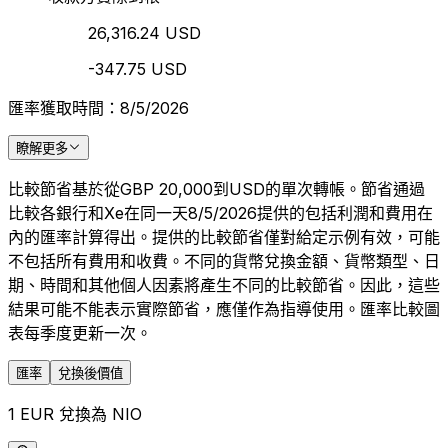
26,316.24 USD
-347.75 USD
匯率獲取時間：8/5/2026
瞭解更多
比較節省基於從GBP 20,000到USD的單次轉帳。節省通過
比較各銀行和Xe在同一天8/5/2026提供的包括利潤和費用在
內的匯率計算得出。提供的比較節省僅對給定示例有效，可能
不包括所有費用和收費。不同的貨幣兌換金額、貨幣類型、日
期、時間和其他個人因素將產生不同的比較節省。因此，這些
結果可能不能表示實際節省，應僅作為指導使用。匯率比較圖
表每季度更新一次。
匯率
兌換後價值
1 EUR 兌換為 NIO