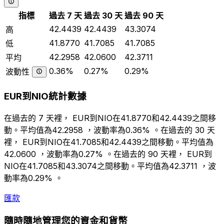
指標
過去 7 天
過去 30 天
過去 90 天
42.4439
42.4439
43.3074
高
41.8770
41.7085
41.7085
低
42.2958
42.0600
42.3711
平均
0.36%
0.27%
0.29%
波動性
EUR到NIO統計數據
在過去的 7 天裡， EUR到NIO在41.8770和42.4439之間移
動。平均值為42.2958 ，波動率為0.36% 。在過去的 30 天
裡， EUR到NIO在41.7085和42.4439之間移動。平均值為
42.0600 ，波動率為0.27% 。在過去的 90 天裡， EUR到
NIO在41.7085和43.3074之間移動。平均值為42.3711 ，波
動率為0.29% 。
匯款
隨時隨地管理您的資金和貨幣