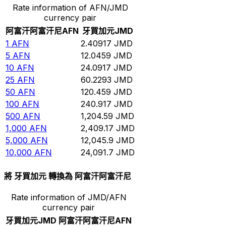
Rate information of AFN/JMD
currency pair
阿富汗阿富汗尼
AFN
牙買加元
JMD
1
AFN
2.40917
JMD
5
AFN
12.0459
JMD
10
AFN
24.0917
JMD
25
AFN
60.2293
JMD
50
AFN
120.459
JMD
100
AFN
240.917
JMD
500
AFN
1,204.59
JMD
1,000
AFN
2,409.17
JMD
5,000
AFN
12,045.9
JMD
10,000
AFN
24,091.7
JMD
將 牙買加元 轉換為 阿富汗阿富汗尼
Rate information of JMD/AFN
currency pair
牙買加元
JMD
阿富汗阿富汗尼
AFN