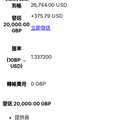
26,744.00 USD
到帳
+375.79 USD
發送
20,000.00
立即發送
GBP
匯率
1.337200
(1GBP →
USD)
0 GBP
轉帳費用
發送 20,000.00 GBP
提供商