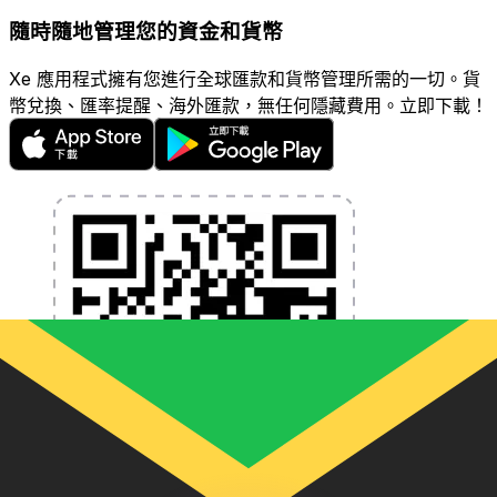
隨時隨地管理您的資金和貨幣
Xe 應用程式擁有您進行全球匯款和貨幣管理所需的一切。貨
幣兌換、匯率提醒、海外匯款，無任何隱藏費用。立即下載！