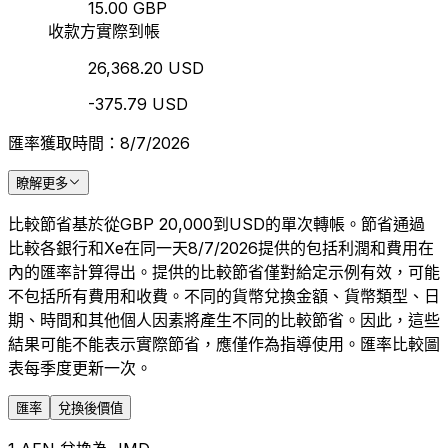
15.00 GBP
收款方實際到帳
26,368.20 USD
-375.79 USD
匯率獲取時間：8/7/2026
瞭解更多
比較節省基於從GBP 20,000到USD的單次轉帳。節省通過
比較各銀行和Xe在同一天8/7/2026提供的包括利潤和費用在
內的匯率計算得出。提供的比較節省僅對給定示例有效，可能
不包括所有費用和收費。不同的貨幣兌換金額、貨幣類型、日
期、時間和其他個人因素將產生不同的比較節省。因此，這些
結果可能不能表示實際節省，應僅作為指導使用。匯率比較圖
表每季度更新一次。
匯率
兌換後價值