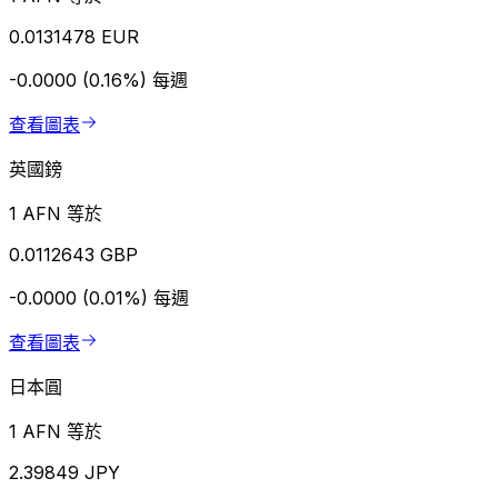
0.0131478 EUR
-0.0000 (0.16%)
每週
查看圖表
英國鎊
1 AFN 等於
0.0112643 GBP
-0.0000 (0.01%)
每週
查看圖表
日本圓
1 AFN 等於
2.39849 JPY