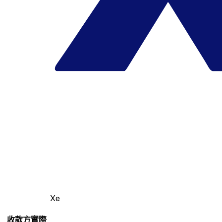
Xe
收款方實際