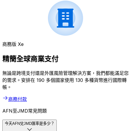
商務版 Xe
精簡全球商業支付
無論是跨境支付還是外匯風險管理解決方案，我們都能滿足您
的需求。安排在 190 多個國家使用 130 多種貨幣進行國際轉
帳。
商務付款
AFN至JMD常見問題
今天AFN兌JMD匯率是多少？