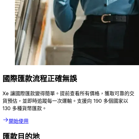
國際匯款流程正確無誤
Xe 讓國際匯款變得簡單。提前查看所有價格，獲取可靠的交
貨預估，並即時追蹤每一次運輸。支援向 190 多個國家以
130 多種貨幣匯款。
開始使用
匯款目的地