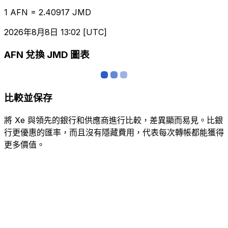
1 AFN = 2.40917 JMD
2026年8月8日 13:02 [UTC]
AFN 兌換 JMD 圖表
比較並保存
將 Xe 與領先的銀行和供應商進行比較，差異顯而易見。比銀
行更優惠的匯率，而且沒有隱藏費用，代表每次轉帳都能獲得
更多價值。