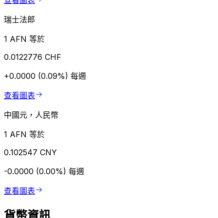
查看圖表
瑞士法郎
1 AFN 等於
0.0122776 CHF
+0.0000 (0.09%)
每週
查看圖表
中國元，人民幣
1 AFN 等於
0.102547 CNY
-0.0000 (0.00%)
每週
查看圖表
貨幣資訊