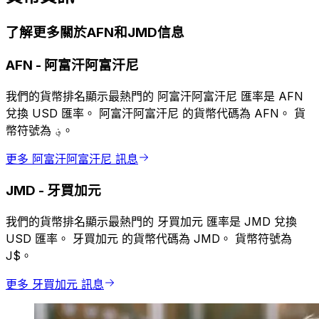
了解更多關於AFN和JMD信息
AFN
-
阿富汗阿富汗尼
我們的貨幣排名顯示最熱門的 阿富汗阿富汗尼 匯率是 AFN
兌換 USD 匯率。 阿富汗阿富汗尼 的貨幣代碼為 AFN。 貨
幣符號為 ؋。
更多 阿富汗阿富汗尼 訊息
JMD
-
牙買加元
我們的貨幣排名顯示最熱門的 牙買加元 匯率是 JMD 兌換
USD 匯率。 牙買加元 的貨幣代碼為 JMD。 貨幣符號為
J$。
更多 牙買加元 訊息