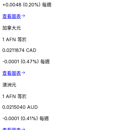
+0.0048 (0.20%)
每週
查看圖表
加拿大元
1 AFN 等於
0.0211874 CAD
-0.0001 (0.47%)
每週
查看圖表
澳洲元
1 AFN 等於
0.0215040 AUD
-0.0001 (0.41%)
每週