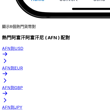
顯示8個熱門貨幣對
熱門阿富汗阿富汗尼 ( AFN ) 配對
AFN到USD
AFN到EUR
AFN到GBP
AFN到JPY