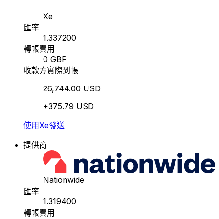
Xe
匯率
1.337200
轉帳費用
0 GBP
收款方實際到帳
26,744.00 USD
+375.79 USD
使用Xe發送
提供商
Nationwide
匯率
1.319400
轉帳費用