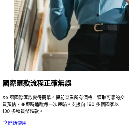
國際匯款流程正確無誤
Xe 讓國際匯款變得簡單。提前查看所有價格，獲取可靠的交
貨預估，並即時追蹤每一次運輸。支援向 190 多個國家以
130 多種貨幣匯款。
開始使用