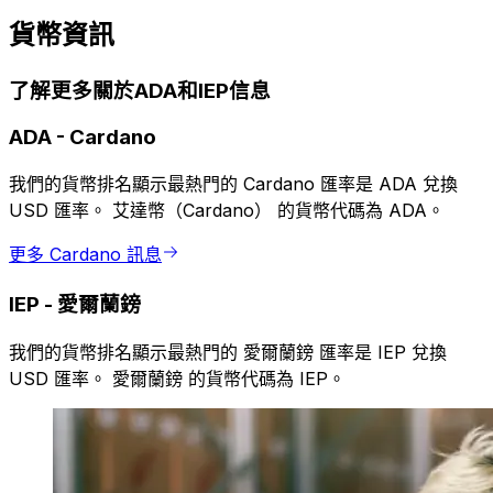
貨幣資訊
了解更多關於ADA和IEP信息
ADA
-
Cardano
我們的貨幣排名顯示最熱門的 Cardano 匯率是 ADA 兌換
USD 匯率。 艾達幣（Cardano） 的貨幣代碼為 ADA。
更多 Cardano 訊息
IEP
-
愛爾蘭鎊
我們的貨幣排名顯示最熱門的 愛爾蘭鎊 匯率是 IEP 兌換
USD 匯率。 愛爾蘭鎊 的貨幣代碼為 IEP。