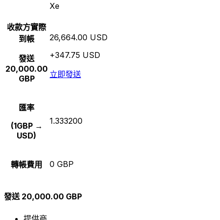
Xe
收款方實際
26,664.00 USD
到帳
+347.75 USD
發送
20,000.00
立即發送
GBP
匯率
1.333200
(1GBP →
USD)
0 GBP
轉帳費用
發送 20,000.00 GBP
提供商