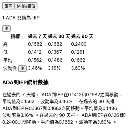
匯率
兌換後價值
1 ADA 兌換為 IEP
指標
過去 7 天
過去 30 天
過去 90 天
0.1682
0.1682
0.2400
高
0.1412
0.1367
0.1261
低
0.1562
0.1486
0.1662
平均
3.46%
3.16%
3.69%
波動性
ADA到IEP統計數據
在過去的 7 天裡， ADA到IEP在0.1412和0.1682之間移動。
平均值為0.1562 ，波動率為3.46% 。在過去的 30 天裡，
ADA到IEP在0.1367和0.1682之間移動。平均值為0.1486 ，
波動率為3.16% 。在過去的 90 天裡， ADA到IEP在0.1261和
0.2400之間移動。平均值為0.1662 ，波動率為3.69% 。