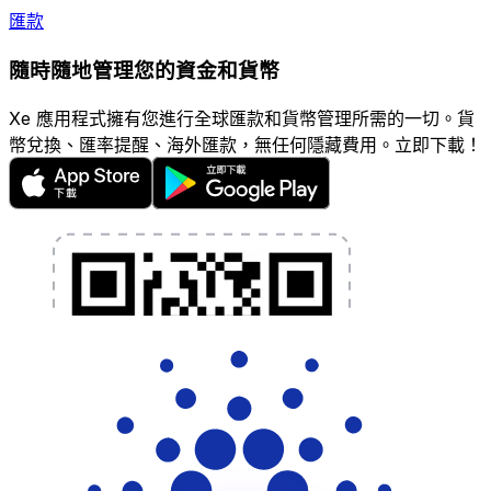
匯款
隨時隨地管理您的資金和貨幣
Xe 應用程式擁有您進行全球匯款和貨幣管理所需的一切。貨
幣兌換、匯率提醒、海外匯款，無任何隱藏費用。立即下載！