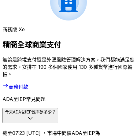
商務版 Xe
精簡全球商業支付
無論是跨境支付還是外匯風險管理解決方案，我們都能滿足您
的需求。安排在 190 多個國家使用 130 多種貨幣進行國際轉
帳。
商務付款
ADA至IEP常見問題
今天ADA兌IEP匯率是多少？
截至07:23 [UTC] ，市場中間價ADA至IEP為