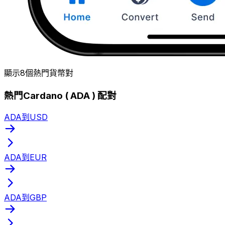
顯示8個熱門貨幣對
熱門Cardano ( ADA ) 配對
ADA到USD
ADA到EUR
ADA到GBP