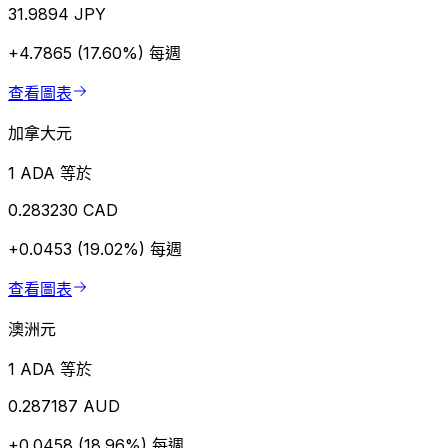
31.9894 JPY
+4.7865 (17.60%)
每週
查看圖表
加拿大元
1 ADA 等於
0.283230 CAD
+0.0453 (19.02%)
每週
查看圖表
澳洲元
1 ADA 等於
0.287187 AUD
+0.0458 (18.96%)
每週