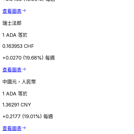
查看圖表
瑞士法郎
1 ADA 等於
0.163953 CHF
+0.0270 (19.68%)
每週
查看圖表
中國元，人民幣
1 ADA 等於
1.36291 CNY
+0.2177 (19.01%)
每週
查看圖表