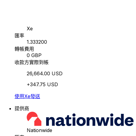
Xe
匯率
1.333200
轉帳費用
0 GBP
收款方實際到帳
26,664.00 USD
+347.75 USD
使用Xe發送
提供商
Nationwide