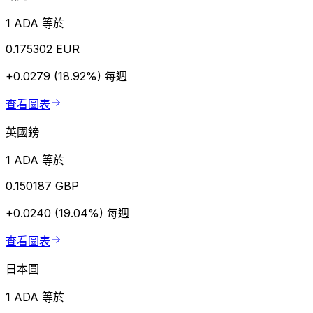
1 ADA 等於
0.175302 EUR
+0.0279 (18.92%)
每週
查看圖表
英國鎊
1 ADA 等於
0.150187 GBP
+0.0240 (19.04%)
每週
查看圖表
日本圓
1 ADA 等於