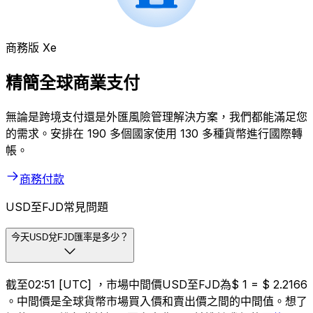
商務版 Xe
精簡全球商業支付
無論是跨境支付還是外匯風險管理解決方案，我們都能滿足您
的需求。安排在 190 多個國家使用 130 多種貨幣進行國際轉
帳。
商務付款
USD至FJD常見問題
今天USD兌FJD匯率是多少？
截至02:51 [UTC] ，市場中間價USD至FJD為$ 1 = $ 2.2166
。中間價是全球貨幣市場買入價和賣出價之間的中間值。想了