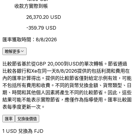
收款方實際到帳
26,370.20 USD
-359.79 USD
匯率獲取時間：8/8/2026
瞭解更多
比較節省基於從GBP 20,000到USD的單次轉帳。節省通過
比較各銀行和Xe在同一天8/8/2026提供的包括利潤和費用在
內的匯率計算得出。提供的比較節省僅對給定示例有效，可能
不包括所有費用和收費。不同的貨幣兌換金額、貨幣類型、日
期、時間和其他個人因素將產生不同的比較節省。因此，這些
結果可能不能表示實際節省，應僅作為指導使用。匯率比較圖
表每季度更新一次。
匯率
兌換後價值
1 USD 兌換為 FJD