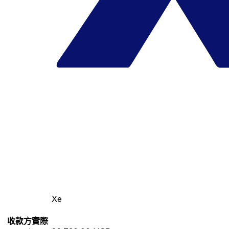
Xe
收款方實際