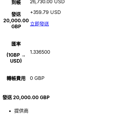
26,730.00 USD
到帳
+359.79 USD
發送
20,000.00
立即發送
GBP
匯率
1.336500
(1GBP →
USD)
0 GBP
轉帳費用
發送 20,000.00 GBP
提供商