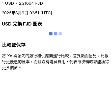
1 USD = 2.21664 FJD
2026年8月9日 02:51 [UTC]
USD 兌換 FJD 圖表
比較並保存
將 Xe 與領先的銀行和供應商進行比較，差異顯而易見。比銀
行更優惠的匯率，而且沒有隱藏費用，代表每次轉帳都能獲得
更多價值。