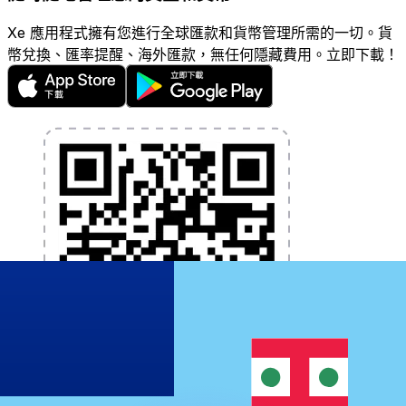
Xe 應用程式擁有您進行全球匯款和貨幣管理所需的一切。貨
幣兌換、匯率提醒、海外匯款，無任何隱藏費用。立即下載！