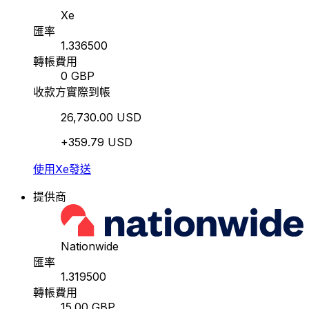
Xe
匯率
1.336500
轉帳費用
0 GBP
收款方實際到帳
26,730.00 USD
+359.79 USD
使用Xe發送
提供商
Nationwide
匯率
1.319500
轉帳費用
15.00 GBP