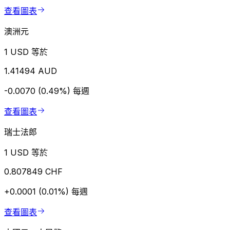
查看圖表
澳洲元
1 USD 等於
1.41494 AUD
-0.0070 (0.49%)
每週
查看圖表
瑞士法郎
1 USD 等於
0.807849 CHF
+0.0001 (0.01%)
每週
查看圖表