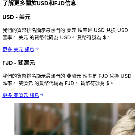
了解更多關於USD和FJD信息
USD
-
美元
我們的貨幣排名顯示最熱門的 美元 匯率是 USD 兌換 USD
匯率。 美元 的貨幣代碼為 USD。 貨幣符號為 $。
更多 美元 訊息
FJD
-
斐濟元
我們的貨幣排名顯示最熱門的 斐濟元 匯率是 FJD 兌換 USD
匯率。 斐濟元 的貨幣代碼為 FJD。 貨幣符號為 $。
更多 斐濟元 訊息