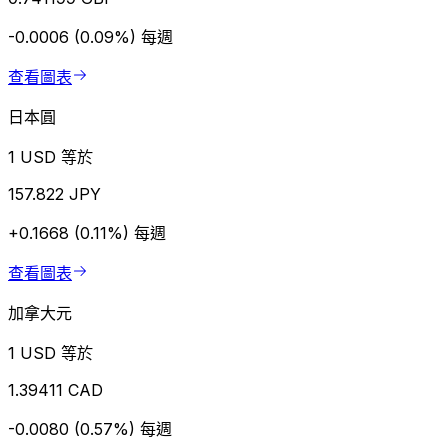
-0.0006 (0.09%)
每週
查看圖表
日本圓
1 USD 等於
157.822 JPY
+0.1668 (0.11%)
每週
查看圖表
加拿大元
1 USD 等於
1.39411 CAD
-0.0080 (0.57%)
每週