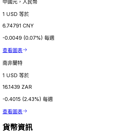
中國元，人民幣
1 USD 等於
6.74791 CNY
-0.0049 (0.07%)
每週
查看圖表
南非蘭特
1 USD 等於
16.1439 ZAR
-0.4015 (2.43%)
每週
查看圖表
貨幣資訊