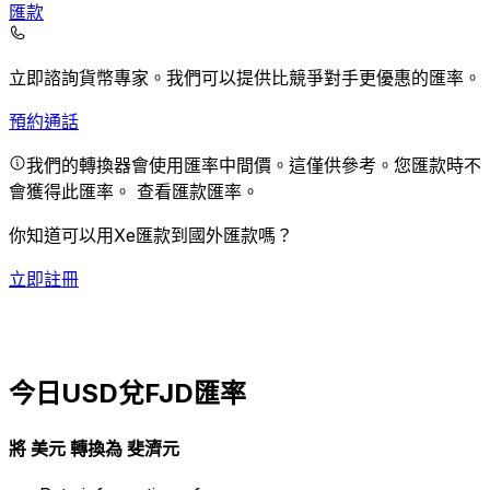
匯款
立即諮詢貨幣專家。
我們可以提供比競爭對手更優惠的匯率。
預約通話
我們的轉換器會使用匯率中間價。這僅供參考。您匯款時不
會獲得此匯率。
查看匯款匯率。
你知道可以用Xe匯款到國外匯款嗎？
立即註冊
今日USD兌FJD匯率
將 美元 轉換為 斐濟元