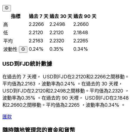
指標
過去 7 天
過去 30 天
過去 90 天
2.2266
2.2498
2.2660
高
2.2120
2.2120
2.1848
低
2.2163
2.2320
2.2265
平均
0.24%
0.35%
0.34%
波動性
USD到FJD統計數據
在過去的 7 天裡， USD到FJD在2.2120和2.2266之間移動。
平均值為2.2163 ，波動率為0.24% 。在過去的 30 天裡，
USD到FJD在2.2120和2.2498之間移動。平均值為2.2320 ，
波動率為0.35% 。在過去的 90 天裡， USD到FJD在2.1848
和2.2660之間移動。平均值為2.2265 ，波動率為0.34% 。
匯款
隨時隨地管理您的資金和貨幣