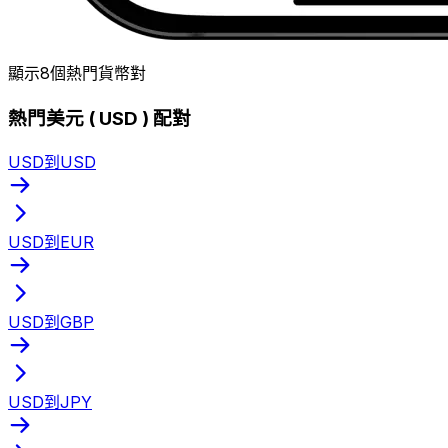
顯示8個熱門貨幣對
熱門美元 ( USD ) 配對
USD到USD
USD到EUR
USD到GBP
USD到JPY