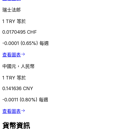
瑞士法郎
1 TRY 等於
0.0170495 CHF
-0.0001 (0.65%)
每週
查看圖表
中國元，人民幣
1 TRY 等於
0.141636 CNY
-0.0011 (0.80%)
每週
查看圖表
貨幣資訊