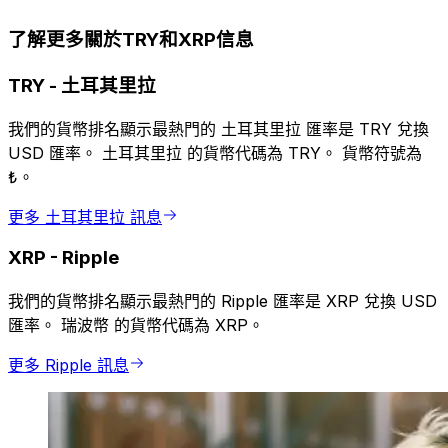
了解更多關於TRY和XRP信息
TRY
-
土耳其里拉
我們的貨幣排名顯示最熱門的 土耳其里拉 匯率是 TRY 兌換
USD 匯率。 土耳其里拉 的貨幣代碼為 TRY。 貨幣符號為
₺。
更多 土耳其里拉 訊息
XRP
-
Ripple
我們的貨幣排名顯示最熱門的 Ripple 匯率是 XRP 兌換 USD
匯率。 瑞波幣 的貨幣代碼為 XRP。
更多 Ripple 訊息