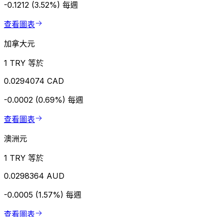
-0.1212 (3.52%)
每週
查看圖表
加拿大元
1 TRY 等於
0.0294074 CAD
-0.0002 (0.69%)
每週
查看圖表
澳洲元
1 TRY 等於
0.0298364 AUD
-0.0005 (1.57%)
每週
查看圖表