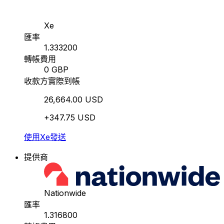
Xe
匯率
1.333200
轉帳費用
0 GBP
收款方實際到帳
26,664.00 USD
+347.75 USD
使用Xe發送
提供商
Nationwide
匯率
1.316800