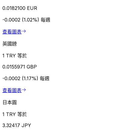
0.0182100 EUR
-0.0002 (1.02%)
每週
查看圖表
英國鎊
1 TRY 等於
0.0155971 GBP
-0.0002 (1.17%)
每週
查看圖表
日本圓
1 TRY 等於
3.32417 JPY