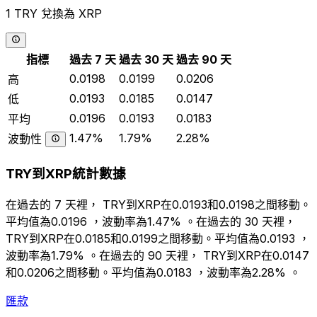
1 TRY 兌換為 XRP
指標
過去 7 天
過去 30 天
過去 90 天
0.0198
0.0199
0.0206
高
0.0193
0.0185
0.0147
低
0.0196
0.0193
0.0183
平均
1.47%
1.79%
2.28%
波動性
TRY到XRP統計數據
在過去的 7 天裡， TRY到XRP在0.0193和0.0198之間移動。
平均值為0.0196 ，波動率為1.47% 。在過去的 30 天裡，
TRY到XRP在0.0185和0.0199之間移動。平均值為0.0193 ，
波動率為1.79% 。在過去的 90 天裡， TRY到XRP在0.0147
和0.0206之間移動。平均值為0.0183 ，波動率為2.28% 。
匯款