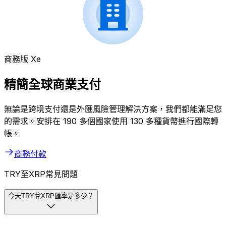
商務版 Xe
精簡全球商業支付
無論是跨境支付還是外匯風險管理解決方案，我們都能滿足您
的需求。安排在 190 多個國家使用 130 多種貨幣進行國際轉
帳。
商務付款
TRY至XRP常見問題
今天TRY兌XRP匯率是多少？