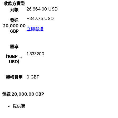
收款方實際
26,664.00 USD
到帳
+347.75 USD
發送
20,000.00
立即發送
GBP
匯率
1.333200
(1GBP →
USD)
0 GBP
轉帳費用
發送 20,000.00 GBP
提供商