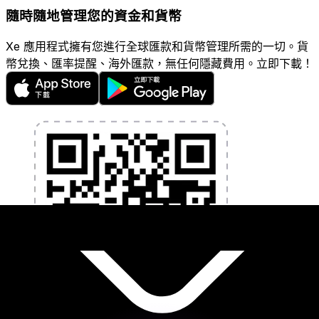
隨時隨地管理您的資金和貨幣
Xe 應用程式擁有您進行全球匯款和貨幣管理所需的一切。貨
幣兌換、匯率提醒、海外匯款，無任何隱藏費用。立即下載！