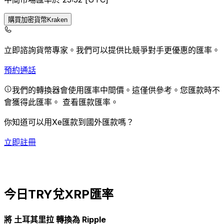
購買加密貨幣Kraken
立即諮詢貨幣專家。
我們可以提供比競爭對手更優惠的匯率。
預約通話
我們的轉換器會使用匯率中間價。這僅供參考。您匯款時不
會獲得此匯率。
查看匯款匯率。
你知道可以用Xe匯款到國外匯款嗎？
立即註冊
今日TRY兌XRP匯率
將 土耳其里拉 轉換為 Ripple