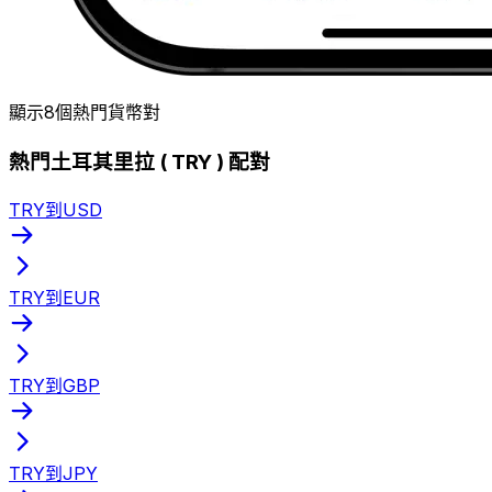
顯示8個熱門貨幣對
熱門土耳其里拉 ( TRY ) 配對
TRY到USD
TRY到EUR
TRY到GBP
TRY到JPY