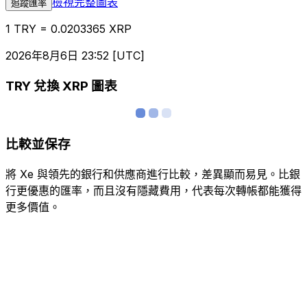
檢視完整圖表
追蹤匯率
1 TRY = 0.0203365 XRP
2026年8月6日 23:52 [UTC]
TRY 兌換 XRP 圖表
比較並保存
將 Xe 與領先的銀行和供應商進行比較，差異顯而易見。比銀
行更優惠的匯率，而且沒有隱藏費用，代表每次轉帳都能獲得
更多價值。