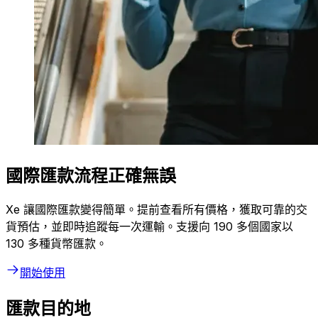
國際匯款流程正確無誤
Xe 讓國際匯款變得簡單。提前查看所有價格，獲取可靠的交
貨預估，並即時追蹤每一次運輸。支援向 190 多個國家以
130 多種貨幣匯款。
開始使用
匯款目的地