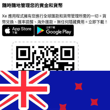
隨時隨地管理您的資金和貨幣
Xe 應用程式擁有您進行全球匯款和貨幣管理所需的一切。貨
幣兌換、匯率提醒、海外匯款，無任何隱藏費用。立即下載！