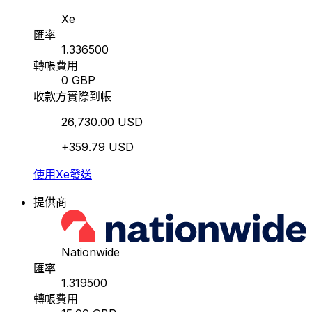
Xe
匯率
1.336500
轉帳費用
0 GBP
收款方實際到帳
26,730.00 USD
+359.79 USD
使用Xe發送
提供商
Nationwide
匯率
1.319500
轉帳費用