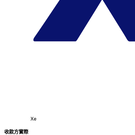
Xe
收款方實際