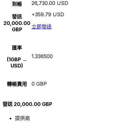
26,730.00 USD
到帳
+359.79 USD
發送
20,000.00
立即發送
GBP
匯率
1.336500
(1GBP →
USD)
0 GBP
轉帳費用
發送 20,000.00 GBP
提供商