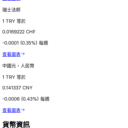
瑞士法郎
1 TRY 等於
0.0169222 CHF
-0.0001 (0.35%)
每週
查看圖表
中國元，人民幣
1 TRY 等於
0.141337 CNY
-0.0006 (0.43%)
每週
查看圖表
貨幣資訊