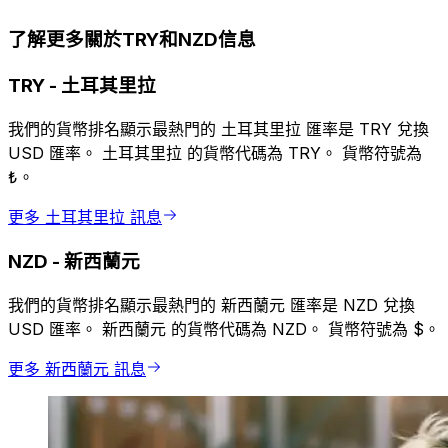
了解更多關於TRY和NZD信息
TRY
-
土耳其里拉
我們的貨幣排名顯示最熱門的 土耳其里拉 匯率是 TRY 兌換
USD 匯率。 土耳其里拉 的貨幣代碼為 TRY。 貨幣符號為
₺。
更多 土耳其里拉 訊息
NZD
-
新西蘭元
我們的貨幣排名顯示最熱門的 新西蘭元 匯率是 NZD 兌換
USD 匯率。 新西蘭元 的貨幣代碼為 NZD。 貨幣符號為 $。
更多 新西蘭元 訊息