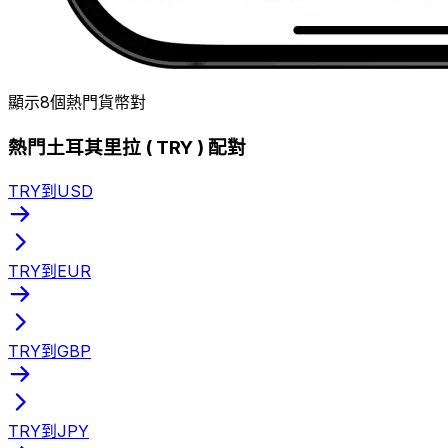
顯示8個熱門貨幣對
熱門土耳其里拉 ( TRY ) 配對
TRY到USD
TRY到EUR
TRY到GBP
TRY到JPY