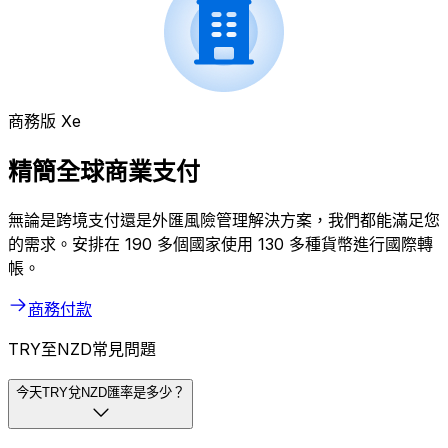
商務版 Xe
精簡全球商業支付
無論是跨境支付還是外匯風險管理解決方案，我們都能滿足您
的需求。安排在 190 多個國家使用 130 多種貨幣進行國際轉
帳。
商務付款
TRY至NZD常見問題
今天TRY兌NZD匯率是多少？