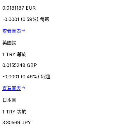
0.0181187 EUR
-0.0001 (0.59%)
每週
查看圖表
英國鎊
1 TRY 等於
0.0155248 GBP
-0.0001 (0.46%)
每週
查看圖表
日本圓
1 TRY 等於
3.30569 JPY