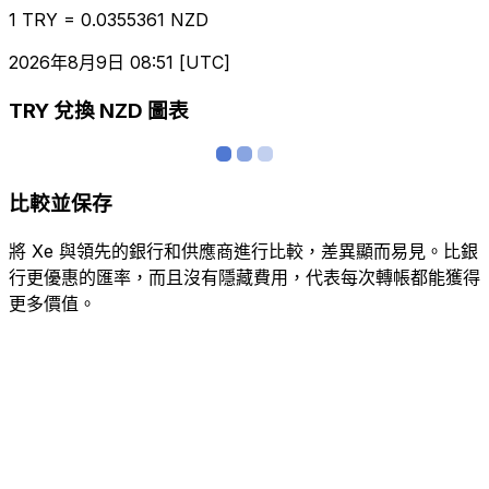
1 TRY = 0.0355361 NZD
2026年8月9日 08:51 [UTC]
TRY 兌換 NZD 圖表
比較並保存
將 Xe 與領先的銀行和供應商進行比較，差異顯而易見。比銀
行更優惠的匯率，而且沒有隱藏費用，代表每次轉帳都能獲得
更多價值。