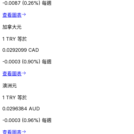
-0.0087 (0.26%)
每週
查看圖表
加拿大元
1 TRY 等於
0.0292099 CAD
-0.0003 (0.90%)
每週
查看圖表
澳洲元
1 TRY 等於
0.0296384 AUD
-0.0003 (0.96%)
每週
查看圖表