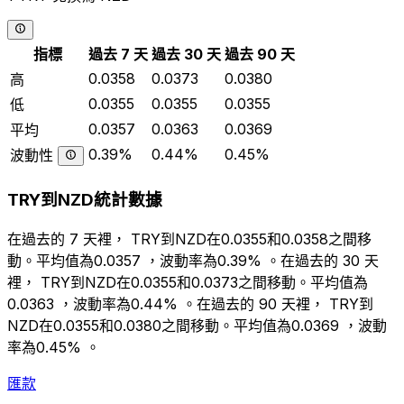
指標
過去 7 天
過去 30 天
過去 90 天
0.0358
0.0373
0.0380
高
0.0355
0.0355
0.0355
低
0.0357
0.0363
0.0369
平均
0.39%
0.44%
0.45%
波動性
TRY到NZD統計數據
在過去的 7 天裡， TRY到NZD在0.0355和0.0358之間移
動。平均值為0.0357 ，波動率為0.39% 。在過去的 30 天
裡， TRY到NZD在0.0355和0.0373之間移動。平均值為
0.0363 ，波動率為0.44% 。在過去的 90 天裡， TRY到
NZD在0.0355和0.0380之間移動。平均值為0.0369 ，波動
率為0.45% 。
匯款