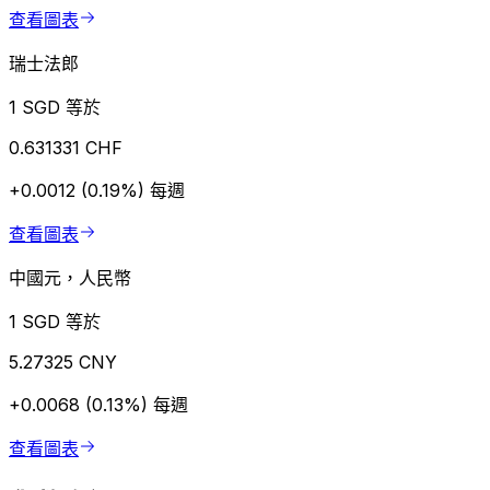
查看圖表
瑞士法郎
1 SGD 等於
0.631331 CHF
+0.0012 (0.19%)
每週
查看圖表
中國元，人民幣
1 SGD 等於
5.27325 CNY
+0.0068 (0.13%)
每週
查看圖表