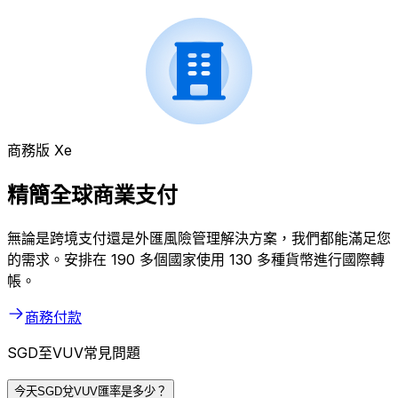
商務版 Xe
精簡全球商業支付
無論是跨境支付還是外匯風險管理解決方案，我們都能滿足您
的需求。安排在 190 多個國家使用 130 多種貨幣進行國際轉
帳。
商務付款
SGD至VUV常見問題
今天SGD兌VUV匯率是多少？