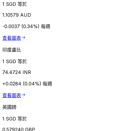
1 SGD 等於
1.10579 AUD
-0.0037 (0.34%)
每週
查看圖表
印度盧比
1 SGD 等於
74.4724 INR
+0.0284 (0.04%)
每週
查看圖表
英國鎊
1 SGD 等於
0.579240 GBP