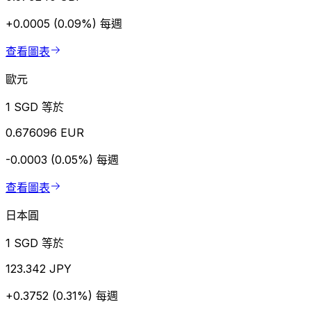
+0.0005 (0.09%)
每週
查看圖表
歐元
1 SGD 等於
0.676096 EUR
-0.0003 (0.05%)
每週
查看圖表
日本圓
1 SGD 等於
123.342 JPY
+0.3752 (0.31%)
每週