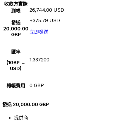
收款方實際
26,744.00 USD
到帳
+375.79 USD
發送
20,000.00
立即發送
GBP
匯率
1.337200
(1GBP →
USD)
0 GBP
轉帳費用
發送 20,000.00 GBP
提供商