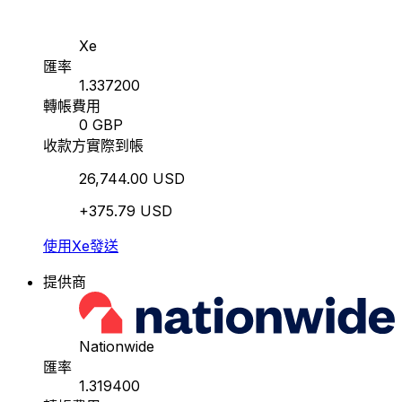
Xe
匯率
1.337200
轉帳費用
0 GBP
收款方實際到帳
26,744.00 USD
+375.79 USD
使用Xe發送
提供商
Nationwide
匯率
1.319400