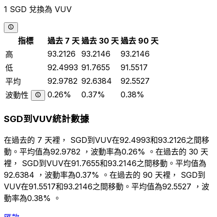
1 SGD 兌換為 VUV
指標
過去 7 天
過去 30 天
過去 90 天
93.2126
93.2146
93.2146
高
92.4993
91.7655
91.5517
低
92.9782
92.6384
92.5527
平均
0.26%
0.37%
0.38%
波動性
SGD到VUV統計數據
在過去的 7 天裡， SGD到VUV在92.4993和93.2126之間移
動。平均值為92.9782 ，波動率為0.26% 。在過去的 30 天
裡， SGD到VUV在91.7655和93.2146之間移動。平均值為
92.6384 ，波動率為0.37% 。在過去的 90 天裡， SGD到
VUV在91.5517和93.2146之間移動。平均值為92.5527 ，波
動率為0.38% 。