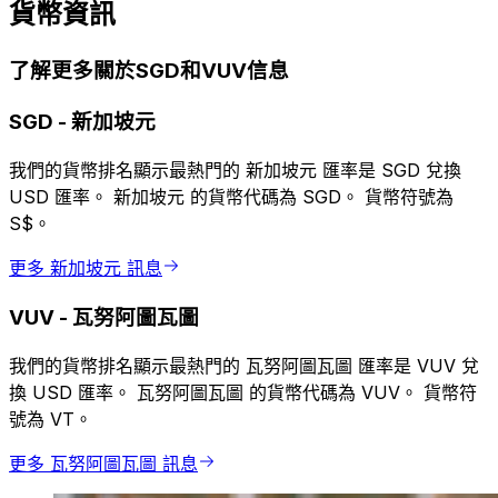
貨幣資訊
了解更多關於SGD和VUV信息
SGD
-
新加坡元
我們的貨幣排名顯示最熱門的 新加坡元 匯率是 SGD 兌換
USD 匯率。 新加坡元 的貨幣代碼為 SGD。 貨幣符號為
S$。
更多 新加坡元 訊息
VUV
-
瓦努阿圖瓦圖
我們的貨幣排名顯示最熱門的 瓦努阿圖瓦圖 匯率是 VUV 兌
換 USD 匯率。 瓦努阿圖瓦圖 的貨幣代碼為 VUV。 貨幣符
號為 VT。
更多 瓦努阿圖瓦圖 訊息