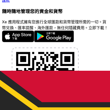
匯款
隨時隨地管理您的資金和貨幣
Xe 應用程式擁有您進行全球匯款和貨幣管理所需的一切。貨
幣兌換、匯率提醒、海外匯款，無任何隱藏費用。立即下載！