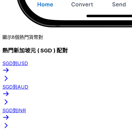
顯示8個熱門貨幣對
熱門新加坡元 ( SGD ) 配對
SGD到USD
SGD到AUD
SGD到INR