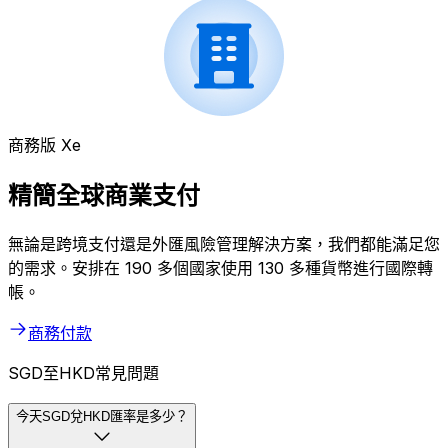
商務版 Xe
精簡全球商業支付
無論是跨境支付還是外匯風險管理解決方案，我們都能滿足您
的需求。安排在 190 多個國家使用 130 多種貨幣進行國際轉
帳。
商務付款
SGD至HKD常見問題
今天SGD兌HKD匯率是多少？