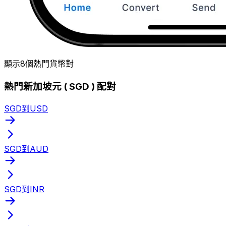
顯示8個熱門貨幣對
熱門新加坡元 ( SGD ) 配對
SGD到USD
SGD到AUD
SGD到INR