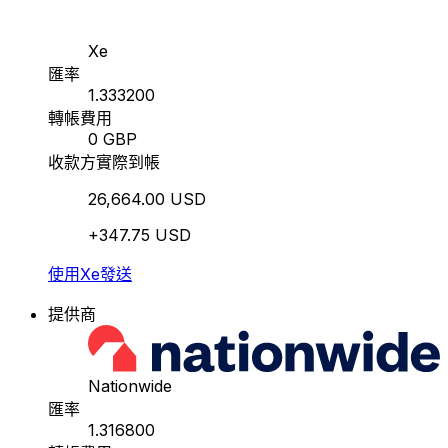
Xe
匯率
1.333200
轉帳費用
0 GBP
收款方實際到帳
26,664.00 USD
+347.75 USD
使用Xe發送
提供商
Nationwide
匯率
1.316800