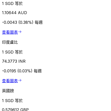
1 SGD 等於
1.10644 AUD
-0.0043 (0.38%)
每週
查看圖表
印度盧比
1 SGD 等於
74.3773 INR
-0.0195 (0.03%)
每週
查看圖表
英國鎊
1 SGD 等於
0.579612 GBP