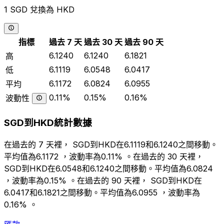
1 SGD 兌換為 HKD
指標
過去 7 天
過去 30 天
過去 90 天
6.1240
6.1240
6.1821
高
6.1119
6.0548
6.0417
低
6.1172
6.0824
6.0955
平均
0.11%
0.15%
0.16%
波動性
SGD到HKD統計數據
在過去的 7 天裡， SGD到HKD在6.1119和6.1240之間移動。
平均值為6.1172 ，波動率為0.11% 。在過去的 30 天裡，
SGD到HKD在6.0548和6.1240之間移動。平均值為6.0824
，波動率為0.15% 。在過去的 90 天裡， SGD到HKD在
6.0417和6.1821之間移動。平均值為6.0955 ，波動率為
0.16% 。