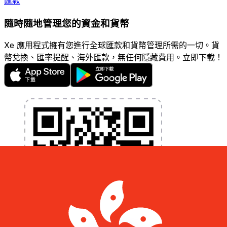
匯款
隨時隨地管理您的資金和貨幣
Xe 應用程式擁有您進行全球匯款和貨幣管理所需的一切。貨
幣兌換、匯率提醒、海外匯款，無任何隱藏費用。立即下載！