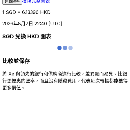
檢視完整圖表
追蹤匯率
1 SGD = 6.13396 HKD
2026年8月7日 22:40 [UTC]
SGD 兌換 HKD 圖表
比較並保存
將 Xe 與領先的銀行和供應商進行比較，差異顯而易見。比銀
行更優惠的匯率，而且沒有隱藏費用，代表每次轉帳都能獲得
更多價值。