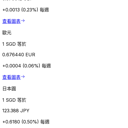
+0.0013 (0.23%)
每週
查看圖表
歐元
1 SGD 等於
0.676440 EUR
+0.0004 (0.06%)
每週
查看圖表
日本圓
1 SGD 等於
123.388 JPY
+0.6180 (0.50%)
每週