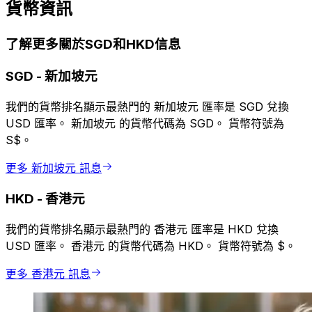
貨幣資訊
了解更多關於SGD和HKD信息
SGD
-
新加坡元
我們的貨幣排名顯示最熱門的 新加坡元 匯率是 SGD 兌換
USD 匯率。 新加坡元 的貨幣代碼為 SGD。 貨幣符號為
S$。
更多 新加坡元 訊息
HKD
-
香港元
我們的貨幣排名顯示最熱門的 香港元 匯率是 HKD 兌換
USD 匯率。 香港元 的貨幣代碼為 HKD。 貨幣符號為 $。
更多 香港元 訊息