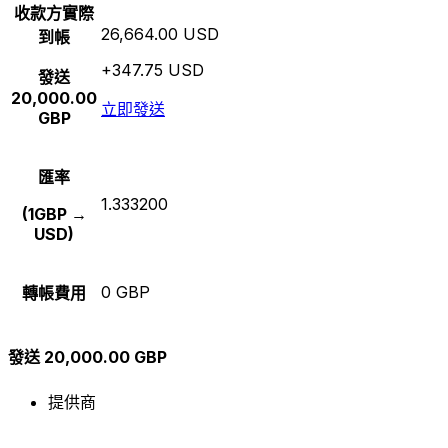
收款方實際
26,664.00 USD
到帳
+347.75 USD
發送
20,000.00
立即發送
GBP
匯率
1.333200
(1GBP →
USD)
0 GBP
轉帳費用
發送 20,000.00 GBP
提供商