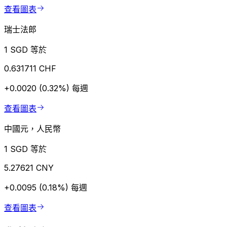
查看圖表
瑞士法郎
1 SGD 等於
0.631711 CHF
+0.0020 (0.32%)
每週
查看圖表
中國元，人民幣
1 SGD 等於
5.27621 CNY
+0.0095 (0.18%)
每週
查看圖表