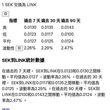
1 SEK 兌換為 LINK
指標
過去 7 天
過去 30 天
過去 90 天
0.0130
0.0135
0.0143
高
0.0123
0.0117
0.0100
低
0.0127
0.0125
0.0124
平均
2.26%
2.29%
2.47%
波動性
SEK到LINK統計數據
在過去的 7 天裡， SEK到LINK在0.0123和0.0130之間移
動。平均值為0.0127 ，波動率為2.26% 。在過去的 30 天
裡， SEK到LINK在0.0117和0.0135之間移動。平均值為
0.0125 ，波動率為2.29% 。在過去的 90 天裡， SEK到
LINK在0.0100和0.0143之間移動。平均值為0.0124 ，波動
率為2.47% 。