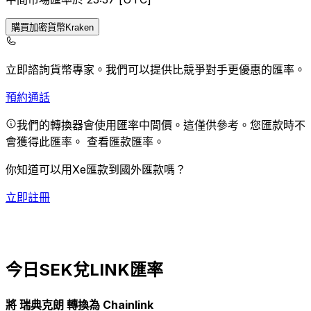
購買加密貨幣Kraken
立即諮詢貨幣專家。
我們可以提供比競爭對手更優惠的匯率。
預約通話
我們的轉換器會使用匯率中間價。這僅供參考。您匯款時不
會獲得此匯率。
查看匯款匯率。
你知道可以用Xe匯款到國外匯款嗎？
立即註冊
今日SEK兌LINK匯率
將 瑞典克朗 轉換為 Chainlink