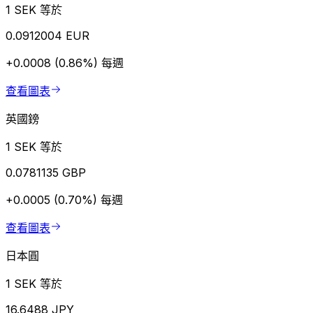
1 SEK 等於
0.0912004 EUR
+0.0008 (0.86%)
每週
查看圖表
英國鎊
1 SEK 等於
0.0781135 GBP
+0.0005 (0.70%)
每週
查看圖表
日本圓
1 SEK 等於
16.6488 JPY