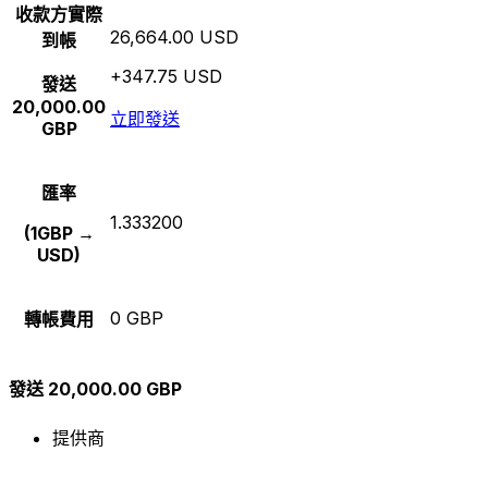
收款方實際
26,664.00 USD
到帳
+347.75 USD
發送
20,000.00
立即發送
GBP
匯率
1.333200
(1GBP →
USD)
0 GBP
轉帳費用
發送 20,000.00 GBP
提供商