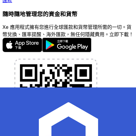
匯款
隨時隨地管理您的資金和貨幣
Xe 應用程式擁有您進行全球匯款和貨幣管理所需的一切。貨
幣兌換、匯率提醒、海外匯款，無任何隱藏費用。立即下載！