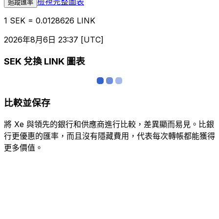
檢視完整圖表
追蹤匯率
1 SEK = 0.0128626 LINK
2026年8月6日 23:37 [UTC]
SEK 兌換 LINK 圖表
比較並保存
將 Xe 與領先的銀行和供應商進行比較，差異顯而易見。比銀
行更優惠的匯率，而且沒有隱藏費用，代表每次轉帳都能獲得
更多價值。