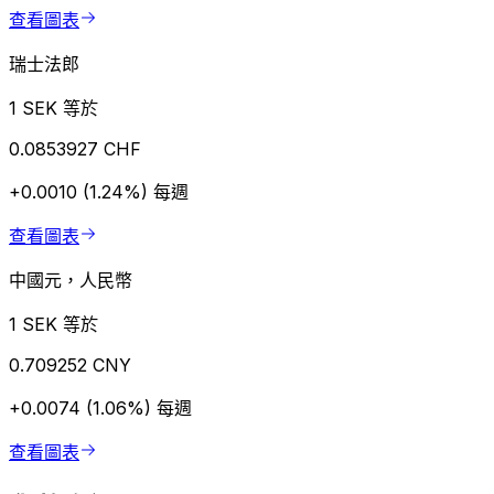
查看圖表
瑞士法郎
1 SEK 等於
0.0853927 CHF
+0.0010 (1.24%)
每週
查看圖表
中國元，人民幣
1 SEK 等於
0.709252 CNY
+0.0074 (1.06%)
每週
查看圖表