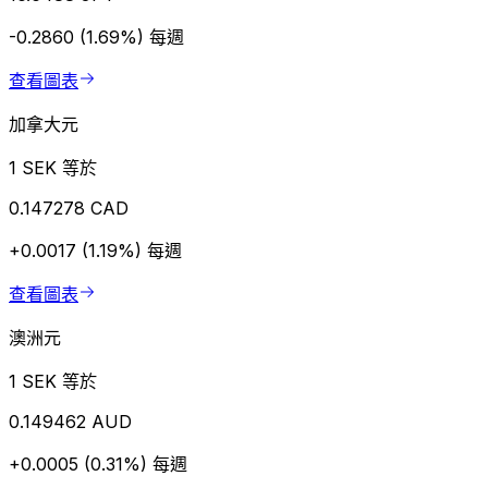
-0.2860 (1.69%)
每週
查看圖表
加拿大元
1 SEK 等於
0.147278 CAD
+0.0017 (1.19%)
每週
查看圖表
澳洲元
1 SEK 等於
0.149462 AUD
+0.0005 (0.31%)
每週