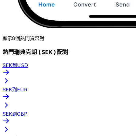
顯示8個熱門貨幣對
熱門瑞典克朗 ( SEK ) 配對
SEK到USD
SEK到EUR
SEK到GBP