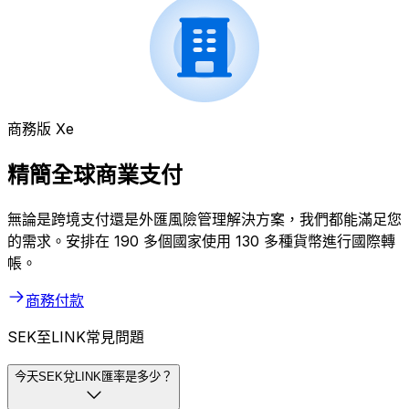
商務版 Xe
精簡全球商業支付
無論是跨境支付還是外匯風險管理解決方案，我們都能滿足您
的需求。安排在 190 多個國家使用 130 多種貨幣進行國際轉
帳。
商務付款
SEK至LINK常見問題
今天SEK兌LINK匯率是多少？