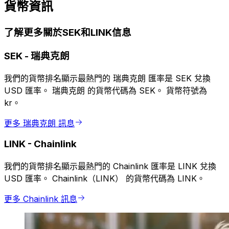
貨幣資訊
了解更多關於SEK和LINK信息
SEK
-
瑞典克朗
我們的貨幣排名顯示最熱門的 瑞典克朗 匯率是 SEK 兌換
USD 匯率。 瑞典克朗 的貨幣代碼為 SEK。 貨幣符號為
kr。
更多 瑞典克朗 訊息
LINK
-
Chainlink
我們的貨幣排名顯示最熱門的 Chainlink 匯率是 LINK 兌換
USD 匯率。 Chainlink（LINK） 的貨幣代碼為 LINK。
更多 Chainlink 訊息