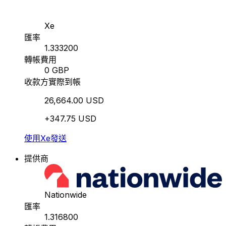
Xe
匯率
1.333200
轉帳費用
0 GBP
收款方實際到帳
26,664.00 USD
+347.75 USD
使用Xe發送
提供商
Nationwide
匯率
1.316800