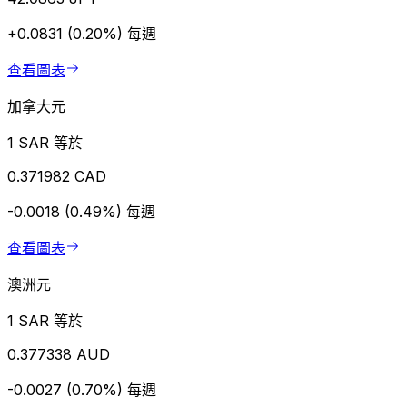
+0.0831 (0.20%)
每週
查看圖表
加拿大元
1 SAR 等於
0.371982 CAD
-0.0018 (0.49%)
每週
查看圖表
澳洲元
1 SAR 等於
0.377338 AUD
-0.0027 (0.70%)
每週