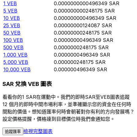
1
VEB
0.0000000000496349
SAR
5
VEB
0.000000000248175
SAR
10
VEB
0.000000000496349
SAR
25
VEB
0.00000000124087
SAR
50
VEB
0.00000000248175
SAR
100
VEB
0.00000000496349
SAR
500
VEB
0.0000000248175
SAR
1,000
VEB
0.0000000496349
SAR
5,000
VEB
0.000000248175
SAR
10,000
VEB
0.000000496349
SAR
SAR 兌換 VEB 圖表
看看你的1 SAR在運動中。我們的即時SAR至VEB圖表追蹤
12 個月的即時中間市場利率，並準確顯示您的資金在任何時
間點的價值。想知道匯率何時會朝著對你有利的方向發展嗎？
設定價格提醒，價格達到目標價位時我們會通知您。
檢視完整圖表
追蹤匯率