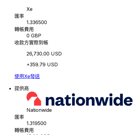
Xe
匯率
1.336500
轉帳費用
0 GBP
收款方實際到帳
26,730.00 USD
+359.79 USD
使用Xe發送
提供商
Nationwide
匯率
1.319500
轉帳費用