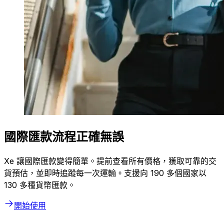
國際匯款流程正確無誤
Xe 讓國際匯款變得簡單。提前查看所有價格，獲取可靠的交
貨預估，並即時追蹤每一次運輸。支援向 190 多個國家以
130 多種貨幣匯款。
開始使用