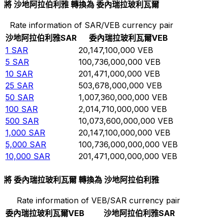
將 沙地阿拉伯利雅 轉換為 委內瑞拉玻利瓦爾
Rate information of SAR/VEB currency pair
沙地阿拉伯利雅
SAR
委內瑞拉玻利瓦爾
VEB
1
SAR
20,147,100,000
VEB
5
SAR
100,736,000,000
VEB
10
SAR
201,471,000,000
VEB
25
SAR
503,678,000,000
VEB
50
SAR
1,007,360,000,000
VEB
100
SAR
2,014,710,000,000
VEB
500
SAR
10,073,600,000,000
VEB
1,000
SAR
20,147,100,000,000
VEB
5,000
SAR
100,736,000,000,000
VEB
10,000
SAR
201,471,000,000,000
VEB
將 委內瑞拉玻利瓦爾 轉換為 沙地阿拉伯利雅
Rate information of VEB/SAR currency pair
委內瑞拉玻利瓦爾
VEB
沙地阿拉伯利雅
SAR