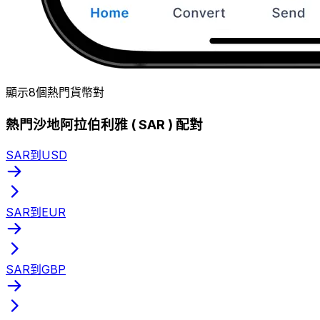
顯示8個熱門貨幣對
熱門沙地阿拉伯利雅 ( SAR ) 配對
SAR到USD
SAR到EUR
SAR到GBP