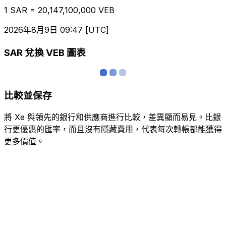
1 SAR = 20,147,100,000 VEB
2026年8月9日 09:47 [UTC]
SAR 兌換 VEB 圖表
比較並保存
將 Xe 與領先的銀行和供應商進行比較，差異顯而易見。比銀
行更優惠的匯率，而且沒有隱藏費用，代表每次轉帳都能獲得
更多價值。