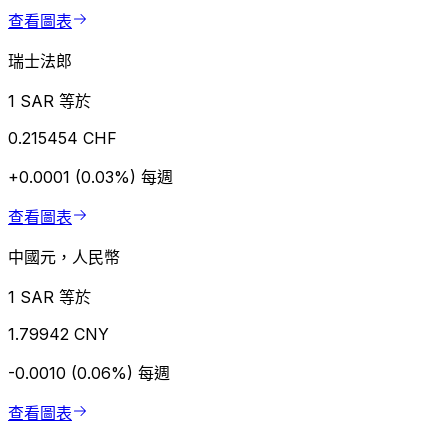
查看圖表
瑞士法郎
1 SAR 等於
0.215454 CHF
+0.0001 (0.03%)
每週
查看圖表
中國元，人民幣
1 SAR 等於
1.79942 CNY
-0.0010 (0.06%)
每週
查看圖表