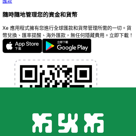
匯款
隨時隨地管理您的資金和貨幣
Xe 應用程式擁有您進行全球匯款和貨幣管理所需的一切。貨
幣兌換、匯率提醒、海外匯款，無任何隱藏費用。立即下載！