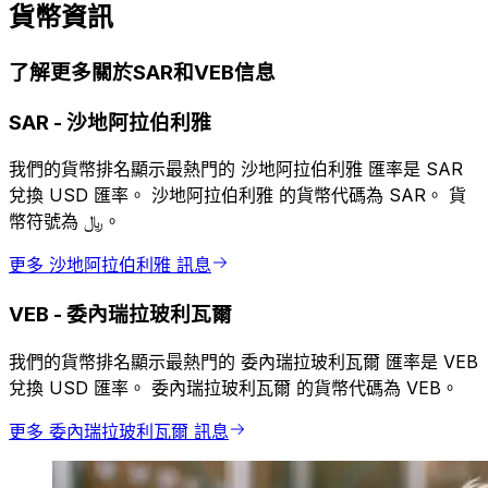
貨幣資訊
了解更多關於SAR和VEB信息
SAR
-
沙地阿拉伯利雅
我們的貨幣排名顯示最熱門的 沙地阿拉伯利雅 匯率是 SAR
兌換 USD 匯率。 沙地阿拉伯利雅 的貨幣代碼為 SAR。 貨
幣符號為 ﷼。
更多 沙地阿拉伯利雅 訊息
VEB
-
委內瑞拉玻利瓦爾
我們的貨幣排名顯示最熱門的 委內瑞拉玻利瓦爾 匯率是 VEB
兌換 USD 匯率。 委內瑞拉玻利瓦爾 的貨幣代碼為 VEB。
更多 委內瑞拉玻利瓦爾 訊息