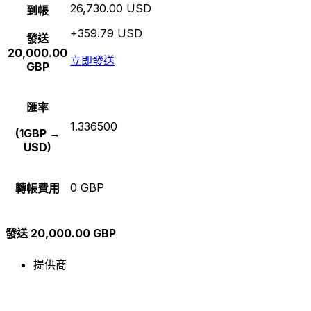
26,730.00 USD
到帳
+359.79 USD
發送
20,000.00
立即發送
GBP
匯率
1.336500
(1GBP →
USD)
0 GBP
轉帳費用
發送 20,000.00 GBP
提供商