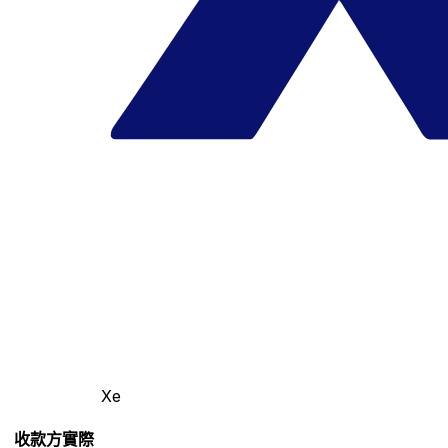
Xe
收款方實際