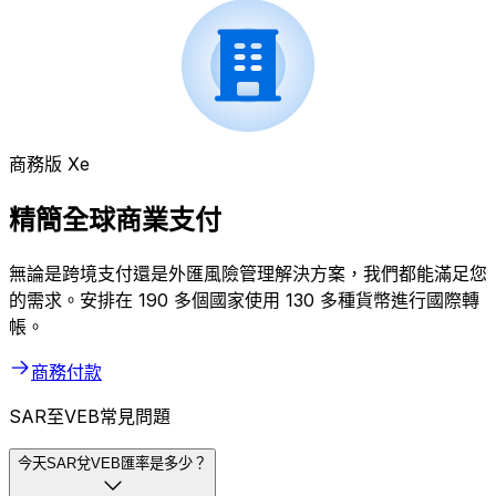
商務版 Xe
精簡全球商業支付
無論是跨境支付還是外匯風險管理解決方案，我們都能滿足您
的需求。安排在 190 多個國家使用 130 多種貨幣進行國際轉
帳。
商務付款
SAR至VEB常見問題
今天SAR兌VEB匯率是多少？