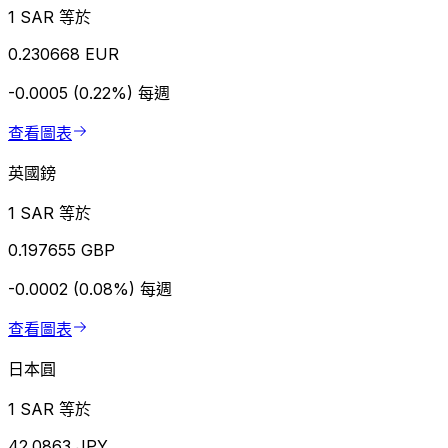
1 SAR 等於
0.230668 EUR
-0.0005 (0.22%)
每週
查看圖表
英國鎊
1 SAR 等於
0.197655 GBP
-0.0002 (0.08%)
每週
查看圖表
日本圓
1 SAR 等於
42.0863 JPY