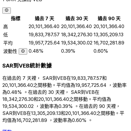
指標
過去 7 天
過去 30 天
過去 90 天
20,101,366.40
20,101,366.40
20,101,366.40
高
19,833,787.57
18,342,276.30
13,305,209.13
低
19,957,725.64
19,534,300.02
16,702,281.89
平均
0.48%
0.39%
0.60%
波動性
SAR到VEB統計數據
在過去的 7 天裡， SAR到VEB在19,833,787.57和
20,101,366.40之間移動。平均值為19,957,725.64 ，波動率
為0.48% 。在過去的 30 天裡， SAR到VEB在
18,342,276.30和20,101,366.40之間移動。平均值為
19,534,300.02 ，波動率為0.39% 。在過去的 90 天裡，
SAR到VEB在13,305,209.13和20,101,366.40之間移動。平
均值為16,702,281.89 ，波動率為0.60% 。