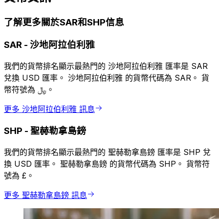
了解更多關於SAR和SHP信息
SAR
-
沙地阿拉伯利雅
我們的貨幣排名顯示最熱門的 沙地阿拉伯利雅 匯率是 SAR
兌換 USD 匯率。 沙地阿拉伯利雅 的貨幣代碼為 SAR。 貨
幣符號為 ﷼。
更多 沙地阿拉伯利雅 訊息
SHP
-
聖赫勒拿島鎊
我們的貨幣排名顯示最熱門的 聖赫勒拿島鎊 匯率是 SHP 兌
換 USD 匯率。 聖赫勒拿島鎊 的貨幣代碼為 SHP。 貨幣符
號為 £。
更多 聖赫勒拿島鎊 訊息