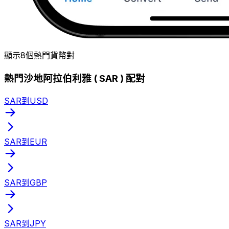
顯示8個熱門貨幣對
熱門沙地阿拉伯利雅 ( SAR ) 配對
SAR到USD
SAR到EUR
SAR到GBP
SAR到JPY