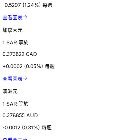
-0.5297 (1.24%)
每週
查看圖表
加拿大元
1 SAR 等於
0.373822 CAD
+0.0002 (0.05%)
每週
查看圖表
澳洲元
1 SAR 等於
0.378855 AUD
-0.0012 (0.31%)
每週