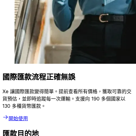
國際匯款流程正確無誤
Xe 讓國際匯款變得簡單。提前查看所有價格，獲取可靠的交
貨預估，並即時追蹤每一次運輸。支援向 190 多個國家以
130 多種貨幣匯款。
開始使用
匯款目的地