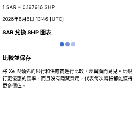
1 SAR = 0.197916 SHP
2026年8月6日 13:46 [UTC]
SAR 兌換 SHP 圖表
比較並保存
將 Xe 與領先的銀行和供應商進行比較，差異顯而易見。比銀
行更優惠的匯率，而且沒有隱藏費用，代表每次轉帳都能獲得
更多價值。