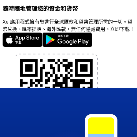
隨時隨地管理您的資金和貨幣
Xe 應用程式擁有您進行全球匯款和貨幣管理所需的一切。貨
幣兌換、匯率提醒、海外匯款，無任何隱藏費用。立即下載！