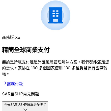
商務版 Xe
精簡全球商業支付
無論是跨境支付還是外匯風險管理解決方案，我們都能滿足您
的需求。安排在 190 多個國家使用 130 多種貨幣進行國際轉
帳。
商務付款
SAR至SHP常見問題
今天SAR兌SHP匯率是多少？