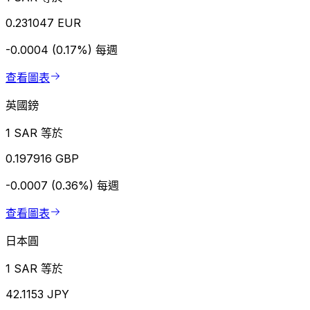
0.231047 EUR
-0.0004 (0.17%)
每週
查看圖表
英國鎊
1 SAR 等於
0.197916 GBP
-0.0007 (0.36%)
每週
查看圖表
日本圓
1 SAR 等於
42.1153 JPY