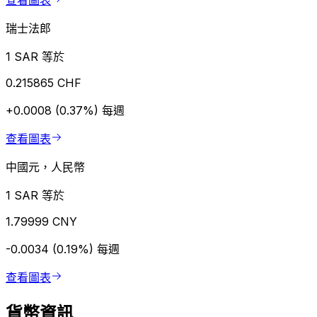
查看圖表
瑞士法郎
1 SAR 等於
0.215865 CHF
+0.0008 (0.37%)
每週
查看圖表
中國元，人民幣
1 SAR 等於
1.79999 CNY
-0.0034 (0.19%)
每週
查看圖表
貨幣資訊