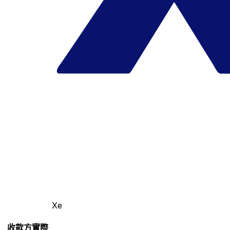
Xe
收款方實際