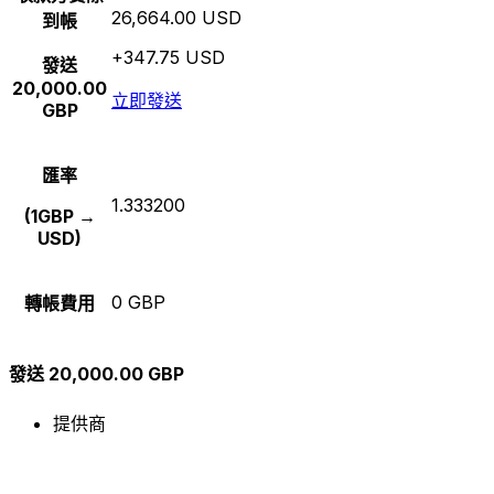
26,664.00 USD
到帳
+347.75 USD
發送
20,000.00
立即發送
GBP
匯率
1.333200
(1GBP →
USD)
0 GBP
轉帳費用
發送 20,000.00 GBP
提供商