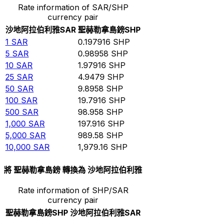
Rate information of SAR/SHP
currency pair
沙地阿拉伯利雅
SAR
聖赫勒拿島鎊
SHP
1
SAR
0.197916
SHP
5
SAR
0.98958
SHP
10
SAR
1.97916
SHP
25
SAR
4.9479
SHP
50
SAR
9.8958
SHP
100
SAR
19.7916
SHP
500
SAR
98.958
SHP
1,000
SAR
197.916
SHP
5,000
SAR
989.58
SHP
10,000
SAR
1,979.16
SHP
將 聖赫勒拿島鎊 轉換為 沙地阿拉伯利雅
Rate information of SHP/SAR
currency pair
聖赫勒拿島鎊
SHP
沙地阿拉伯利雅
SAR