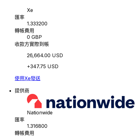
Xe
匯率
1.333200
轉帳費用
0 GBP
收款方實際到帳
26,664.00 USD
+347.75 USD
使用Xe發送
提供商
Nationwide
匯率
1.316800
轉帳費用