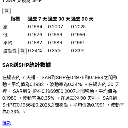
1 SAR 兌換為 SHP
指標
過去 7 天
過去 30 天
過去 90 天
0.1994
0.2007
0.2025
高
0.1976
0.1969
0.1956
低
0.1982
0.1989
0.1991
平均
0.34%
0.35%
0.33%
波動性
SAR到SHP統計數據
在過去的 7 天裡， SAR到SHP在0.1976和0.1994之間移
動。平均值為0.1982 ，波動率為0.34% 。在過去的 30 天
裡， SAR到SHP在0.1969和0.2007之間移動。平均值為
0.1989 ，波動率為0.35% 。在過去的 90 天裡， SAR到
SHP在0.1956和0.2025之間移動。平均值為0.1991 ，波動率
為0.33% 。
匯款