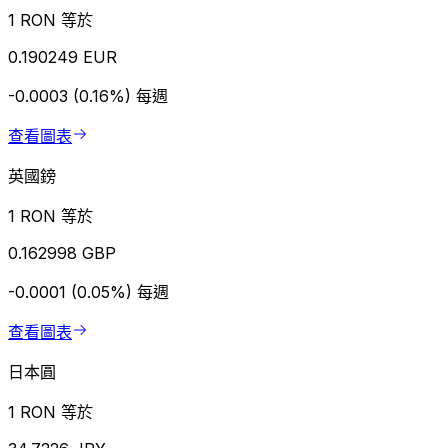
1 RON 等於
0.190249 EUR
-0.0003 (0.16%)
每週
查看圖表
英國鎊
1 RON 等於
0.162998 GBP
-0.0001 (0.05%)
每週
查看圖表
日本圓
1 RON 等於