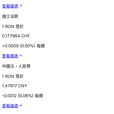
查看圖表
瑞士法郎
1 RON 等於
0.177964 CHF
+0.0009 (0.50%)
每週
查看圖表
中國元，人民幣
1 RON 等於
1.47917 CNY
-0.0012 (0.08%)
每週
查看圖表