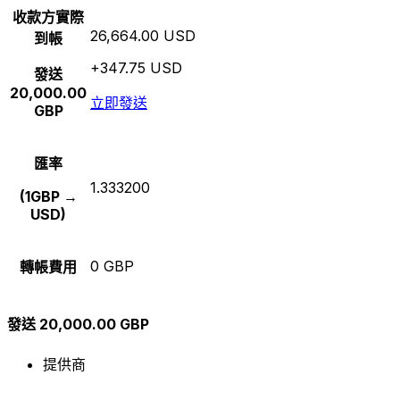
收款方實際
26,664.00 USD
到帳
+347.75 USD
發送
20,000.00
立即發送
GBP
匯率
1.333200
(1GBP →
USD)
0 GBP
轉帳費用
發送 20,000.00 GBP
提供商