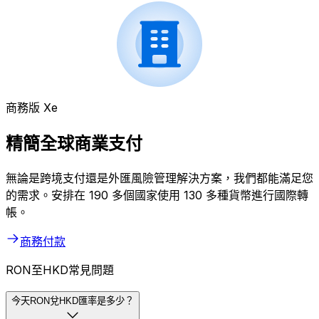
商務版 Xe
精簡全球商業支付
無論是跨境支付還是外匯風險管理解決方案，我們都能滿足您
的需求。安排在 190 多個國家使用 130 多種貨幣進行國際轉
帳。
商務付款
RON至HKD常見問題
今天RON兌HKD匯率是多少？