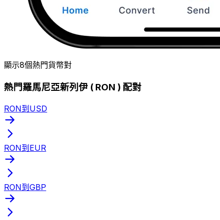
顯示8個熱門貨幣對
熱門羅馬尼亞新列伊 ( RON ) 配對
RON到USD
RON到EUR
RON到GBP