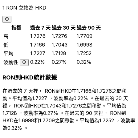
1 RON 兌換為 HKD
指標
過去 7 天
過去 30 天
過去 90 天
1.7276
1.7276
1.7709
高
1.7166
1.7043
1.6998
低
1.7227
1.7128
1.7252
平均
0.22%
0.27%
0.32%
波動性
RON到HKD統計數據
在過去的 7 天裡， RON到HKD在1.7166和1.7276之間移
動。平均值為1.7227 ，波動率為0.22% 。在過去的 30 天
裡， RON到HKD在1.7043和1.7276之間移動。平均值為
1.7128 ，波動率為0.27% 。在過去的 90 天裡， RON到
HKD在1.6998和1.7709之間移動。平均值為1.7252 ，波動率
為0.32% 。