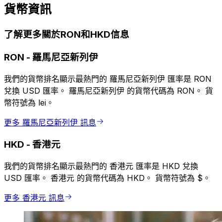
貨幣資訊
了解更多關於RON和HKD信息
RON
-
羅馬尼亞新列伊
我們的貨幣排名顯示最熱門的 羅馬尼亞新列伊 匯率是 RON
兌換 USD 匯率。 羅馬尼亞新列伊 的貨幣代碼為 RON。 貨
幣符號為 lei。
更多 羅馬尼亞新列伊 訊息
HKD
-
香港元
我們的貨幣排名顯示最熱門的 香港元 匯率是 HKD 兌換
USD 匯率。 香港元 的貨幣代碼為 HKD。 貨幣符號為 $。
更多 香港元 訊息