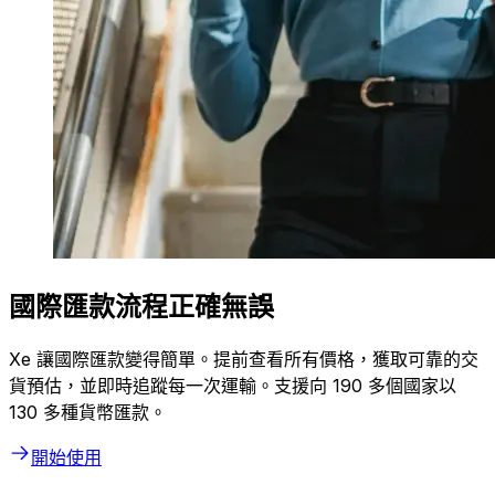
國際匯款流程正確無誤
Xe 讓國際匯款變得簡單。提前查看所有價格，獲取可靠的交
貨預估，並即時追蹤每一次運輸。支援向 190 多個國家以
130 多種貨幣匯款。
開始使用