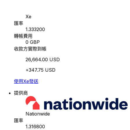
Xe
匯率
1.333200
轉帳費用
0 GBP
收款方實際到帳
26,664.00 USD
+347.75 USD
使用Xe發送
提供商
Nationwide
匯率
1.316800