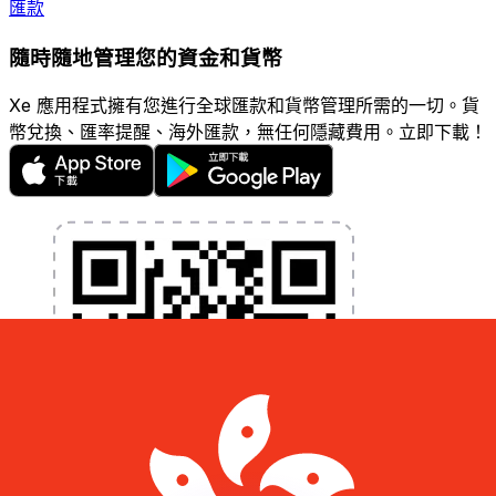
匯款
隨時隨地管理您的資金和貨幣
Xe 應用程式擁有您進行全球匯款和貨幣管理所需的一切。貨
幣兌換、匯率提醒、海外匯款，無任何隱藏費用。立即下載！