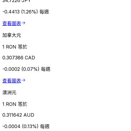
34.7226 JPY
-0.4413 (1.26%)
每週
查看圖表
加拿大元
1 RON 等於
0.307386 CAD
-0.0002 (0.07%)
每週
查看圖表
澳洲元
1 RON 等於
0.311642 AUD
-0.0004 (0.13%)
每週