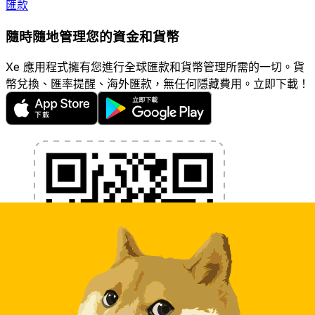
匯款
隨時隨地管理您的資金和貨幣
Xe 應用程式擁有您進行全球匯款和貨幣管理所需的一切。貨
幣兌換、匯率提醒、海外匯款，無任何隱藏費用。立即下載！