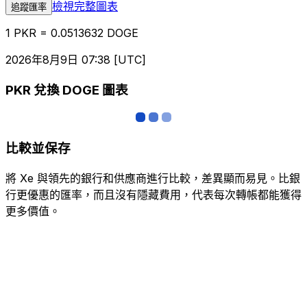
檢視完整圖表
追蹤匯率
1 PKR = 0.0513632 DOGE
2026年8月9日 07:38 [UTC]
PKR 兌換 DOGE 圖表
比較並保存
將 Xe 與領先的銀行和供應商進行比較，差異顯而易見。比銀
行更優惠的匯率，而且沒有隱藏費用，代表每次轉帳都能獲得
更多價值。