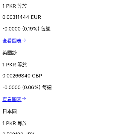
1 PKR 等於
0.00311444 EUR
-0.0000 (0.19%)
每週
查看圖表
英國鎊
1 PKR 等於
0.00266840 GBP
-0.0000 (0.06%)
每週
查看圖表
日本圓
1 PKR 等於