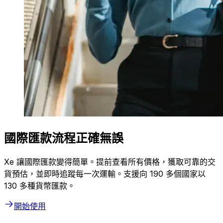
國際匯款流程正確無誤
Xe 讓國際匯款變得簡單。提前查看所有價格，獲取可靠的交
貨預估，並即時追蹤每一次運輸。支援向 190 多個國家以
130 多種貨幣匯款。
開始使用