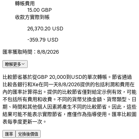
轉帳費用
15.00 GBP
收款方實際到帳
26,370.20 USD
-359.79 USD
匯率獲取時間：8/8/2026
瞭解更多
比較節省基於從GBP 20,000到USD的單次轉帳。節省通過
比較各銀行和Xe在同一天8/8/2026提供的包括利潤和費用在
內的匯率計算得出。提供的比較節省僅對給定示例有效，可能
不包括所有費用和收費。不同的貨幣兌換金額、貨幣類型、日
期、時間和其他個人因素將產生不同的比較節省。因此，這些
結果可能不能表示實際節省，應僅作為指導使用。匯率比較圖
表每季度更新一次。
匯率
兌換後價值