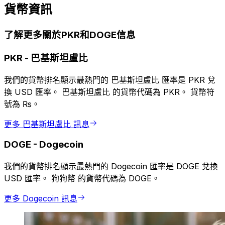
貨幣資訊
了解更多關於PKR和DOGE信息
PKR
-
巴基斯坦盧比
我們的貨幣排名顯示最熱門的 巴基斯坦盧比 匯率是 PKR 兌
換 USD 匯率。 巴基斯坦盧比 的貨幣代碼為 PKR。 貨幣符
號為 ₨。
更多 巴基斯坦盧比 訊息
DOGE
-
Dogecoin
我們的貨幣排名顯示最熱門的 Dogecoin 匯率是 DOGE 兌換
USD 匯率。 狗狗幣 的貨幣代碼為 DOGE。
更多 Dogecoin 訊息