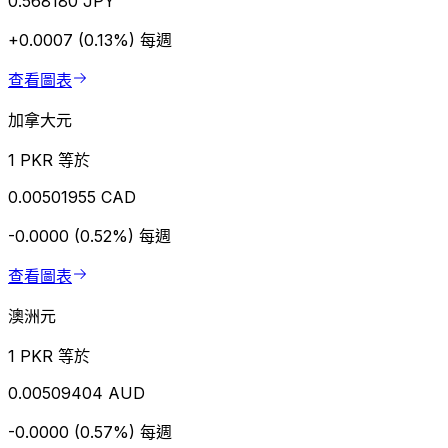
0.568180 JPY
+0.0007 (0.13%)
每週
查看圖表
加拿大元
1 PKR 等於
0.00501955 CAD
-0.0000 (0.52%)
每週
查看圖表
澳洲元
1 PKR 等於
0.00509404 AUD
-0.0000 (0.57%)
每週