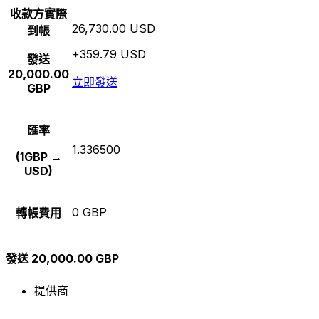
收款方實際
26,730.00 USD
到帳
+359.79 USD
發送
20,000.00
立即發送
GBP
匯率
1.336500
(1GBP →
USD)
0 GBP
轉帳費用
發送 20,000.00 GBP
提供商