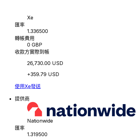
Xe
匯率
1.336500
轉帳費用
0 GBP
收款方實際到帳
26,730.00 USD
+359.79 USD
使用Xe發送
提供商
Nationwide
匯率
1.319500