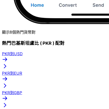
顯示8個熱門貨幣對
熱門巴基斯坦盧比 ( PKR ) 配對
PKR到USD
PKR到EUR
PKR到GBP