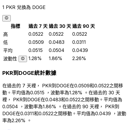
1 PKR 兌換為 DOGE
指標
過去 7 天
過去 30 天
過去 90 天
0.0522
0.0522
0.0522
高
0.0509
0.0483
0.0311
低
0.0515
0.0504
0.0439
平均
1.28%
1.86%
2.26%
波動性
PKR到DOGE統計數據
在過去的 7 天裡， PKR到DOGE在0.0509和0.0522之間移
動。平均值為0.0515 ，波動率為1.28% 。在過去的 30 天
裡， PKR到DOGE在0.0483和0.0522之間移動。平均值為
0.0504 ，波動率為1.86% 。在過去的 90 天裡， PKR到
DOGE在0.0311和0.0522之間移動。平均值為0.0439 ，波動
率為2.26% 。