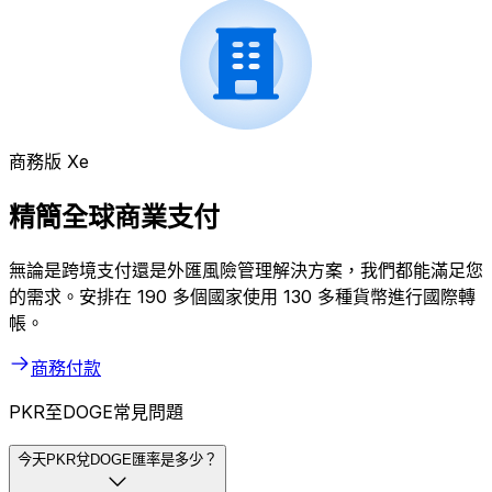
商務版 Xe
精簡全球商業支付
無論是跨境支付還是外匯風險管理解決方案，我們都能滿足您
的需求。安排在 190 多個國家使用 130 多種貨幣進行國際轉
帳。
商務付款
PKR至DOGE常見問題
今天PKR兌DOGE匯率是多少？