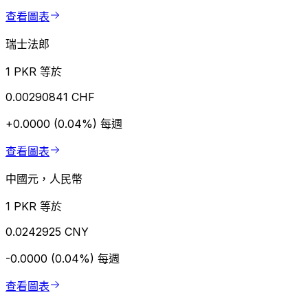
查看圖表
瑞士法郎
1 PKR 等於
0.00290841 CHF
+0.0000 (0.04%)
每週
查看圖表
中國元，人民幣
1 PKR 等於
0.0242925 CNY
-0.0000 (0.04%)
每週
查看圖表