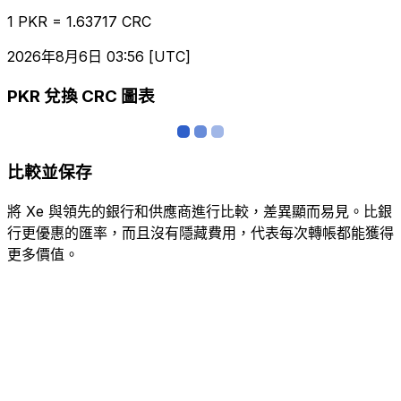
1 PKR = 1.63717 CRC
2026年8月6日 03:56 [UTC]
PKR 兌換 CRC 圖表
比較並保存
將 Xe 與領先的銀行和供應商進行比較，差異顯而易見。比銀
行更優惠的匯率，而且沒有隱藏費用，代表每次轉帳都能獲得
更多價值。