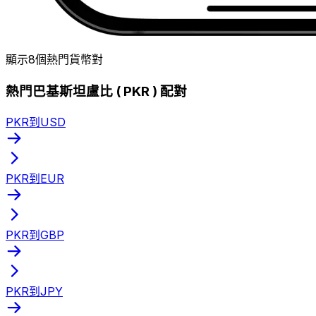
顯示8個熱門貨幣對
熱門巴基斯坦盧比 ( PKR ) 配對
PKR到USD
PKR到EUR
PKR到GBP
PKR到JPY