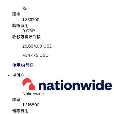
Xe
匯率
1.333200
轉帳費用
0 GBP
收款方實際到帳
26,664.00 USD
+347.75 USD
使用Xe發送
提供商
Nationwide
匯率
1.316800
轉帳費用