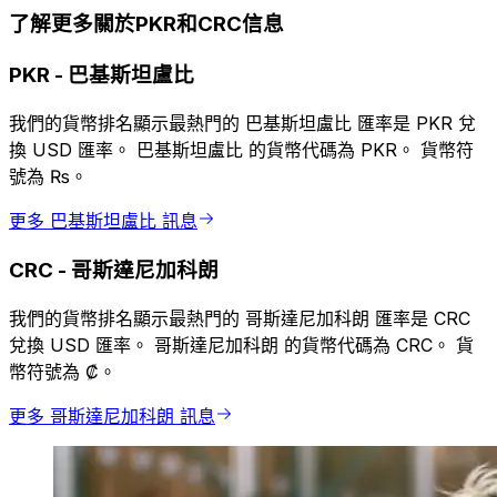
了解更多關於PKR和CRC信息
PKR
-
巴基斯坦盧比
我們的貨幣排名顯示最熱門的 巴基斯坦盧比 匯率是 PKR 兌
換 USD 匯率。 巴基斯坦盧比 的貨幣代碼為 PKR。 貨幣符
號為 ₨。
更多 巴基斯坦盧比 訊息
CRC
-
哥斯達尼加科朗
我們的貨幣排名顯示最熱門的 哥斯達尼加科朗 匯率是 CRC
兌換 USD 匯率。 哥斯達尼加科朗 的貨幣代碼為 CRC。 貨
幣符號為 ₡。
更多 哥斯達尼加科朗 訊息