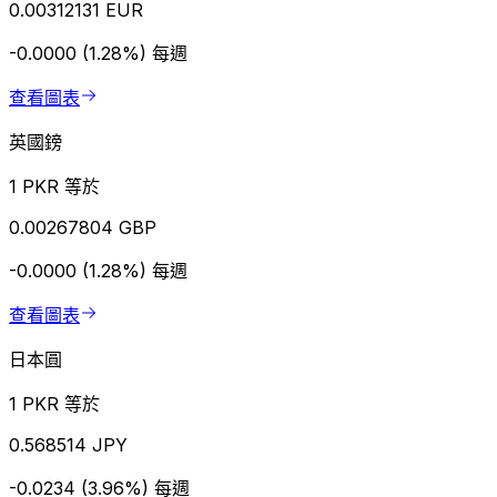
0.00312131 EUR
-0.0000 (1.28%)
每週
查看圖表
英國鎊
1 PKR 等於
0.00267804 GBP
-0.0000 (1.28%)
每週
查看圖表
日本圓
1 PKR 等於
0.568514 JPY
-0.0234 (3.96%)
每週