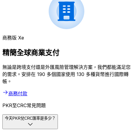
商務版 Xe
精簡全球商業支付
無論是跨境支付還是外匯風險管理解決方案，我們都能滿足您
的需求。安排在 190 多個國家使用 130 多種貨幣進行國際轉
帳。
商務付款
PKR至CRC常見問題
今天PKR兌CRC匯率是多少？