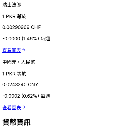
瑞士法郎
1 PKR 等於
0.00290969 CHF
-0.0000 (1.46%)
每週
查看圖表
中國元，人民幣
1 PKR 等於
0.0243240 CNY
-0.0002 (0.62%)
每週
查看圖表
貨幣資訊