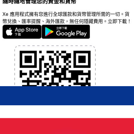
隨時隨地管理您的資金和貨幣
Xe 應用程式擁有您進行全球匯款和貨幣管理所需的一切。貨
幣兌換、匯率提醒、海外匯款，無任何隱藏費用。立即下載！