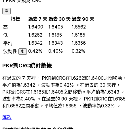
1 PKR 兌換為 CRC
指標
過去 7 天
過去 30 天
過去 90 天
1.6400
1.6405
1.6562
高
1.6262
1.6185
1.6185
低
1.6342
1.6343
1.6356
平均
0.42%
0.40%
0.32%
波動性
PKR到CRC統計數據
在過去的 7 天裡， PKR到CRC在1.6262和1.6400之間移動。
平均值為1.6342 ，波動率為0.42% 。在過去的 30 天裡，
PKR到CRC在1.6185和1.6405之間移動。平均值為1.6343 ，
波動率為0.40% 。在過去的 90 天裡， PKR到CRC在1.6185
和1.6562之間移動。平均值為1.6356 ，波動率為0.32% 。
匯款