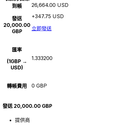
26,664.00 USD
到帳
+347.75 USD
發送
20,000.00
立即發送
GBP
匯率
1.333200
(1GBP →
USD)
0 GBP
轉帳費用
發送 20,000.00 GBP
提供商