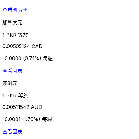
查看圖表
加拿大元
1 PKR 等於
0.00505124 CAD
-0.0000 (0.71%)
每週
查看圖表
澳洲元
1 PKR 等於
0.00511542 AUD
-0.0001 (1.79%)
每週
查看圖表