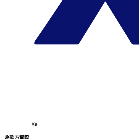
Xe
收款方實際