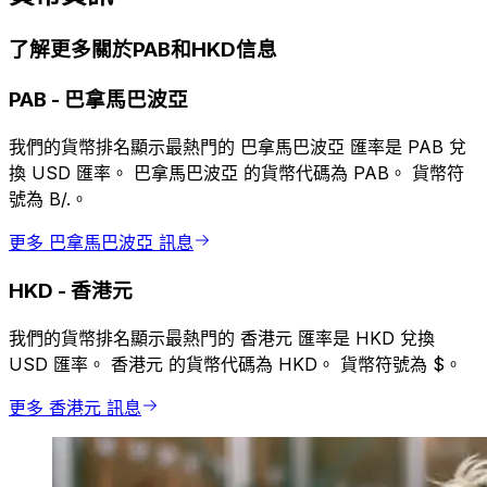
了解更多關於PAB和HKD信息
PAB
-
巴拿馬巴波亞
我們的貨幣排名顯示最熱門的 巴拿馬巴波亞 匯率是 PAB 兌
換 USD 匯率。 巴拿馬巴波亞 的貨幣代碼為 PAB。 貨幣符
號為 B/.。
更多 巴拿馬巴波亞 訊息
HKD
-
香港元
我們的貨幣排名顯示最熱門的 香港元 匯率是 HKD 兌換
USD 匯率。 香港元 的貨幣代碼為 HKD。 貨幣符號為 $。
更多 香港元 訊息