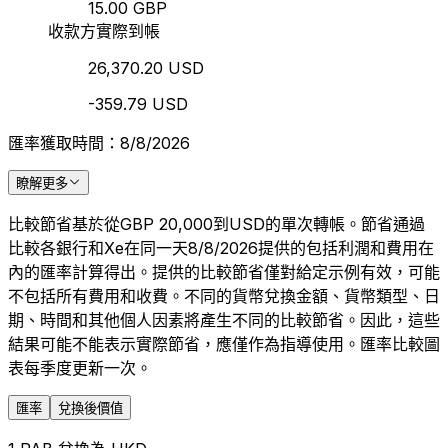
15.00 GBP
收款方實際到帳
26,370.20 USD
-359.79 USD
匯率獲取時間：8/8/2026
瞭解更多
比較節省基於從GBP 20,000到USD的單次轉帳。節省通過
比較各銀行和Xe在同一天8/8/2026提供的包括利潤和費用在
內的匯率計算得出。提供的比較節省僅對給定示例有效，可能
不包括所有費用和收費。不同的貨幣兌換金額、貨幣類型、日
期、時間和其他個人因素將產生不同的比較節省。因此，這些
結果可能不能表示實際節省，應僅作為指導使用。匯率比較圖
表每季度更新一次。
匯率
兌換後價值