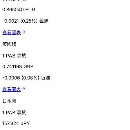
0.865040 EUR
-0.0021 (0.25%)
每週
查看圖表
英國鎊
1 PAB 等於
0.741198 GBP
-0.0006 (0.08%)
每週
查看圖表
日本圓
1 PAB 等於
157.824 JPY