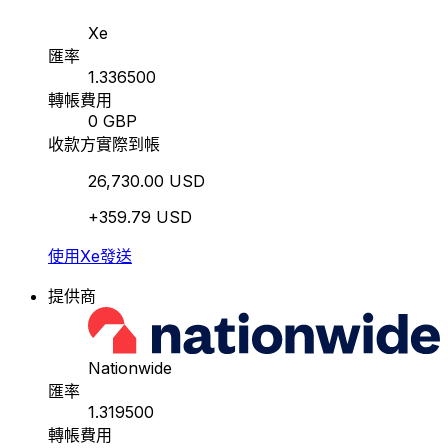
Xe
匯率
1.336500
轉帳費用
0 GBP
收款方實際到帳
26,730.00 USD
+359.79 USD
使用Xe發送
提供商
Nationwide
匯率
1.319500
轉帳費用