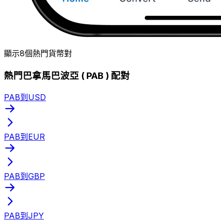
顯示8個熱門貨幣對
熱門巴拿馬巴波亞 ( PAB ) 配對
PAB到USD
PAB到EUR
PAB到GBP
PAB到JPY