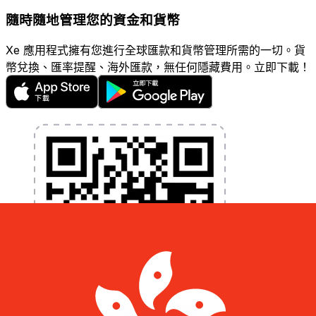
隨時隨地管理您的資金和貨幣
Xe 應用程式擁有您進行全球匯款和貨幣管理所需的一切。貨
幣兌換、匯率提醒、海外匯款，無任何隱藏費用。立即下載！