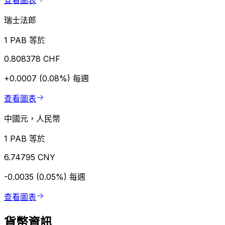
查看圖表
瑞士法郎
1 PAB 等於
0.808378 CHF
+0.0007 (0.08%)
每週
查看圖表
中國元，人民幣
1 PAB 等於
6.74795 CNY
-0.0035 (0.05%)
每週
查看圖表
貨幣資訊