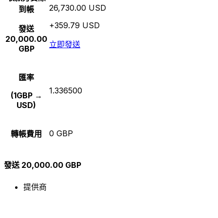
26,730.00 USD
到帳
+359.79 USD
發送
20,000.00
立即發送
GBP
匯率
1.336500
(1GBP →
USD)
0 GBP
轉帳費用
發送 20,000.00 GBP
提供商