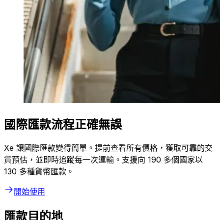
國際匯款流程正確無誤
Xe 讓國際匯款變得簡單。提前查看所有價格，獲取可靠的交
貨預估，並即時追蹤每一次運輸。支援向 190 多個國家以
130 多種貨幣匯款。
開始使用
匯款目的地