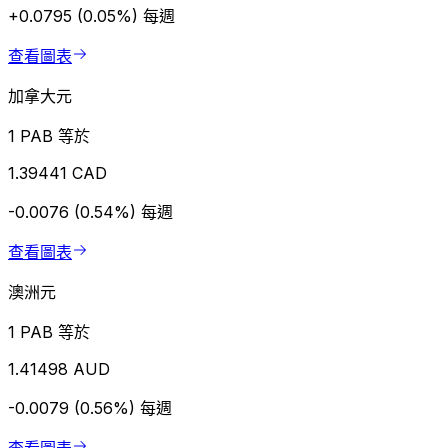
+0.0795 (0.05%)
每週
查看圖表
加拿大元
1 PAB 等於
1.39441 CAD
-0.0076 (0.54%)
每週
查看圖表
澳洲元
1 PAB 等於
1.41498 AUD
-0.0079 (0.56%)
每週