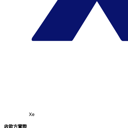
Xe
收款方實際