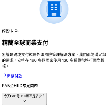
商務版 Xe
精簡全球商業支付
無論是跨境支付還是外匯風險管理解決方案，我們都能滿足您
的需求。安排在 190 多個國家使用 130 多種貨幣進行國際轉
帳。
商務付款
PAB至HKD常見問題
今天PAB兌HKD匯率是多少？