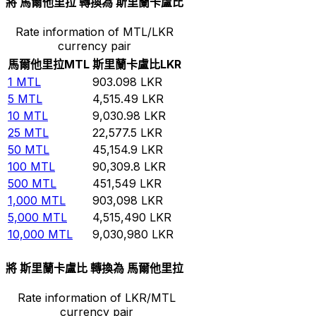
將 馬爾他里拉 轉換為 斯里蘭卡盧比
Rate information of MTL/LKR
currency pair
馬爾他里拉
MTL
斯里蘭卡盧比
LKR
1
MTL
903.098
LKR
5
MTL
4,515.49
LKR
10
MTL
9,030.98
LKR
25
MTL
22,577.5
LKR
50
MTL
45,154.9
LKR
100
MTL
90,309.8
LKR
500
MTL
451,549
LKR
1,000
MTL
903,098
LKR
5,000
MTL
4,515,490
LKR
10,000
MTL
9,030,980
LKR
將 斯里蘭卡盧比 轉換為 馬爾他里拉
Rate information of LKR/MTL
currency pair