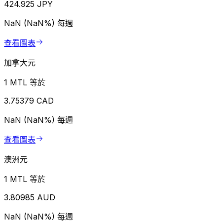
424.925 JPY
NaN (NaN%)
每週
查看圖表
加拿大元
1 MTL 等於
3.75379 CAD
NaN (NaN%)
每週
查看圖表
澳洲元
1 MTL 等於
3.80985 AUD
NaN (NaN%)
每週