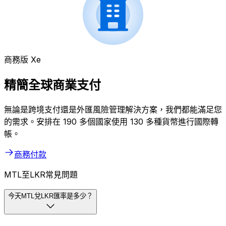
商務版 Xe
精簡全球商業支付
無論是跨境支付還是外匯風險管理解決方案，我們都能滿足您
的需求。安排在 190 多個國家使用 130 多種貨幣進行國際轉
帳。
商務付款
MTL至LKR常見問題
今天MTL兌LKR匯率是多少？