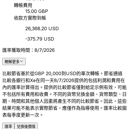
轉帳費用
15.00 GBP
收款方實際到帳
26,368.20 USD
-375.79 USD
匯率獲取時間：8/7/2026
瞭解更多
比較節省基於從GBP 20,000到USD的單次轉帳。節省通過
比較各銀行和Xe在同一天8/7/2026提供的包括利潤和費用在
內的匯率計算得出。提供的比較節省僅對給定示例有效，可能
不包括所有費用和收費。不同的貨幣兌換金額、貨幣類型、日
期、時間和其他個人因素將產生不同的比較節省。因此，這些
結果可能不能表示實際節省，應僅作為指導使用。匯率比較圖
表每季度更新一次。
匯率
兌換後價值