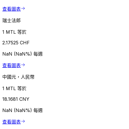
查看圖表
瑞士法郎
1 MTL 等於
2.17525 CHF
NaN (NaN%)
每週
查看圖表
中國元，人民幣
1 MTL 等於
18.1681 CNY
NaN (NaN%)
每週
查看圖表