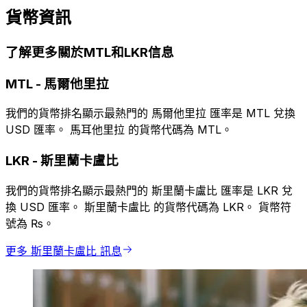
貨幣資訊
了解更多關於MTL和LKR信息
MTL
-
馬爾他里拉
我們的貨幣排名顯示最熱門的 馬爾他里拉 匯率是 MTL 兌換
USD 匯率。 馬耳他里拉 的貨幣代碼為 MTL。
LKR
-
斯里蘭卡盧比
我們的貨幣排名顯示最熱門的 斯里蘭卡盧比 匯率是 LKR 兌
換 USD 匯率。 斯里蘭卡盧比 的貨幣代碼為 LKR。 貨幣符
號為 ₨。
更多 斯里蘭卡盧比 訊息