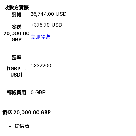
收款方實際
26,744.00 USD
到帳
+375.79 USD
發送
20,000.00
立即發送
GBP
匯率
1.337200
(1GBP →
USD)
0 GBP
轉帳費用
發送 20,000.00 GBP
提供商