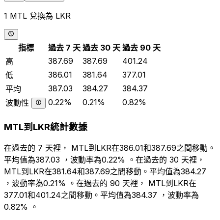
1 MTL 兌換為 LKR
指標
過去 7 天
過去 30 天
過去 90 天
387.69
387.69
401.24
高
386.01
381.64
377.01
低
387.03
384.27
384.37
平均
0.22%
0.21%
0.82%
波動性
MTL到LKR統計數據
在過去的 7 天裡， MTL到LKR在386.01和387.69之間移動。
平均值為387.03 ，波動率為0.22% 。在過去的 30 天裡，
MTL到LKR在381.64和387.69之間移動。平均值為384.27
，波動率為0.21% 。在過去的 90 天裡， MTL到LKR在
377.01和401.24之間移動。平均值為384.37 ，波動率為
0.82% 。