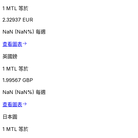
1 MTL 等於
2.32937 EUR
NaN (NaN%)
每週
查看圖表
英國鎊
1 MTL 等於
1.99567 GBP
NaN (NaN%)
每週
查看圖表
日本圓
1 MTL 等於