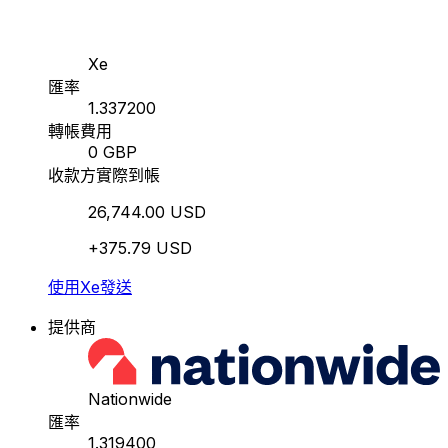
Xe
匯率
1.337200
轉帳費用
0 GBP
收款方實際到帳
26,744.00 USD
+375.79 USD
使用Xe發送
提供商
Nationwide
匯率
1.319400