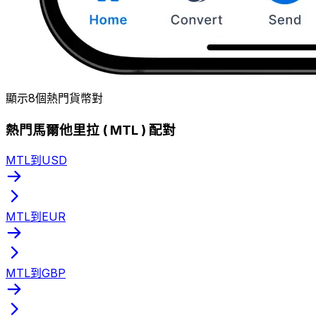
顯示8個熱門貨幣對
熱門馬爾他里拉 ( MTL ) 配對
MTL到USD
MTL到EUR
MTL到GBP