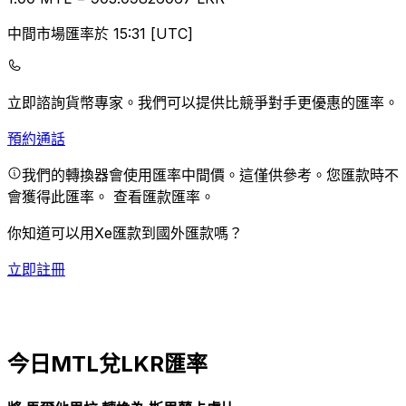
中間市場匯率於 15:31 [UTC]
立即諮詢貨幣專家。
我們可以提供比競爭對手更優惠的匯率。
預約通話
我們的轉換器會使用匯率中間價。這僅供參考。您匯款時不
會獲得此匯率。
查看匯款匯率。
你知道可以用Xe匯款到國外匯款嗎？
立即註冊
今日MTL兌LKR匯率