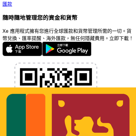
匯款
隨時隨地管理您的資金和貨幣
Xe 應用程式擁有您進行全球匯款和貨幣管理所需的一切。貨
幣兌換、匯率提醒、海外匯款，無任何隱藏費用。立即下載！