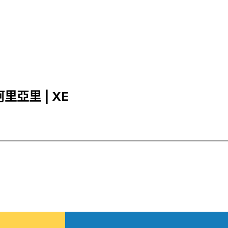
阿里亞里 | XE