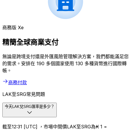
商務版 Xe
精簡全球商業支付
無論是跨境支付還是外匯風險管理解決方案，我們都能滿足您
的需求。安排在 190 多個國家使用 130 多種貨幣進行國際轉
帳。
商務付款
LAK至SRG常見問題
今天LAK兌SRG匯率是多少？
截至12:31 [UTC] ，市場中間價LAK至SRG為₭ 1 =