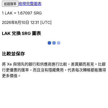
檢視完整圖表
追蹤匯率
1 LAK = 1.67097 SRG
2026年8月10日 12:31 [UTC]
LAK 兌換 SRG 圖表
比較並保存
將 Xe 與領先的銀行和供應商進行比較，差異顯而易見。比銀
行更優惠的匯率，而且沒有隱藏費用，代表每次轉帳都能獲得
更多價值。