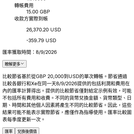
轉帳費用
15.00 GBP
收款方實際到帳
26,370.20 USD
-359.79 USD
匯率獲取時間：8/9/2026
瞭解更多
比較節省基於從GBP 20,000到USD的單次轉帳。節省通過
比較各銀行和Xe在同一天8/9/2026提供的包括利潤和費用在
內的匯率計算得出。提供的比較節省僅對給定示例有效，可能
不包括所有費用和收費。不同的貨幣兌換金額、貨幣類型、日
期、時間和其他個人因素將產生不同的比較節省。因此，這些
結果可能不能表示實際節省，應僅作為指導使用。匯率比較圖
表每季度更新一次。
匯率
兌換後價值