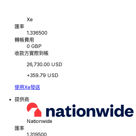
Xe
匯率
1.336500
轉帳費用
0 GBP
收款方實際到帳
26,730.00 USD
+359.79 USD
使用Xe發送
提供商
Nationwide
匯率
1.319500