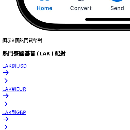
顯示8個熱門貨幣對
熱門寮國基普 ( LAK ) 配對
LAK到USD
LAK到EUR
LAK到GBP