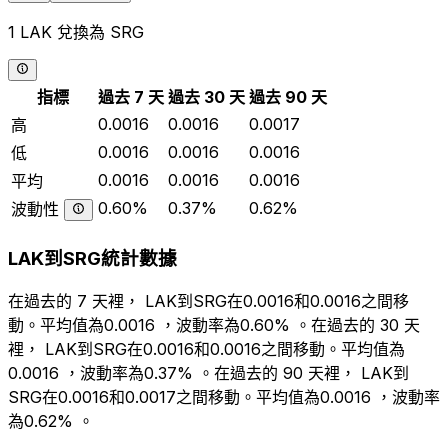
1 LAK 兌換為 SRG
指標
過去 7 天
過去 30 天
過去 90 天
0.0016
0.0016
0.0017
高
0.0016
0.0016
0.0016
低
0.0016
0.0016
0.0016
平均
0.60%
0.37%
0.62%
波動性
LAK到SRG統計數據
在過去的 7 天裡， LAK到SRG在0.0016和0.0016之間移
動。平均值為0.0016 ，波動率為0.60% 。在過去的 30 天
裡， LAK到SRG在0.0016和0.0016之間移動。平均值為
0.0016 ，波動率為0.37% 。在過去的 90 天裡， LAK到
SRG在0.0016和0.0017之間移動。平均值為0.0016 ，波動率
為0.62% 。