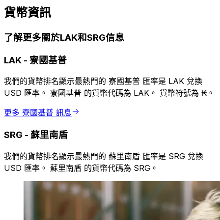
貨幣資訊
了解更多關於LAK和SRG信息
LAK
-
寮國基普
我們的貨幣排名顯示最熱門的 寮國基普 匯率是 LAK 兌換
USD 匯率。 寮國基普 的貨幣代碼為 LAK。 貨幣符號為 ₭。
更多 寮國基普 訊息
SRG
-
蘇里南盾
我們的貨幣排名顯示最熱門的 蘇里南盾 匯率是 SRG 兌換
USD 匯率。 蘇里南盾 的貨幣代碼為 SRG。