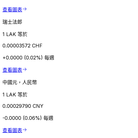
查看圖表
瑞士法郎
1 LAK 等於
0.00003572 CHF
+0.0000 (0.02%)
每週
查看圖表
中國元，人民幣
1 LAK 等於
0.00029790 CNY
-0.0000 (0.06%)
每週
查看圖表