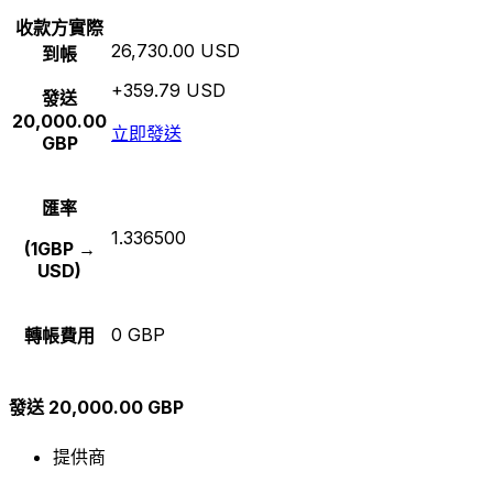
收款方實際
26,730.00 USD
到帳
+359.79 USD
發送
20,000.00
立即發送
GBP
匯率
1.336500
(1GBP →
USD)
0 GBP
轉帳費用
發送 20,000.00 GBP
提供商