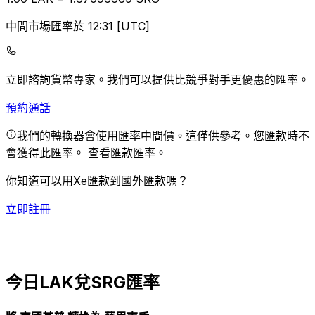
中間市場匯率於 12:31 [UTC]
立即諮詢貨幣專家。
我們可以提供比競爭對手更優惠的匯率。
預約通話
我們的轉換器會使用匯率中間價。這僅供參考。您匯款時不
會獲得此匯率。
查看匯款匯率。
你知道可以用Xe匯款到國外匯款嗎？
立即註冊
今日LAK兌SRG匯率