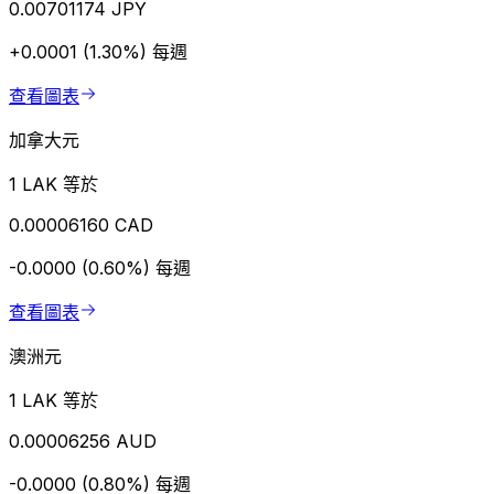
0.00701174 JPY
+0.0001 (1.30%)
每週
查看圖表
加拿大元
1 LAK 等於
0.00006160 CAD
-0.0000 (0.60%)
每週
查看圖表
澳洲元
1 LAK 等於
0.00006256 AUD
-0.0000 (0.80%)
每週