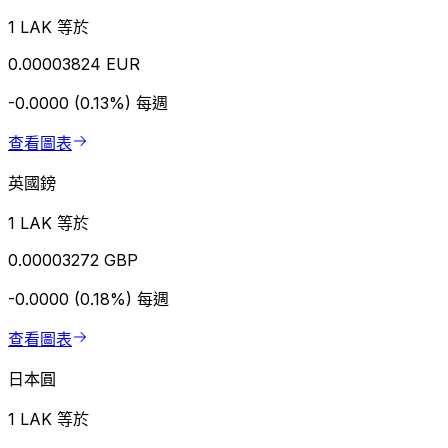
1 LAK 等於
0.00003824 EUR
-0.0000 (0.13%)
每週
查看圖表
英國鎊
1 LAK 等於
0.00003272 GBP
-0.0000 (0.18%)
每週
查看圖表
日本圓
1 LAK 等於