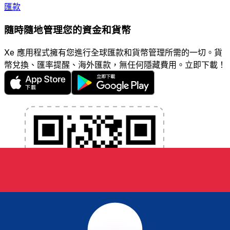
匯款
隨時隨地管理您的資金和貨幣
Xe 應用程式擁有您進行全球匯款和貨幣管理所需的一切。貨
幣兌換、匯率提醒、海外匯款，無任何隱藏費用。立即下載！