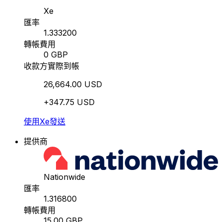
Xe
匯率
1.333200
轉帳費用
0 GBP
收款方實際到帳
26,664.00 USD
+347.75 USD
使用Xe發送
提供商
Nationwide
匯率
1.316800
轉帳費用
15.00 GBP