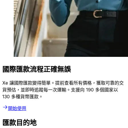
國際匯款流程正確無誤
Xe 讓國際匯款變得簡單。提前查看所有價格，獲取可靠的交
貨預估，並即時追蹤每一次運輸。支援向 190 多個國家以
130 多種貨幣匯款。
開始使用
匯款目的地