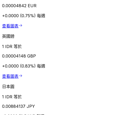
0.00004842 EUR
+0.0000 (0.75%)
每週
查看圖表
英國鎊
1 IDR 等於
0.00004148 GBP
+0.0000 (0.83%)
每週
查看圖表
日本圓
1 IDR 等於
0.00884137 JPY