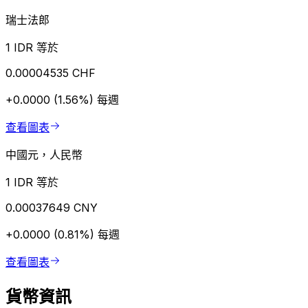
瑞士法郎
1 IDR 等於
0.00004535 CHF
+0.0000 (1.56%)
每週
查看圖表
中國元，人民幣
1 IDR 等於
0.00037649 CNY
+0.0000 (0.81%)
每週
查看圖表
貨幣資訊