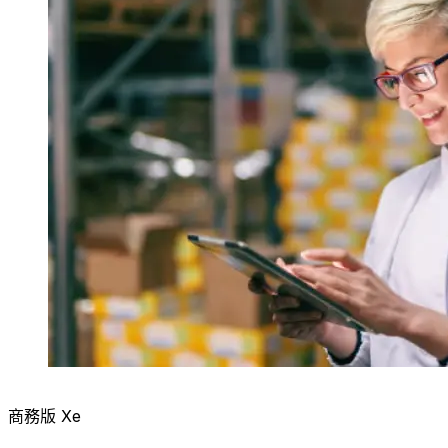
商務版 Xe