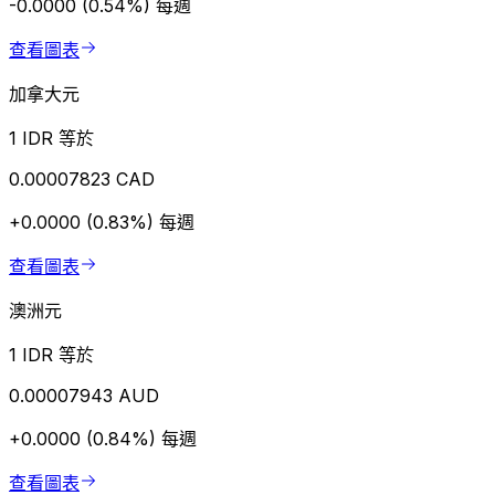
-0.0000 (0.54%)
每週
查看圖表
加拿大元
1 IDR 等於
0.00007823 CAD
+0.0000 (0.83%)
每週
查看圖表
澳洲元
1 IDR 等於
0.00007943 AUD
+0.0000 (0.84%)
每週
查看圖表