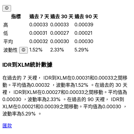
指標
過去 7 天
過去 30 天
過去 90 天
0.00033
0.00033
0.00039
高
0.00031
0.00027
0.00021
低
0.00032
0.00030
0.00030
平均
1.52%
2.33%
5.29%
波動性
IDR到XLM統計數據
在過去的 7 天裡， IDR到XLM在0.00031和0.00033之間移
動。平均值為0.00032 ，波動率為1.52% 。在過去的 30 天
裡， IDR到XLM在0.00027和0.00033之間移動。平均值為
0.00030 ，波動率為2.33% 。在過去的 90 天裡， IDR到
XLM在0.00021和0.00039之間移動。平均值為0.00030 ，
波動率為5.29% 。
匯款