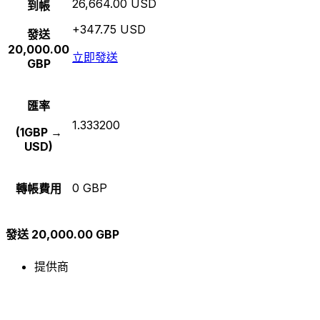
26,664.00 USD
到帳
+347.75 USD
發送
20,000.00
立即發送
GBP
匯率
1.333200
(1GBP →
USD)
0 GBP
轉帳費用
發送 20,000.00 GBP
提供商