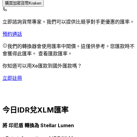
購買加密貨幣Kraken
立即諮詢貨幣專家。
我們可以提供比競爭對手更優惠的匯率。
預約通話
我們的轉換器會使用匯率中間價。這僅供參考。您匯款時不
會獲得此匯率。
查看匯款匯率。
你知道可以用Xe匯款到國外匯款嗎？
立即註冊
今日IDR兌XLM匯率
將 印尼盾 轉換為 Stellar Lumen