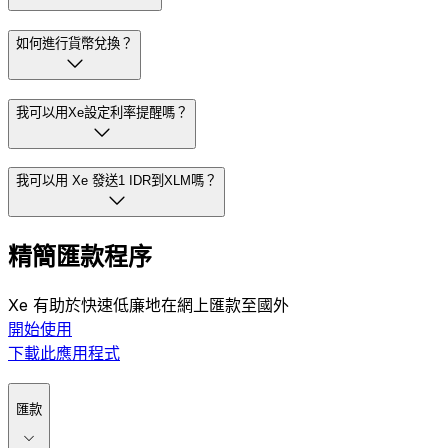
如何進行貨幣兌換？
我可以用Xe設定利率提醒嗎？
我可以用 Xe 發送1 IDR到XLM嗎？
精簡匯款程序
Xe 有助於快速低廉地在網上匯款至國外
開始使用
下載此應用程式
匯款