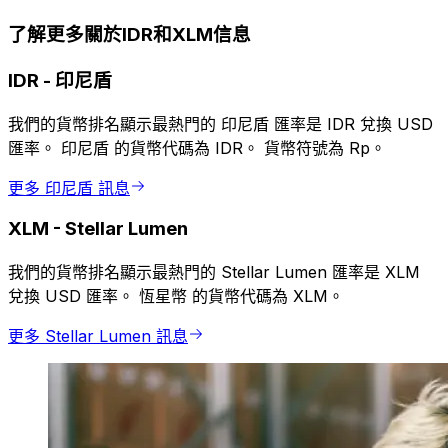
了解更多關於IDR和XLM信息
IDR
-
印尼盾
我們的貨幣排名顯示最熱門的 印尼盾 匯率是 IDR 兌換 USD
匯率。 印尼盾 的貨幣代碼為 IDR。 貨幣符號為 Rp。
更多 印尼盾 訊息
XLM
-
Stellar Lumen
我們的貨幣排名顯示最熱門的 Stellar Lumen 匯率是 XLM
兌換 USD 匯率。 恆星幣 的貨幣代碼為 XLM。
更多 Stellar Lumen 訊息