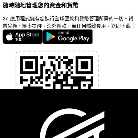
隨時隨地管理您的資金和貨幣
Xe 應用程式擁有您進行全球匯款和貨幣管理所需的一切。貨
幣兌換、匯率提醒、海外匯款，無任何隱藏費用。立即下載！