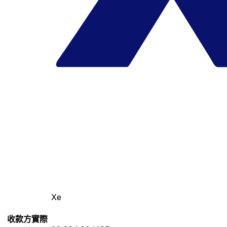
Xe
收款方實際