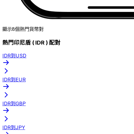
顯示8個熱門貨幣對
熱門印尼盾 ( IDR ) 配對
IDR到USD
IDR到EUR
IDR到GBP
IDR到JPY