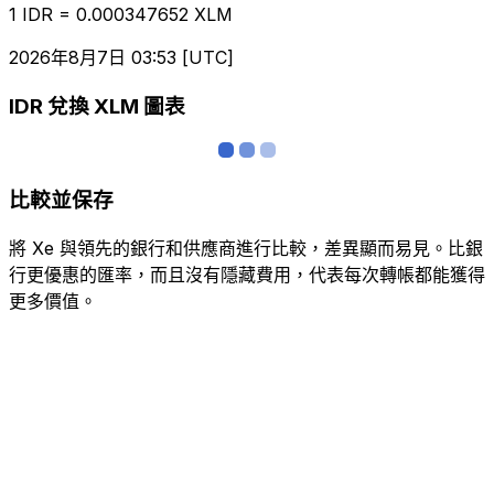
1 IDR = 0.000347652 XLM
2026年8月7日 03:53 [UTC]
IDR 兌換 XLM 圖表
比較並保存
將 Xe 與領先的銀行和供應商進行比較，差異顯而易見。比銀
行更優惠的匯率，而且沒有隱藏費用，代表每次轉帳都能獲得
更多價值。