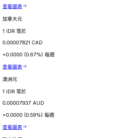
查看圖表
加拿大元
1 IDR 等於
0.00007821 CAD
+0.0000 (0.67%)
每週
查看圖表
澳洲元
1 IDR 等於
0.00007937 AUD
+0.0000 (0.59%)
每週
查看圖表