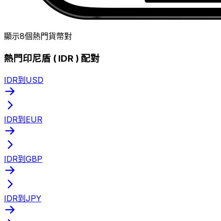
顯示8個熱門貨幣對
熱門印尼盾 ( IDR ) 配對
IDR到USD
IDR到EUR
IDR到GBP
IDR到JPY