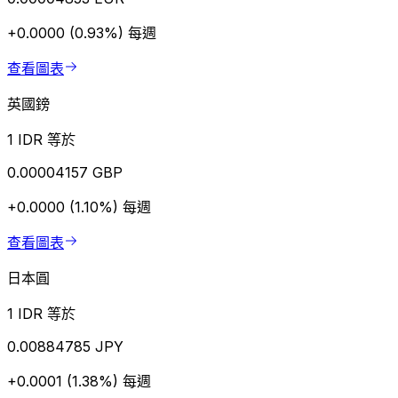
+0.0000 (0.93%)
每週
查看圖表
英國鎊
1 IDR 等於
0.00004157 GBP
+0.0000 (1.10%)
每週
查看圖表
日本圓
1 IDR 等於
0.00884785 JPY
+0.0001 (1.38%)
每週