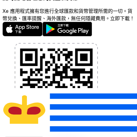
Xe 應用程式擁有您進行全球匯款和貨幣管理所需的一切。貨
幣兌換、匯率提醒、海外匯款，無任何隱藏費用。立即下載！