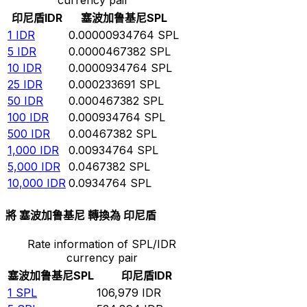
印尼盾
IDR
塞波加鲁基尼
SPL
1
IDR
0.00000934764
SPL
5
IDR
0.0000467382
SPL
10
IDR
0.0000934764
SPL
25
IDR
0.000233691
SPL
50
IDR
0.000467382
SPL
100
IDR
0.000934764
SPL
500
IDR
0.00467382
SPL
1,000
IDR
0.00934764
SPL
5,000
IDR
0.0467382
SPL
10,000
IDR
0.0934764
SPL
將 塞波加鲁基尼 轉換為 印尼盾
Rate information of SPL/IDR
currency pair
塞波加鲁基尼
SPL
印尼盾
IDR
1
SPL
106,979
IDR