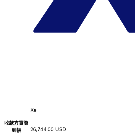
Xe
收款方實際
26,744.00 USD
到帳