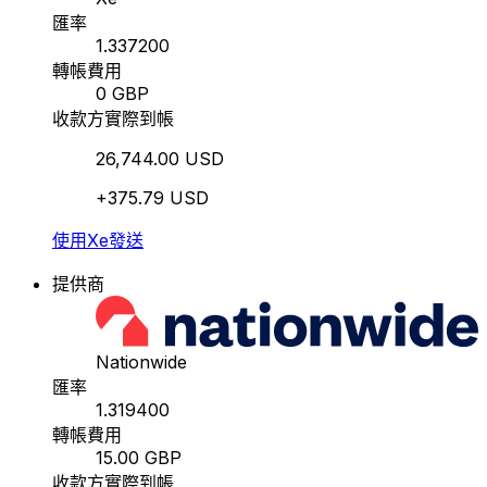
匯率
1.337200
轉帳費用
0 GBP
收款方實際到帳
26,744.00 USD
+375.79 USD
使用Xe發送
提供商
Nationwide
匯率
1.319400
轉帳費用
15.00 GBP
收款方實際到帳