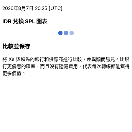
2026年8月7日 20:25 [UTC]
IDR 兌換 SPL 圖表
比較並保存
將 Xe 與領先的銀行和供應商進行比較，差異顯而易見。比銀
行更優惠的匯率，而且沒有隱藏費用，代表每次轉帳都能獲得
更多價值。