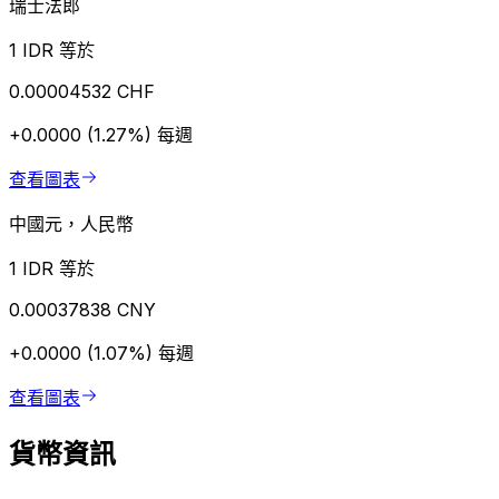
瑞士法郎
1 IDR 等於
0.00004532 CHF
+0.0000 (1.27%)
每週
查看圖表
中國元，人民幣
1 IDR 等於
0.00037838 CNY
+0.0000 (1.07%)
每週
查看圖表
貨幣資訊