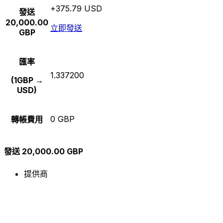
+375.79 USD
發送
20,000.00
立即發送
GBP
匯率
1.337200
(1GBP →
USD)
0 GBP
轉帳費用
發送 20,000.00 GBP
提供商