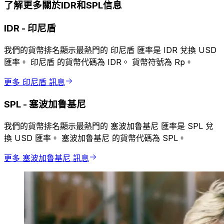
了解更多關於IDR和SPL信息
IDR
-
印尼盾
我們的貨幣排名顯示最熱門的 印尼盾 匯率是 IDR 兌換 USD
匯率。 印尼盾 的貨幣代碼為 IDR。 貨幣符號為 Rp。
更多 印尼盾 訊息
SPL
-
塞波加鲁基尼
我們的貨幣排名顯示最熱門的 塞波加鲁基尼 匯率是 SPL 兌
換 USD 匯率。 塞波加鲁基尼 的貨幣代碼為 SPL。
更多 塞波加鲁基尼 訊息