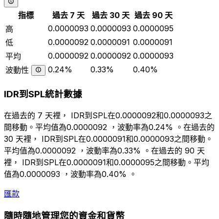
指標
過去 7 天
過去 30 天
過去 90 天
0.0000093
0.0000093
0.0000095
高
0.0000092
0.0000091
0.0000091
低
0.0000092
0.0000092
0.0000093
平均
0.24%
0.33%
0.40%
波動性
IDR到SPL統計數據
在過去的 7 天裡， IDR到SPL在0.0000092和0.0000093之
間移動。平均值為0.0000092 ，波動率為0.24% 。在過去的
30 天裡， IDR到SPL在0.0000091和0.0000093之間移動。
平均值為0.0000092 ，波動率為0.33% 。在過去的 90 天
裡， IDR到SPL在0.0000091和0.0000095之間移動。平均
值為0.0000093 ，波動率為0.40% 。
匯款
隨時隨地管理您的資金和貨幣