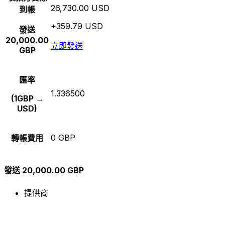
26,730.00 USD
到帳
+359.79 USD
發送
20,000.00
立即發送
GBP
匯率
1.336500
(1GBP →
USD)
0 GBP
轉帳費用
發送 20,000.00 GBP
提供商