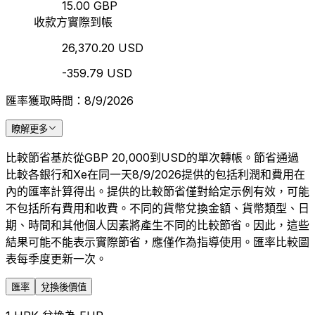
15.00 GBP
收款方實際到帳
26,370.20 USD
-359.79 USD
匯率獲取時間：8/9/2026
瞭解更多
比較節省基於從GBP 20,000到USD的單次轉帳。節省通過
比較各銀行和Xe在同一天8/9/2026提供的包括利潤和費用在
內的匯率計算得出。提供的比較節省僅對給定示例有效，可能
不包括所有費用和收費。不同的貨幣兌換金額、貨幣類型、日
期、時間和其他個人因素將產生不同的比較節省。因此，這些
結果可能不能表示實際節省，應僅作為指導使用。匯率比較圖
表每季度更新一次。
匯率
兌換後價值