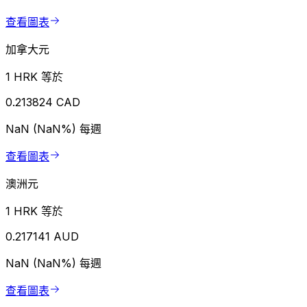
查看圖表
加拿大元
1 HRK 等於
0.213824 CAD
NaN (NaN%)
每週
查看圖表
澳洲元
1 HRK 等於
0.217141 AUD
NaN (NaN%)
每週
查看圖表