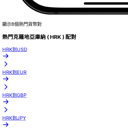
顯示8個熱門貨幣對
熱門克羅地亞庫納 ( HRK ) 配對
HRK到USD
HRK到EUR
HRK到GBP
HRK到JPY