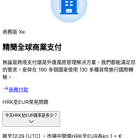
商務版 Xe
精簡全球商業支付
無論是跨境支付還是外匯風險管理解決方案，我們都能滿足您
的需求。安排在 190 多個國家使用 130 多種貨幣進行國際轉
帳。
商務付款
HRK至EUR常見問題
今天HRK兌EUR匯率是多少？
截至12:29 [UTC] ，市場中間價HRK至EUR為kn 1 = €