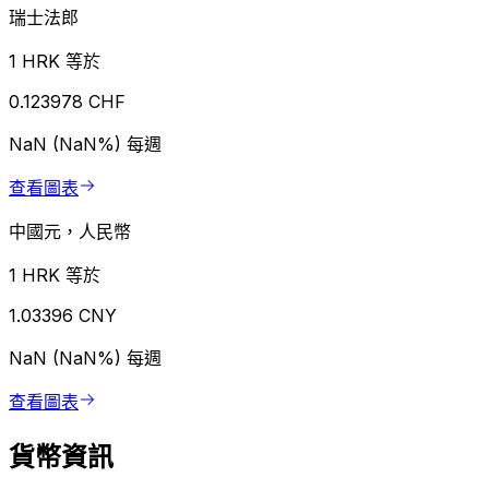
瑞士法郎
1 HRK 等於
0.123978 CHF
NaN (NaN%)
每週
查看圖表
中國元，人民幣
1 HRK 等於
1.03396 CNY
NaN (NaN%)
每週
查看圖表
貨幣資訊