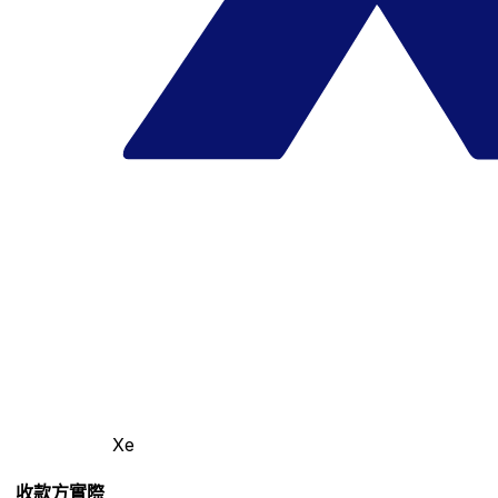
Xe
收款方實際