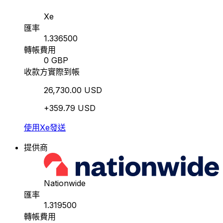
Xe
匯率
1.336500
轉帳費用
0 GBP
收款方實際到帳
26,730.00 USD
+359.79 USD
使用Xe發送
提供商
Nationwide
匯率
1.319500
轉帳費用