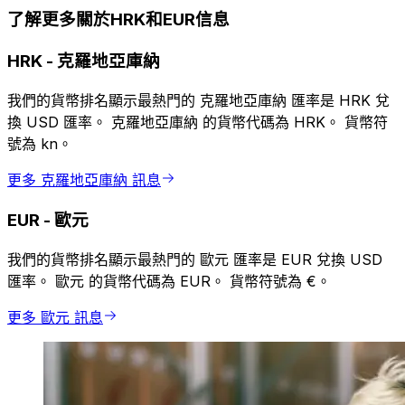
了解更多關於HRK和EUR信息
HRK
-
克羅地亞庫納
我們的貨幣排名顯示最熱門的 克羅地亞庫納 匯率是 HRK 兌
換 USD 匯率。 克羅地亞庫納 的貨幣代碼為 HRK。 貨幣符
號為 kn。
更多 克羅地亞庫納 訊息
EUR
-
歐元
我們的貨幣排名顯示最熱門的 歐元 匯率是 EUR 兌換 USD
匯率。 歐元 的貨幣代碼為 EUR。 貨幣符號為 €。
更多 歐元 訊息