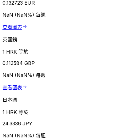
0.132723 EUR
NaN (NaN%)
每週
查看圖表
英國鎊
1 HRK 等於
0.113584 GBP
NaN (NaN%)
每週
查看圖表
日本圓
1 HRK 等於
24.3336 JPY
NaN (NaN%)
每週