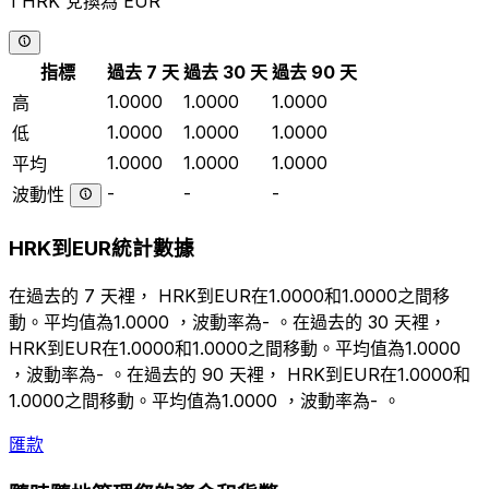
1 HRK 兌換為 EUR
指標
過去 7 天
過去 30 天
過去 90 天
1.0000
1.0000
1.0000
高
1.0000
1.0000
1.0000
低
1.0000
1.0000
1.0000
平均
-
-
-
波動性
HRK到EUR統計數據
在過去的 7 天裡， HRK到EUR在1.0000和1.0000之間移
動。平均值為1.0000 ，波動率為- 。在過去的 30 天裡，
HRK到EUR在1.0000和1.0000之間移動。平均值為1.0000
，波動率為- 。在過去的 90 天裡， HRK到EUR在1.0000和
1.0000之間移動。平均值為1.0000 ，波動率為- 。
匯款