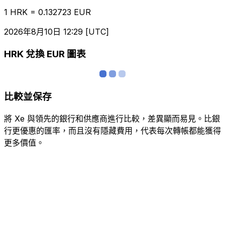
1 HRK = 0.132723 EUR
2026年8月10日 12:29 [UTC]
HRK 兌換 EUR 圖表
比較並保存
將 Xe 與領先的銀行和供應商進行比較，差異顯而易見。比銀
行更優惠的匯率，而且沒有隱藏費用，代表每次轉帳都能獲得
更多價值。