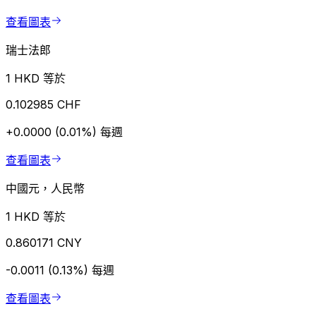
查看圖表
瑞士法郎
1 HKD 等於
0.102985 CHF
+0.0000 (0.01%)
每週
查看圖表
中國元，人民幣
1 HKD 等於
0.860171 CNY
-0.0011 (0.13%)
每週
查看圖表