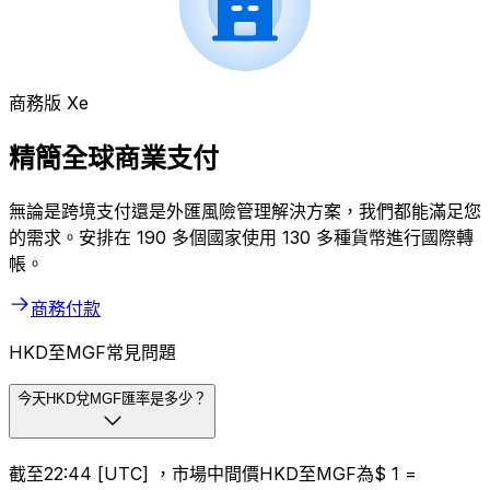
商務版 Xe
精簡全球商業支付
無論是跨境支付還是外匯風險管理解決方案，我們都能滿足您
的需求。安排在 190 多個國家使用 130 多種貨幣進行國際轉
帳。
商務付款
HKD至MGF常見問題
今天HKD兌MGF匯率是多少？
截至22:44 [UTC] ，市場中間價HKD至MGF為$ 1 =