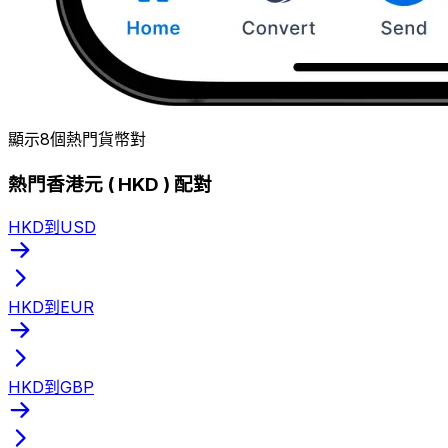
顯示8個熱門貨幣對
熱門香港元 ( HKD ) 配對
HKD到USD
HKD到EUR
HKD到GBP