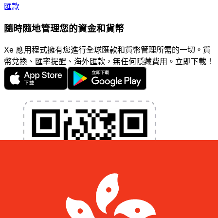
匯款
隨時隨地管理您的資金和貨幣
Xe 應用程式擁有您進行全球匯款和貨幣管理所需的一切。貨
幣兌換、匯率提醒、海外匯款，無任何隱藏費用。立即下載！