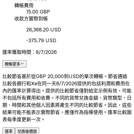
轉帳費用
15.00 GBP
收款方實際到帳
26,368.20 USD
-375.79 USD
匯率獲取時間：8/7/2026
瞭解更多
比較節省基於從GBP 20,000到USD的單次轉帳。節省通過
比較各銀行和Xe在同一天8/7/2026提供的包括利潤和費用在
內的匯率計算得出。提供的比較節省僅對給定示例有效，可能
不包括所有費用和收費。不同的貨幣兌換金額、貨幣類型、日
期、時間和其他個人因素將產生不同的比較節省。因此，這些
結果可能不能表示實際節省，應僅作為指導使用。匯率比較圖
表每季度更新一次。
匯率
兌換後價值