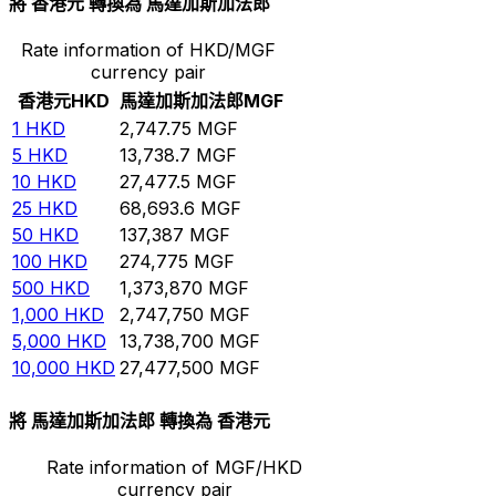
將 香港元 轉換為 馬達加斯加法郎
Rate information of HKD/MGF
currency pair
香港元
HKD
馬達加斯加法郎
MGF
1
HKD
2,747.75
MGF
5
HKD
13,738.7
MGF
10
HKD
27,477.5
MGF
25
HKD
68,693.6
MGF
50
HKD
137,387
MGF
100
HKD
274,775
MGF
500
HKD
1,373,870
MGF
1,000
HKD
2,747,750
MGF
5,000
HKD
13,738,700
MGF
10,000
HKD
27,477,500
MGF
將 馬達加斯加法郎 轉換為 香港元
Rate information of MGF/HKD
currency pair