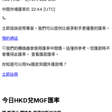
中間市場匯率於 22:44 [UTC]
立即諮詢貨幣專家。
我們可以提供比競爭對手更優惠的匯率。
預約通話
我們的轉換器會使用匯率中間價。這僅供參考。您匯款時不
會獲得此匯率。
查看匯款匯率。
你知道可以用Xe匯款到國外匯款嗎？
立即註冊
今日HKD兌MGF匯率