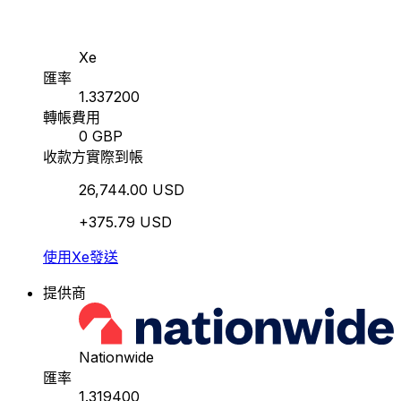
Xe
匯率
1.337200
轉帳費用
0 GBP
收款方實際到帳
26,744.00 USD
+375.79 USD
使用Xe發送
提供商
Nationwide
匯率
1.319400