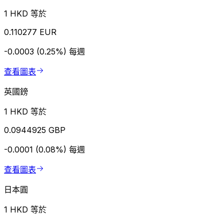
1 HKD 等於
0.110277 EUR
-0.0003 (0.25%)
每週
查看圖表
英國鎊
1 HKD 等於
0.0944925 GBP
-0.0001 (0.08%)
每週
查看圖表
日本圓
1 HKD 等於