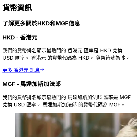
貨幣資訊
了解更多關於HKD和MGF信息
HKD
-
香港元
我們的貨幣排名顯示最熱門的 香港元 匯率是 HKD 兌換
USD 匯率。 香港元 的貨幣代碼為 HKD。 貨幣符號為 $。
更多 香港元 訊息
MGF
-
馬達加斯加法郎
我們的貨幣排名顯示最熱門的 馬達加斯加法郎 匯率是 MGF
兌換 USD 匯率。 馬達加斯加法郎 的貨幣代碼為 MGF。