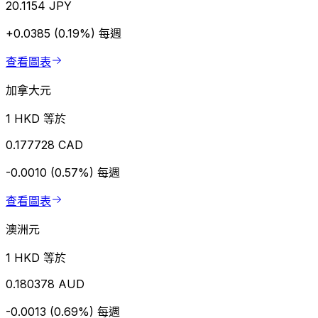
20.1154 JPY
+0.0385 (0.19%)
每週
查看圖表
加拿大元
1 HKD 等於
0.177728 CAD
-0.0010 (0.57%)
每週
查看圖表
澳洲元
1 HKD 等於
0.180378 AUD
-0.0013 (0.69%)
每週