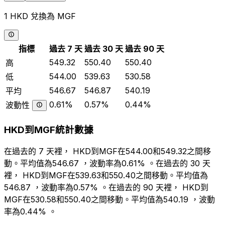
1 HKD 兌換為 MGF
指標
過去 7 天
過去 30 天
過去 90 天
549.32
550.40
550.40
高
544.00
539.63
530.58
低
546.67
546.87
540.19
平均
0.61%
0.57%
0.44%
波動性
HKD到MGF統計數據
在過去的 7 天裡， HKD到MGF在544.00和549.32之間移
動。平均值為546.67 ，波動率為0.61% 。在過去的 30 天
裡， HKD到MGF在539.63和550.40之間移動。平均值為
546.87 ，波動率為0.57% 。在過去的 90 天裡， HKD到
MGF在530.58和550.40之間移動。平均值為540.19 ，波動
率為0.44% 。