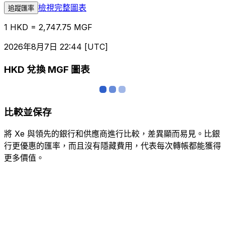
檢視完整圖表
追蹤匯率
1 HKD = 2,747.75 MGF
2026年8月7日 22:44 [UTC]
HKD 兌換 MGF 圖表
比較並保存
將 Xe 與領先的銀行和供應商進行比較，差異顯而易見。比銀
行更優惠的匯率，而且沒有隱藏費用，代表每次轉帳都能獲得
更多價值。