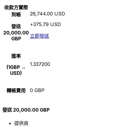
收款方實際
26,744.00 USD
到帳
+375.79 USD
發送
20,000.00
立即發送
GBP
匯率
1.337200
(1GBP →
USD)
0 GBP
轉帳費用
發送 20,000.00 GBP
提供商