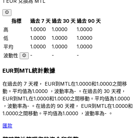
1 EUR 兌換為 MTL
指標
過去 7 天
過去 30 天
過去 90 天
1.0000
1.0000
1.0000
高
1.0000
1.0000
1.0000
低
1.0000
1.0000
1.0000
平均
-
-
-
波動性
EUR到MTL統計數據
在過去的 7 天裡， EUR到MTL在1.0000和1.0000之間移
動。平均值為1.0000 ，波動率為- 。在過去的 30 天裡，
EUR到MTL在1.0000和1.0000之間移動。平均值為1.0000
，波動率為- 。在過去的 90 天裡， EUR到MTL在1.0000和
1.0000之間移動。平均值為1.0000 ，波動率為- 。
匯款