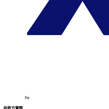
Xe
收款方實際