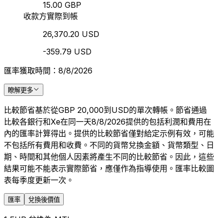
15.00 GBP
收款方實際到帳
26,370.20 USD
-359.79 USD
匯率獲取時間：8/8/2026
瞭解更多
比較節省基於從GBP 20,000到USD的單次轉帳。節省通過
比較各銀行和Xe在同一天8/8/2026提供的包括利潤和費用在
內的匯率計算得出。提供的比較節省僅對給定示例有效，可能
不包括所有費用和收費。不同的貨幣兌換金額、貨幣類型、日
期、時間和其他個人因素將產生不同的比較節省。因此，這些
結果可能不能表示實際節省，應僅作為指導使用。匯率比較圖
表每季度更新一次。
匯率
兌換後價值