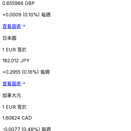
0.855986 GBP
+0.0009 (0.10%)
每週
查看圖表
日本圓
1 EUR 等於
182.012 JPY
+0.2955 (0.16%)
每週
查看圖表
加拿大元
1 EUR 等於
1.60824 CAD
-0.0077 (0.48%)
每週