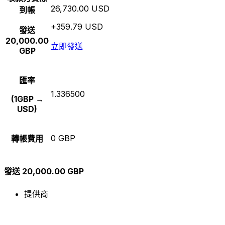
26,730.00 USD
到帳
+359.79 USD
發送
20,000.00
立即發送
GBP
匯率
1.336500
(1GBP →
USD)
0 GBP
轉帳費用
發送 20,000.00 GBP
提供商