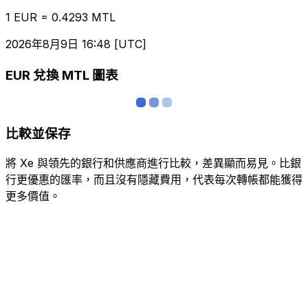
1 EUR = 0.4293 MTL
2026年8月9日 16:48 [UTC]
EUR 兌換 MTL 圖表
比較並保存
將 Xe 與領先的銀行和供應商進行比較，差異顯而易見。比銀
行更優惠的匯率，而且沒有隱藏費用，代表每次轉帳都能獲得
更多價值。