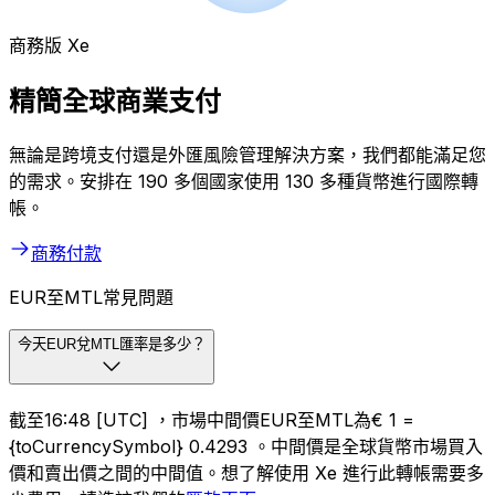
商務版 Xe
精簡全球商業支付
無論是跨境支付還是外匯風險管理解決方案，我們都能滿足您
的需求。安排在 190 多個國家使用 130 多種貨幣進行國際轉
帳。
商務付款
EUR至MTL常見問題
今天EUR兌MTL匯率是多少？
截至16:48 [UTC] ，市場中間價EUR至MTL為€ 1 =
{toCurrencySymbol} 0.4293 。中間價是全球貨幣市場買入
價和賣出價之間的中間值。想了解使用 Xe 進行此轉帳需要多