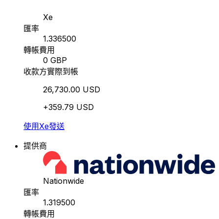
Xe
匯率
1.336500
轉帳費用
0 GBP
收款方實際到帳
26,730.00 USD
+359.79 USD
使用Xe發送
提供商
Nationwide
匯率
1.319500
轉帳費用