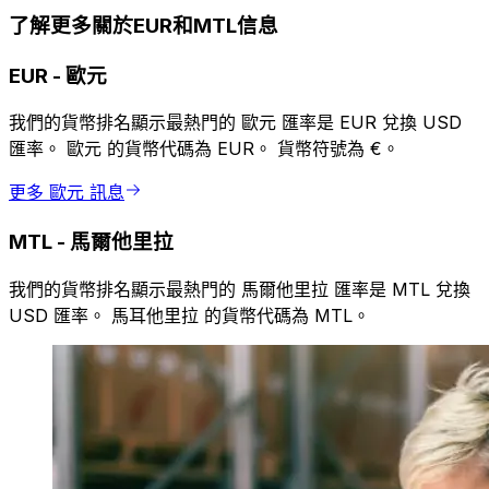
了解更多關於EUR和MTL信息
EUR
-
歐元
我們的貨幣排名顯示最熱門的 歐元 匯率是 EUR 兌換 USD
匯率。 歐元 的貨幣代碼為 EUR。 貨幣符號為 €。
更多 歐元 訊息
MTL
-
馬爾他里拉
我們的貨幣排名顯示最熱門的 馬爾他里拉 匯率是 MTL 兌換
USD 匯率。 馬耳他里拉 的貨幣代碼為 MTL。