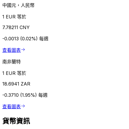
中國元，人民幣
1 EUR 等於
7.78211 CNY
-0.0013 (0.02%)
每週
查看圖表
南非蘭特
1 EUR 等於
18.6941 ZAR
-0.3710 (1.95%)
每週
查看圖表
貨幣資訊