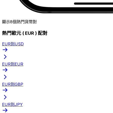
顯示8個熱門貨幣對
熱門歐元 ( EUR ) 配對
EUR到USD
EUR到EUR
EUR到GBP
EUR到JPY