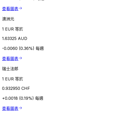
查看圖表
澳洲元
1 EUR 等於
1.63325 AUD
-0.0060 (0.36%)
每週
查看圖表
瑞士法郎
1 EUR 等於
0.932950 CHF
+0.0018 (0.19%)
每週
查看圖表