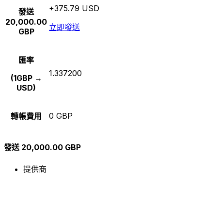
+375.79 USD
發送
20,000.00
立即發送
GBP
匯率
1.337200
(1GBP →
USD)
0 GBP
轉帳費用
發送 20,000.00 GBP
提供商