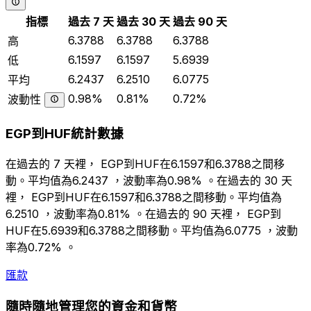
指標
過去 7 天
過去 30 天
過去 90 天
6.3788
6.3788
6.3788
高
6.1597
6.1597
5.6939
低
6.2437
6.2510
6.0775
平均
0.98%
0.81%
0.72%
波動性
EGP到HUF統計數據
在過去的 7 天裡， EGP到HUF在6.1597和6.3788之間移
動。平均值為6.2437 ，波動率為0.98% 。在過去的 30 天
裡， EGP到HUF在6.1597和6.3788之間移動。平均值為
6.2510 ，波動率為0.81% 。在過去的 90 天裡， EGP到
HUF在5.6939和6.3788之間移動。平均值為6.0775 ，波動
率為0.72% 。
匯款
隨時隨地管理您的資金和貨幣