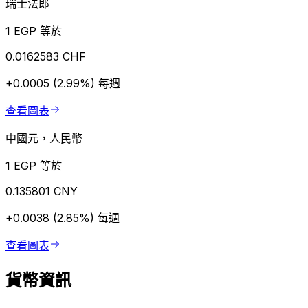
瑞士法郎
1 EGP 等於
0.0162583 CHF
+0.0005 (2.99%)
每週
查看圖表
中國元，人民幣
1 EGP 等於
0.135801 CNY
+0.0038 (2.85%)
每週
查看圖表
貨幣資訊