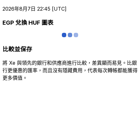
2026年8月7日 22:45 [UTC]
EGP 兌換 HUF 圖表
比較並保存
將 Xe 與領先的銀行和供應商進行比較，差異顯而易見。比銀
行更優惠的匯率，而且沒有隱藏費用，代表每次轉帳都能獲得
更多價值。