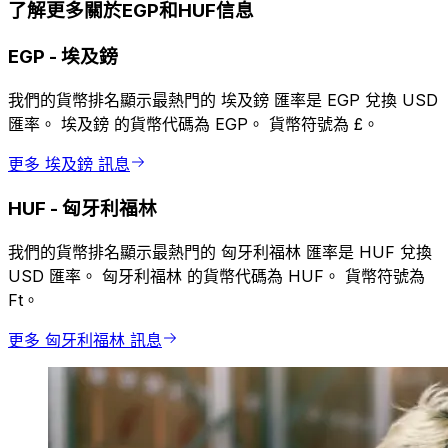
了解更多關於EGP和HUF信息
EGP
-
埃及鎊
我們的貨幣排名顯示最熱門的 埃及鎊 匯率是 EGP 兌換 USD
匯率。 埃及鎊 的貨幣代碼為 EGP。 貨幣符號為 £。
更多 埃及鎊 訊息
HUF
-
匈牙利福林
我們的貨幣排名顯示最熱門的 匈牙利福林 匯率是 HUF 兌換
USD 匯率。 匈牙利福林 的貨幣代碼為 HUF。 貨幣符號為
Ft。
更多 匈牙利福林 訊息