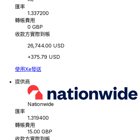
匯率
1.337200
轉帳費用
0 GBP
收款方實際到帳
26,744.00 USD
+375.79 USD
使用Xe發送
提供商
Nationwide
匯率
1.319400
轉帳費用
15.00 GBP
收款方實際到帳