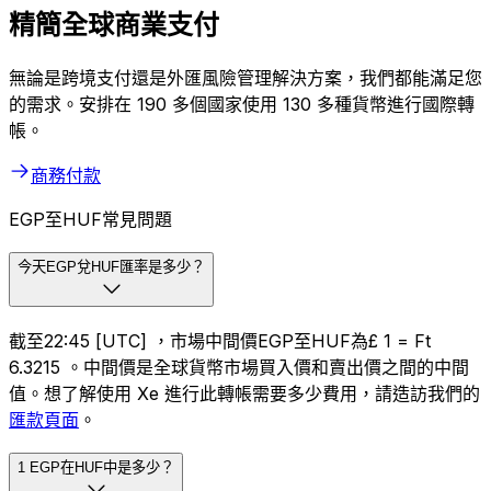
商務版 Xe
精簡全球商業支付
無論是跨境支付還是外匯風險管理解決方案，我們都能滿足您
的需求。安排在 190 多個國家使用 130 多種貨幣進行國際轉
帳。
商務付款
EGP至HUF常見問題
今天EGP兌HUF匯率是多少？
截至22:45 [UTC] ，市場中間價EGP至HUF為£ 1 = Ft