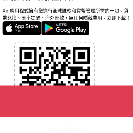
Xe 應用程式擁有您進行全球匯款和貨幣管理所需的一切。貨
幣兌換、匯率提醒、海外匯款，無任何隱藏費用。立即下載！