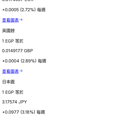
+0.0005 (2.72%)
每週
查看圖表
英國鎊
1 EGP 等於
0.0149177 GBP
+0.0004 (2.89%)
每週
查看圖表
日本圓
1 EGP 等於
3.17574 JPY
+0.0977 (3.18%)
每週