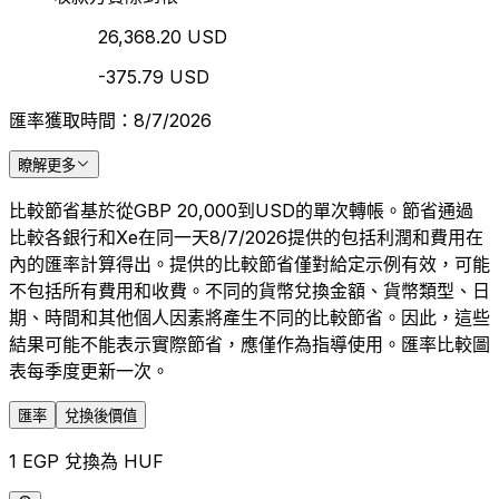
26,368.20 USD
-375.79 USD
匯率獲取時間：8/7/2026
瞭解更多
比較節省基於從GBP 20,000到USD的單次轉帳。節省通過
比較各銀行和Xe在同一天8/7/2026提供的包括利潤和費用在
內的匯率計算得出。提供的比較節省僅對給定示例有效，可能
不包括所有費用和收費。不同的貨幣兌換金額、貨幣類型、日
期、時間和其他個人因素將產生不同的比較節省。因此，這些
結果可能不能表示實際節省，應僅作為指導使用。匯率比較圖
表每季度更新一次。
匯率
兌換後價值
1 EGP 兌換為 HUF