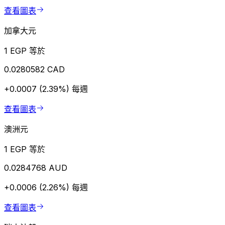
查看圖表
加拿大元
1 EGP 等於
0.0280582 CAD
+0.0007 (2.39%)
每週
查看圖表
澳洲元
1 EGP 等於
0.0284768 AUD
+0.0006 (2.26%)
每週
查看圖表