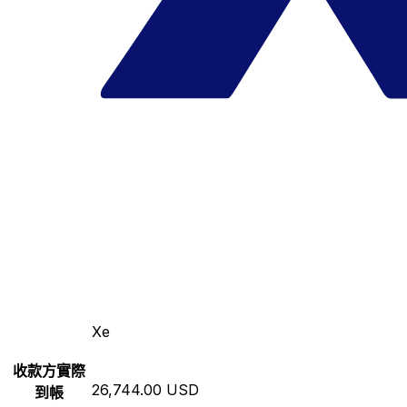
Xe
收款方實際
26,744.00 USD
到帳