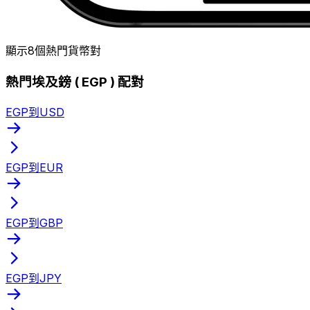
顯示8個熱門貨幣對
熱門埃及鎊 ( EGP ) 配對
EGP到USD
EGP到EUR
EGP到GBP
EGP到JPY