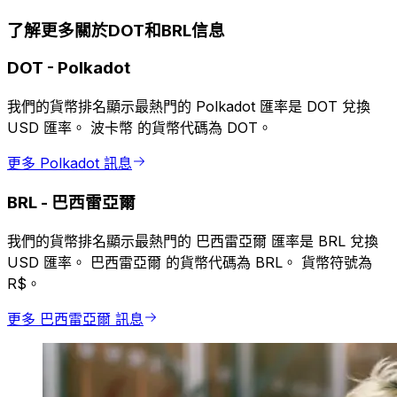
了解更多關於DOT和BRL信息
DOT
-
Polkadot
我們的貨幣排名顯示最熱門的 Polkadot 匯率是 DOT 兌換
USD 匯率。 波卡幣 的貨幣代碼為 DOT。
更多 Polkadot 訊息
BRL
-
巴西雷亞爾
我們的貨幣排名顯示最熱門的 巴西雷亞爾 匯率是 BRL 兌換
USD 匯率。 巴西雷亞爾 的貨幣代碼為 BRL。 貨幣符號為
R$。
更多 巴西雷亞爾 訊息