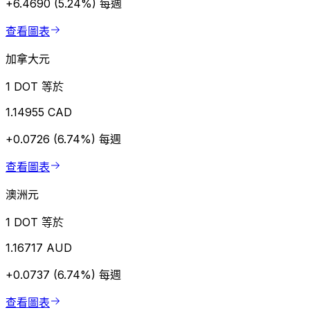
+6.4690 (5.24%)
每週
查看圖表
加拿大元
1 DOT 等於
1.14955 CAD
+0.0726 (6.74%)
每週
查看圖表
澳洲元
1 DOT 等於
1.16717 AUD
+0.0737 (6.74%)
每週
查看圖表