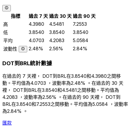
指標
過去 7 天
過去 30 天
過去 90 天
4.3980
4.5481
7.2553
高
3.8540
3.8540
3.8540
低
4.0703
4.2083
5.0584
平均
2.48%
2.56%
2.84%
波動性
DOT到BRL統計數據
在過去的 7 天裡， DOT到BRL在3.8540和4.3980之間移
動。平均值為4.0703 ，波動率為2.48% 。在過去的 30 天
裡， DOT到BRL在3.8540和4.5481之間移動。平均值為
4.2083 ，波動率為2.56% 。在過去的 90 天裡， DOT到
BRL在3.8540和7.2553之間移動。平均值為5.0584 ，波動率
為2.84% 。
匯款