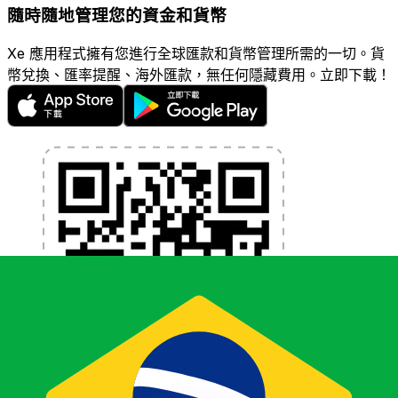
隨時隨地管理您的資金和貨幣
Xe 應用程式擁有您進行全球匯款和貨幣管理所需的一切。貨
幣兌換、匯率提醒、海外匯款，無任何隱藏費用。立即下載！