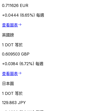
0.711626 EUR
+0.0444 (6.65%)
每週
查看圖表
英國鎊
1 DOT 等於
0.609503 GBP
+0.0384 (6.72%)
每週
查看圖表
日本圓
1 DOT 等於
129.863 JPY