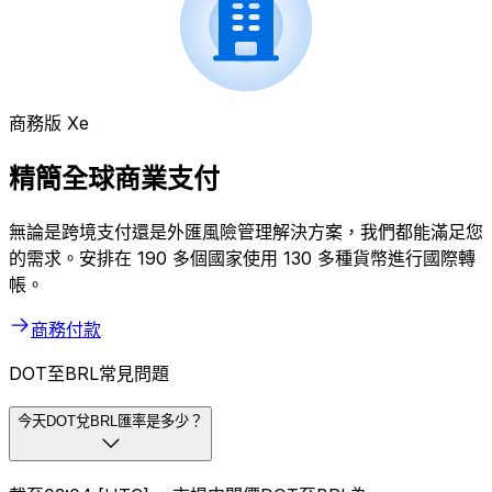
商務版 Xe
精簡全球商業支付
無論是跨境支付還是外匯風險管理解決方案，我們都能滿足您
的需求。安排在 190 多個國家使用 130 多種貨幣進行國際轉
帳。
商務付款
DOT至BRL常見問題
今天DOT兌BRL匯率是多少？