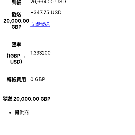
26,664.00 USD
到帳
+347.75 USD
發送
20,000.00
立即發送
GBP
匯率
1.333200
(1GBP →
USD)
0 GBP
轉帳費用
發送 20,000.00 GBP
提供商