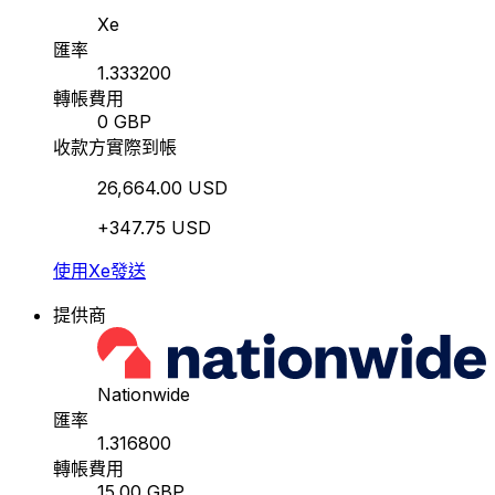
Xe
匯率
1.333200
轉帳費用
0 GBP
收款方實際到帳
26,664.00 USD
+347.75 USD
使用Xe發送
提供商
Nationwide
匯率
1.316800
轉帳費用
15.00 GBP