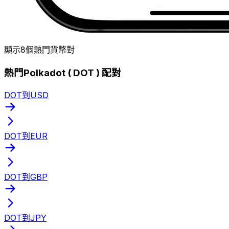
顯示8個熱門貨幣對
熱門Polkadot ( DOT ) 配對
DOT到USD
DOT到EUR
DOT到GBP
DOT到JPY