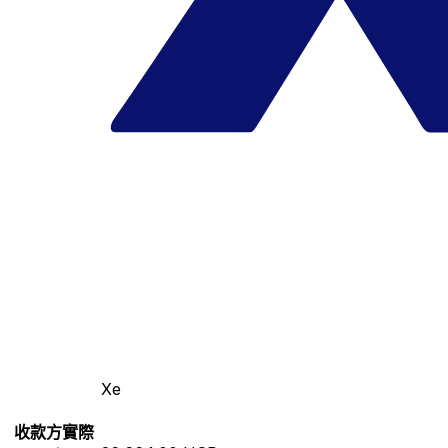
Xe
收款方實際