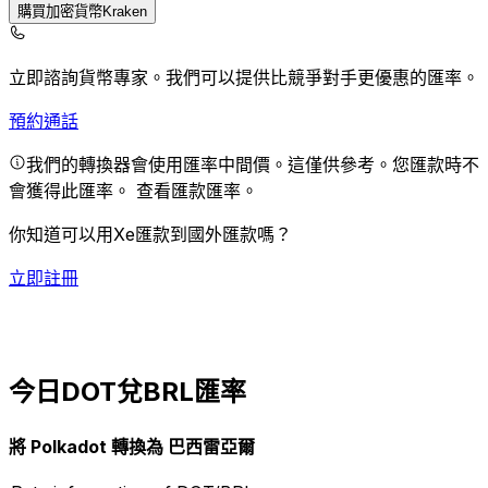
購買加密貨幣Kraken
立即諮詢貨幣專家。
我們可以提供比競爭對手更優惠的匯率。
預約通話
我們的轉換器會使用匯率中間價。這僅供參考。您匯款時不
會獲得此匯率。
查看匯款匯率。
你知道可以用Xe匯款到國外匯款嗎？
立即註冊
今日DOT兌BRL匯率
將 Polkadot 轉換為 巴西雷亞爾