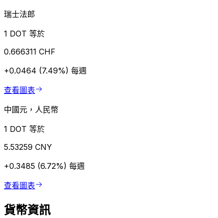
瑞士法郎
1 DOT 等於
0.666311 CHF
+0.0464 (7.49%)
每週
查看圖表
中國元，人民幣
1 DOT 等於
5.53259 CNY
+0.3485 (6.72%)
每週
查看圖表
貨幣資訊