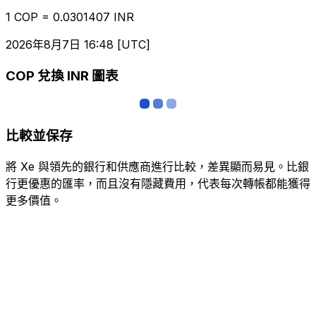
1 COP = 0.0301407 INR
2026年8月7日 16:48 [UTC]
COP 兌換 INR 圖表
比較並保存
將 Xe 與領先的銀行和供應商進行比較，差異顯而易見。比銀
行更優惠的匯率，而且沒有隱藏費用，代表每次轉帳都能獲得
更多價值。