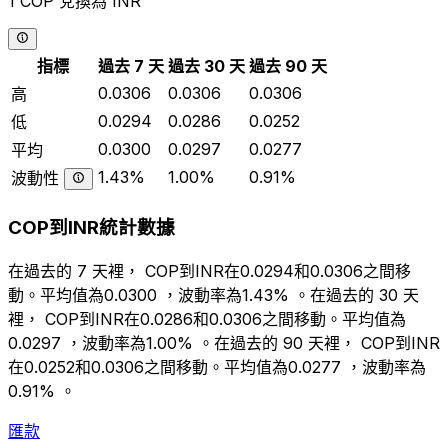
1 COP 兌換為 INR
指標
過去 7 天
過去 30 天
過去 90 天
0.0306
0.0306
0.0306
高
0.0294
0.0286
0.0252
低
0.0300
0.0297
0.0277
平均
1.43%
1.00%
0.91%
波動性
COP到INR統計數據
在過去的 7 天裡， COP到INR在0.0294和0.0306之間移
動。平均值為0.0300 ，波動率為1.43% 。在過去的 30 天
裡， COP到INR在0.0286和0.0306之間移動。平均值為
0.0297 ，波動率為1.00% 。在過去的 90 天裡， COP到INR
在0.0252和0.0306之間移動。平均值為0.0277 ，波動率為
0.91% 。
匯款