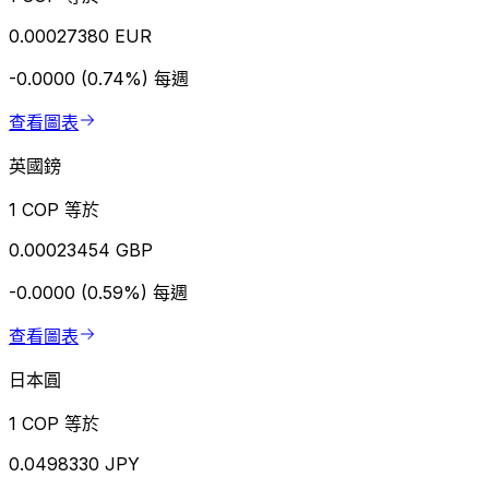
0.00027380 EUR
-0.0000 (0.74%)
每週
查看圖表
英國鎊
1 COP 等於
0.00023454 GBP
-0.0000 (0.59%)
每週
查看圖表
日本圓
1 COP 等於
0.0498330 JPY