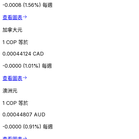
-0.0008 (1.56%)
每週
查看圖表
加拿大元
1 COP 等於
0.00044124 CAD
-0.0000 (1.01%)
每週
查看圖表
澳洲元
1 COP 等於
0.00044807 AUD
-0.0000 (0.91%)
每週