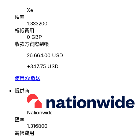
Xe
匯率
1.333200
轉帳費用
0 GBP
收款方實際到帳
26,664.00 USD
+347.75 USD
使用Xe發送
提供商
Nationwide
匯率
1.316800
轉帳費用