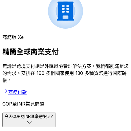
商務版 Xe
精簡全球商業支付
無論是跨境支付還是外匯風險管理解決方案，我們都能滿足您
的需求。安排在 190 多個國家使用 130 多種貨幣進行國際轉
帳。
商務付款
COP至INR常見問題
今天COP兌INR匯率是多少？