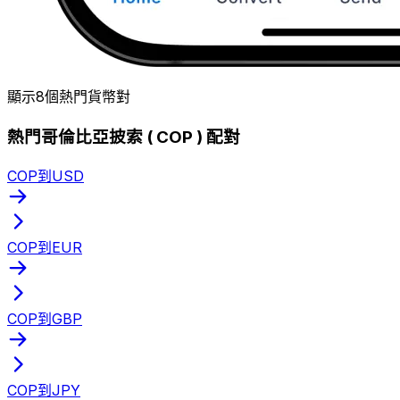
顯示8個熱門貨幣對
熱門哥倫比亞披索 ( COP ) 配對
COP到USD
COP到EUR
COP到GBP
COP到JPY