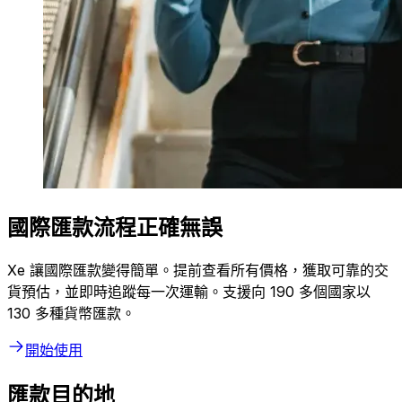
國際匯款流程正確無誤
Xe 讓國際匯款變得簡單。提前查看所有價格，獲取可靠的交
貨預估，並即時追蹤每一次運輸。支援向 190 多個國家以
130 多種貨幣匯款。
開始使用
匯款目的地