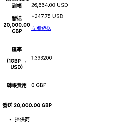
26,664.00 USD
到帳
+347.75 USD
發送
20,000.00
立即發送
GBP
匯率
1.333200
(1GBP →
USD)
0 GBP
轉帳費用
發送 20,000.00 GBP
提供商