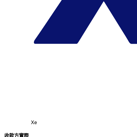
Xe
收款方實際