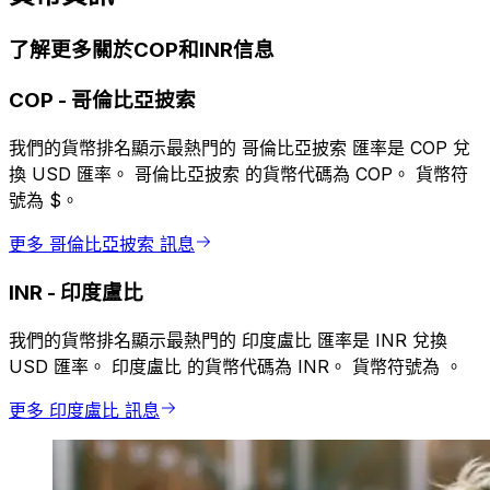
了解更多關於COP和INR信息
COP
-
哥倫比亞披索
我們的貨幣排名顯示最熱門的 哥倫比亞披索 匯率是 COP 兌
換 USD 匯率。 哥倫比亞披索 的貨幣代碼為 COP。 貨幣符
號為 $。
更多 哥倫比亞披索 訊息
INR
-
印度盧比
我們的貨幣排名顯示最熱門的 印度盧比 匯率是 INR 兌換
USD 匯率。 印度盧比 的貨幣代碼為 INR。 貨幣符號為 ₹。
更多 印度盧比 訊息