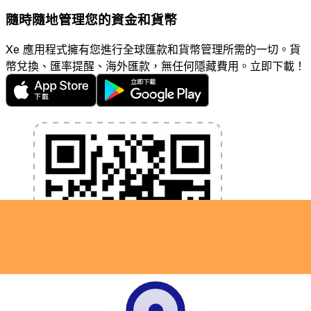
隨時隨地管理您的資金和貨幣
Xe 應用程式擁有您進行全球匯款和貨幣管理所需的一切。貨
幣兌換、匯率提醒、海外匯款，無任何隱藏費用。立即下載！