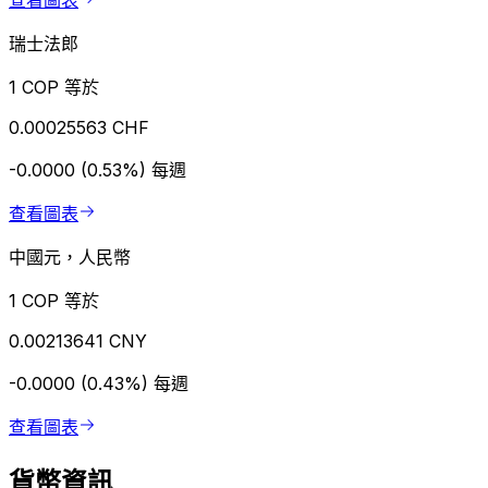
查看圖表
瑞士法郎
1 COP 等於
0.00025563 CHF
-0.0000 (0.53%)
每週
查看圖表
中國元，人民幣
1 COP 等於
0.00213641 CNY
-0.0000 (0.43%)
每週
查看圖表
貨幣資訊