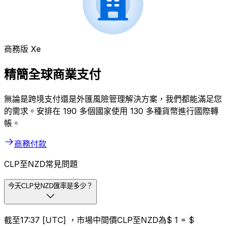
商務版 Xe
精簡全球商業支付
無論是跨境支付還是外匯風險管理解決方案，我們都能滿足您
的需求。安排在 190 多個國家使用 130 多種貨幣進行國際轉
帳。
商務付款
CLP至NZD常見問題
今天CLP兌NZD匯率是多少？
截至17:37 [UTC] ，市場中間價CLP至NZD為$ 1 = $