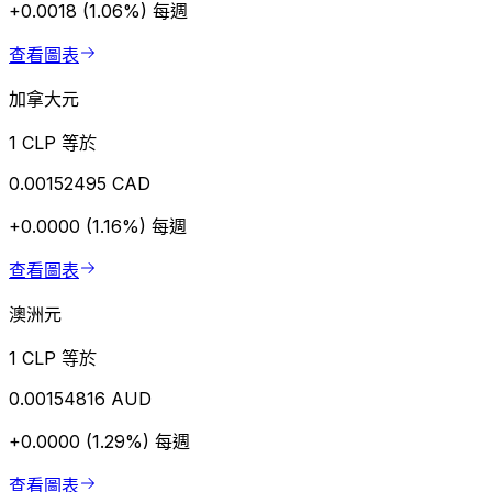
+0.0018 (1.06%)
每週
查看圖表
加拿大元
1 CLP 等於
0.00152495 CAD
+0.0000 (1.16%)
每週
查看圖表
澳洲元
1 CLP 等於
0.00154816 AUD
+0.0000 (1.29%)
每週
查看圖表