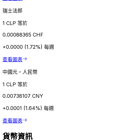
瑞士法郎
1 CLP 等於
0.00088365 CHF
+0.0000 (1.72%)
每週
查看圖表
中國元，人民幣
1 CLP 等於
0.00738107 CNY
+0.0001 (1.64%)
每週
查看圖表
貨幣資訊