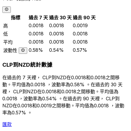
指標
過去 7 天
過去 30 天
過去 90 天
0.0018
0.0018
0.0019
高
0.0018
0.0018
0.0018
低
0.0018
0.0018
0.0018
平均
0.58%
0.54%
0.57%
波動性
CLP到NZD統計數據
在過去的 7 天裡， CLP到NZD在0.0018和0.0018之間移
動。平均值為0.0018 ，波動率為0.58% 。在過去的 30 天
裡， CLP到NZD在0.0018和0.0018之間移動。平均值為
0.0018 ，波動率為0.54% 。在過去的 90 天裡， CLP到
NZD在0.0018和0.0019之間移動。平均值為0.0018 ，波動
率為0.57% 。
匯款