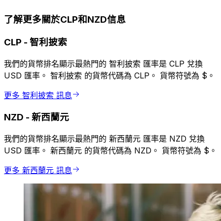
了解更多關於CLP和NZD信息
CLP
-
智利披索
我們的貨幣排名顯示最熱門的 智利披索 匯率是 CLP 兌換
USD 匯率。 智利披索 的貨幣代碼為 CLP。 貨幣符號為 $。
更多 智利披索 訊息
NZD
-
新西蘭元
我們的貨幣排名顯示最熱門的 新西蘭元 匯率是 NZD 兌換
USD 匯率。 新西蘭元 的貨幣代碼為 NZD。 貨幣符號為 $。
更多 新西蘭元 訊息