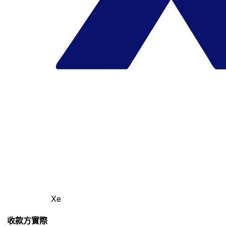
Xe
收款方實際