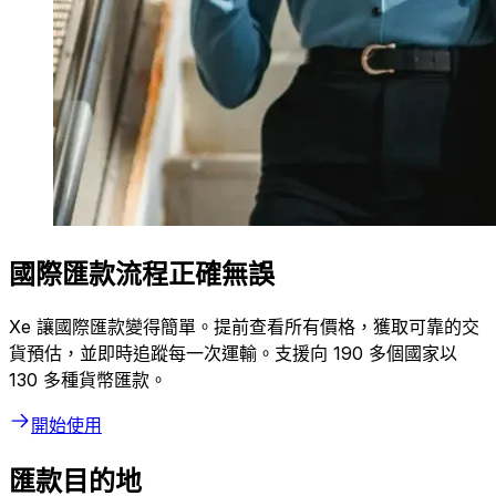
國際匯款流程正確無誤
Xe 讓國際匯款變得簡單。提前查看所有價格，獲取可靠的交
貨預估，並即時追蹤每一次運輸。支援向 190 多個國家以
130 多種貨幣匯款。
開始使用
匯款目的地