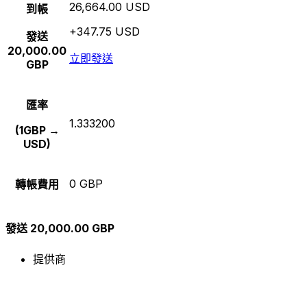
26,664.00 USD
到帳
+347.75 USD
發送
20,000.00
立即發送
GBP
匯率
1.333200
(1GBP →
USD)
0 GBP
轉帳費用
發送 20,000.00 GBP
提供商