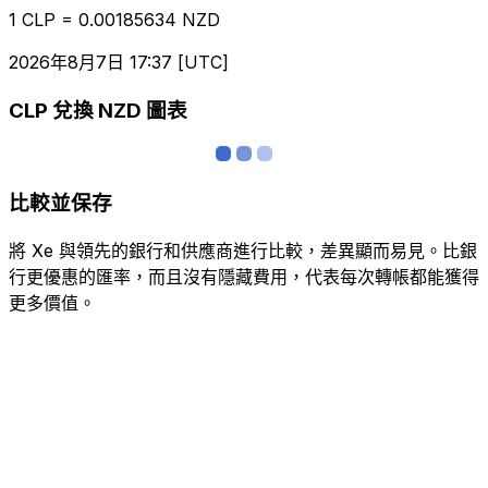
1 CLP = 0.00185634 NZD
2026年8月7日 17:37 [UTC]
CLP 兌換 NZD 圖表
比較並保存
將 Xe 與領先的銀行和供應商進行比較，差異顯而易見。比銀
行更優惠的匯率，而且沒有隱藏費用，代表每次轉帳都能獲得
更多價值。