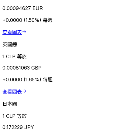
0.00094627 EUR
+0.0000 (1.50%)
每週
查看圖表
英國鎊
1 CLP 等於
0.00081063 GBP
+0.0000 (1.65%)
每週
查看圖表
日本圓
1 CLP 等於
0.172229 JPY