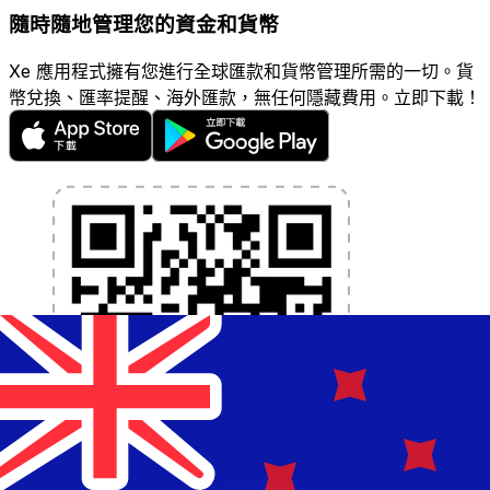
隨時隨地管理您的資金和貨幣
Xe 應用程式擁有您進行全球匯款和貨幣管理所需的一切。貨
幣兌換、匯率提醒、海外匯款，無任何隱藏費用。立即下載！