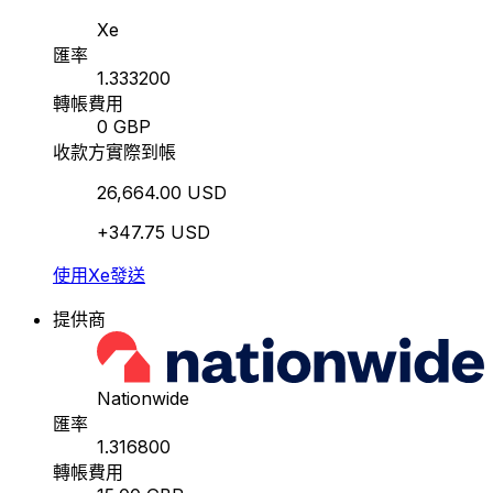
Xe
匯率
1.333200
轉帳費用
0 GBP
收款方實際到帳
26,664.00 USD
+347.75 USD
使用Xe發送
提供商
Nationwide
匯率
1.316800
轉帳費用